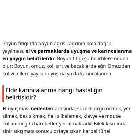
Boyun fıtığında boyun ağrısı, ağrının kola doğru
yayılması,
el ve parmaklarda uyuşma ve karıncalanma
en yaygın belirtilerdir
. Boyun fıtığı şu belirtilere neden
olur: Boyun, omuz, kol, sırt ve bacaklarda ağrı Omuzdan
kol ve ellere yayılan uyuşma ya da karıncalanma.
Elde karıncalanma hangi hastalığın
belirtisidir?
El
uyuşması
nedenleri
arasında; sürekli örgü örmek, yer
silmek, bez sıkmak, halı silkelemek, klavye ve mouse
kullanımı gibi hareketler yer almaktadır. Bilek kısmında
sinir sıkışması sonucu ortaya çıkan karpal tünel