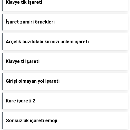
Klavye tik işareti
İşaret zamiri örnekleri
Arçelik buzdolabı kırmızı ünlem işareti
Klavye tl işareti
Girişi olmayan yol işareti
Kare işareti 2
Sonsuzluk işareti emoji