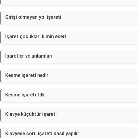
Girişi olmayan yol işareti
İşaret çocukları kimin eseri
İşaretler ve anlamları
Kesme işareti nedir
Kesme işareti tdk
Klavye küçüktür işareti
Klavyede soru işareti nasıl yapılır