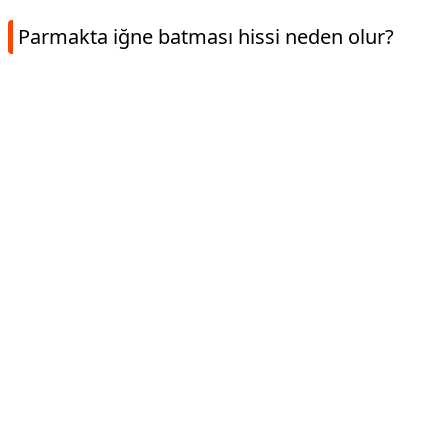
Parmakta iğne batması hissi neden olur?