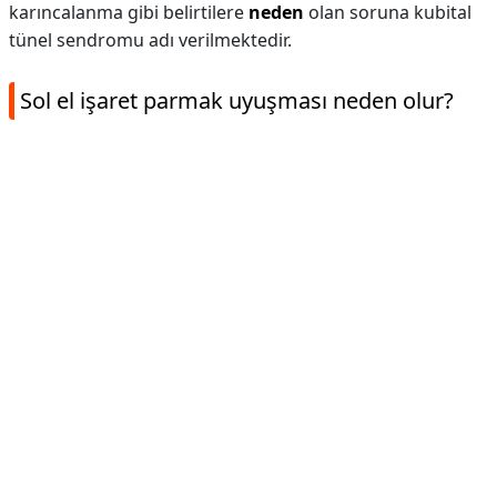
karıncalanma gibi belirtilere
neden
olan soruna kubital
tünel sendromu adı verilmektedir.
Sol el işaret parmak uyuşması neden olur?