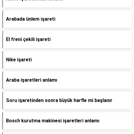
Arabada ünlem işareti
El freni çekili işareti
Nike işareti
Araba işaretleri anlamı
Soru işaretinden sonra büyük harfle mi başlanır
Bosch kurutma makinesi işaretleri anlamı