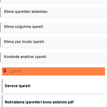
Klima işaretleri anlamları
Klima soğutma işareti
Klima yaz modu işareti
Kombide anahtar işareti
İşaretler
Derece işareti
Noktalama işaretleri konu anlatımı pdf