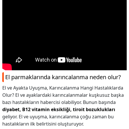
El parmaklarında karıncalanma neden olur?
El ve Ayakta Uyuşma, Karıncalanma Hangi Hastalıklarda
Olur? El ve ayaklardaki karıncalanmalar kuşkusuz başka
bazı hastalıkların habercisi olabiliyor. Bunun başında
diyabet, B12 vitamin eksikliği, tiroit bozuklukları
geliyor. El ve uyuşma, karıncalanma çoğu zaman bu
hastalıkların ilk belirtisini oluşturuyor.