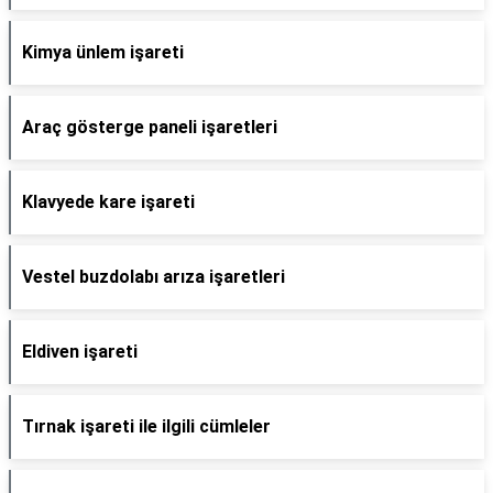
Kimya ünlem işareti
Araç gösterge paneli işaretleri
Klavyede kare işareti
Vestel buzdolabı arıza işaretleri
Eldiven işareti
Tırnak işareti ile ilgili cümleler