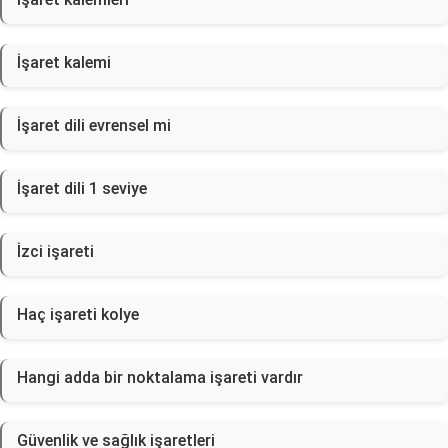
İşaret kalemi
İşaret dili evrensel mi
İşaret dili 1 seviye
İzci işareti
Haç işareti kolye
Hangi adda bir noktalama işareti vardır
Güvenlik ve sağlık işaretleri