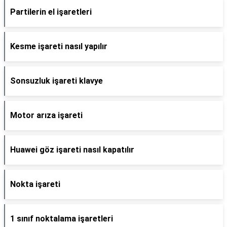
Partilerin el işaretleri
Kesme işareti nasıl yapılır
Sonsuzluk işareti klavye
Motor arıza işareti
Huawei göz işareti nasıl kapatılır
Nokta işareti
1 sınıf noktalama işaretleri