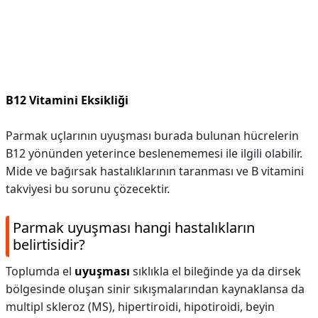
B12 Vitamini Eksikliği
Parmak uçlarının uyuşması burada bulunan hücrelerin
B12 yönünden yeterince beslenememesi ile ilgili olabilir.
Mide ve bağırsak hastalıklarının taranması ve B vitamini
takviyesi bu sorunu çözecektir.
Parmak uyuşması hangi hastalıkların
belirtisidir?
Toplumda el
uyuşması
sıklıkla el bileğinde ya da dirsek
bölgesinde oluşan sinir sıkışmalarından kaynaklansa da
multipl skleroz (MS), hipertiroidi, hipotiroidi, beyin