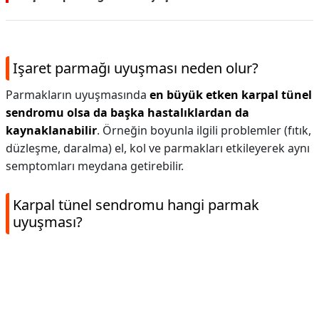
Işaret parmağı uyuşması neden olur?
Parmakların uyuşmasında
en büyük etken karpal tünel
sendromu olsa da başka hastalıklardan da
kaynaklanabilir
. Örneğin boyunla ilgili problemler (fıtık,
düzleşme, daralma) el, kol ve parmakları etkileyerek aynı
semptomları meydana getirebilir.
Karpal tünel sendromu hangi parmak
uyuşması?