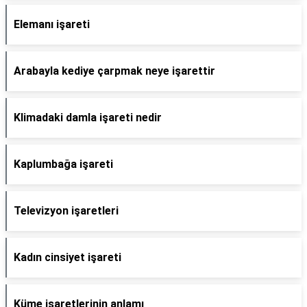
Elemanı işareti
Arabayla kediye çarpmak neye işarettir
Klimadaki damla işareti nedir
Kaplumbağa işareti
Televizyon işaretleri
Kadın cinsiyet işareti
Küme işaretlerinin anlamı