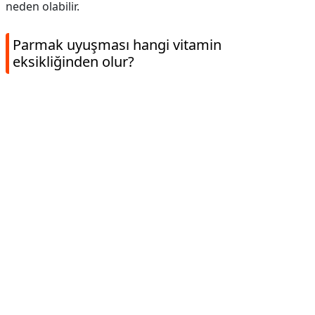
neden olabilir.
Parmak uyuşması hangi vitamin
eksikliğinden olur?