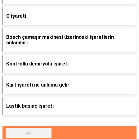
C işareti
Bosch çamaşır makinesi üzerindeki işaretlerin
anlamları
Kontrollü demiryolu işareti
Kurt işareti ne anlama gelir
Lastik basınç işareti