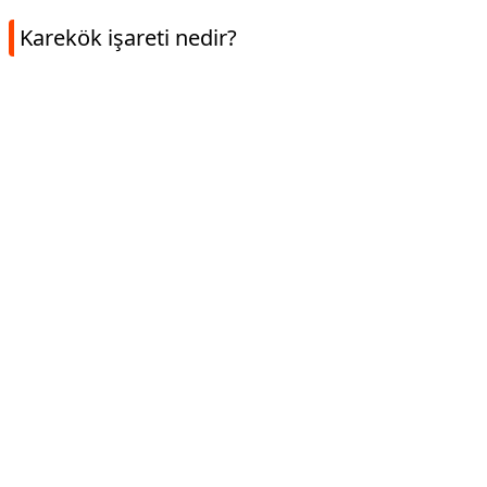
Karekök işareti nedir?