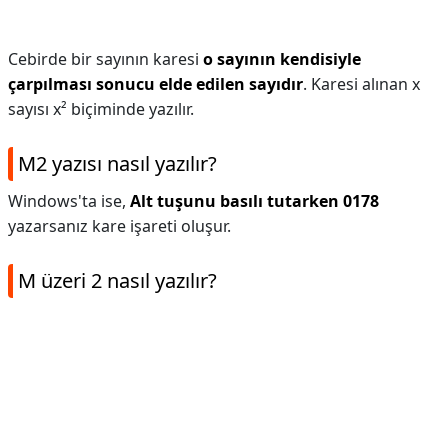
Cebirde bir sayının karesi
o sayının kendisiyle
çarpılması sonucu elde edilen sayıdır
. Karesi alınan x
sayısı x² biçiminde yazılır.
M2 yazısı nasıl yazılır?
Windows'ta ise,
Alt tuşunu basılı tutarken 0178
yazarsanız kare işareti oluşur.
M üzeri 2 nasıl yazılır?