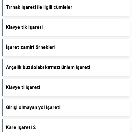
Tırnak işareti ile ilgili cümleler
Klavye tik işareti
İşaret zamiri örnekleri
Arçelik buzdolabı kırmızı ünlem işareti
Klavye tl işareti
Girişi olmayan yol işareti
Kare işareti 2