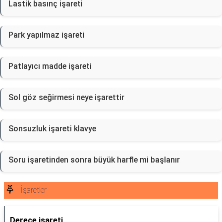
Lastik basınç işareti
Park yapılmaz işareti
Patlayıcı madde işareti
Sol göz seğirmesi neye işarettir
Sonsuzluk işareti klavye
Soru işaretinden sonra büyük harfle mi başlanır
İşaretler
Derece işareti