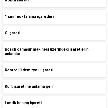
Nokta işareti
1 sınıf noktalama işaretleri
C işareti
Bosch çamaşır makinesi üzerindeki işaretlerin
anlamları
Kontrollü demiryolu işareti
Kurt işareti ne anlama gelir
Lastik basınç işareti