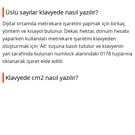
Üslü sayılar klavyede nasıl yazılır?
Dijital ortamda metrekare işaretini yapmak için birkaç
yöntem ve kısayol bulunur. Dekar, hektar, dönüm hesabı
yaparken kullanılan metrekare işaretini klavyeden
oluşturmak için 'Alt' tuşuna basılı tutulur ve klavyenin
yan tarafında bulunan numlock alanındaki 0178 tuşlarına
tıklanarak işaret elde edilir.
Klavyede cm2 nasıl yazılır?