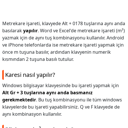
Metrekare işareti, klavyede Alt + 0178 tuşlarına aynı anda
basılarak
yapılır
. Word ve Excel'de metrekare işareti (m²)
yazmak için de aynı tuş kombinasyonu kullanılır. Android
ve iPhone telefonlarda ise metrekare işareti yapmak için
önce m tuşuna basılır, ardından klavyenin numerik
kısmından 2 tuşuna basılı tutulur.
Karesi nasıl yapılır?
Windows bilgisayar klavyesinde bu işareti yapmak için
Alt Gr + 3 tuşlarına aynı anda basmanız
gerekmektedir
. Bu tuş kombinasyonu ile tüm windows
klavyelerde bu işareti yapabilirsiniz. Q ve F klavyede de
aynı kombinasyon kullanılır.