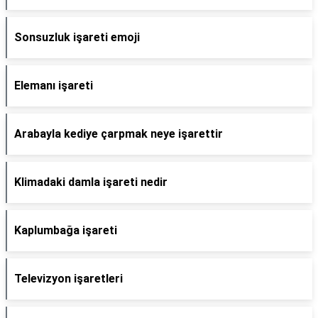
Sonsuzluk işareti emoji
Elemanı işareti
Arabayla kediye çarpmak neye işarettir
Klimadaki damla işareti nedir
Kaplumbağa işareti
Televizyon işaretleri