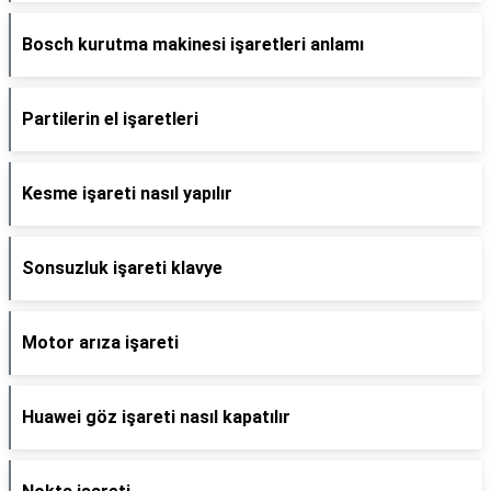
Bosch kurutma makinesi işaretleri anlamı
Partilerin el işaretleri
Kesme işareti nasıl yapılır
Sonsuzluk işareti klavye
Motor arıza işareti
Huawei göz işareti nasıl kapatılır