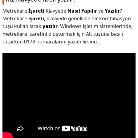
Metrekare
İşareti
Klavyede
Nasıl Yapılır
ve
Yazılır
?
Metrekare
işareti
, klavyede genellikle bir kombinasyon
tuşu kullanılarak
yazılır
. Windows işletim sistemlerinde,
metrekare işaretini oluşturmak için Alt tuşuna basılı
tutarken 0178 numaralarını yazabilirsiniz.