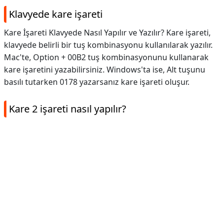
Klavyede kare işareti
Kare İşareti Klavyede Nasıl Yapılır ve Yazılır? Kare işareti,
klavyede belirli bir tuş kombinasyonu kullanılarak yazılır.
Mac'te, Option + 00B2 tuş kombinasyonunu kullanarak
kare işaretini yazabilirsiniz. Windows'ta ise, Alt tuşunu
basılı tutarken 0178 yazarsanız kare işareti oluşur.
Kare 2 işareti nasıl yapılır?