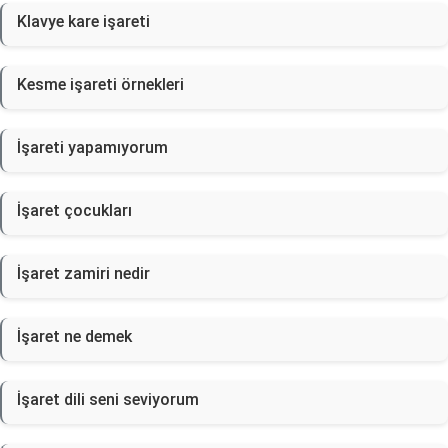
Klavye kare işareti
Kesme işareti örnekleri
İşareti yapamıyorum
İşaret çocukları
İşaret zamiri nedir
İşaret ne demek
İşaret dili seni seviyorum