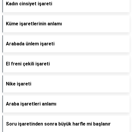
Kadın cinsiyet işareti
Küme işaretlerinin anlamı
Arabada ünlem işareti
El freni çekili işareti
Nike işareti
Araba işaretleri anlamı
Soru işaretinden sonra büyük harfle mi başlanır