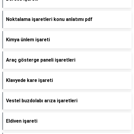
Noktalama işaretleri konu anlatımı pdf
Kimya ünlem işareti
Araç gösterge paneli işaretleri
Klavyede kare işareti
Vestel buzdolabı arıza işaretleri
Eldiven işareti