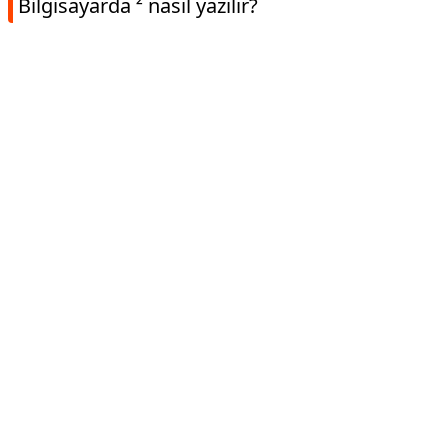
Bilgisayarda ² nasıl yazılır?