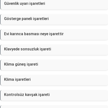
Güvenlik uyarı işaretleri
Gösterge paneli işaretleri
Evi karınca basması neye işarettir
Klavyede sonsuzluk işareti
Klima güneş işareti
Klima işaretleri
Kontrolsüz kavşak işareti