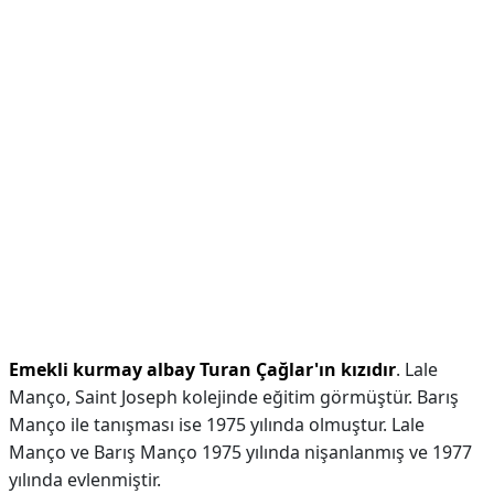
Emekli kurmay albay Turan Çağlar'ın kızıdır
. Lale
Manço, Saint Joseph kolejinde eğitim görmüştür. Barış
Manço ile tanışması ise 1975 yılında olmuştur. Lale
Manço ve Barış Manço 1975 yılında nişanlanmış ve 1977
yılında evlenmiştir.