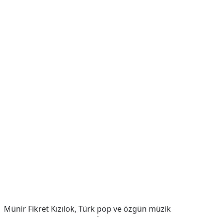
Münir Fikret Kızılok, Türk pop ve özgün müzik