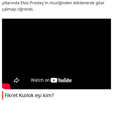
yıllarında Elvis Presley'in müziğinden etkilenerek gitar
çalmayı öğrendi.
Fikret Kızılok eşi kim?