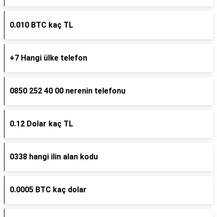
0.010 BTC kaç TL
+7 Hangi ülke telefon
0850 252 40 00 nerenin telefonu
0.12 Dolar kaç TL
0338 hangi ilin alan kodu
0.0005 BTC kaç dolar