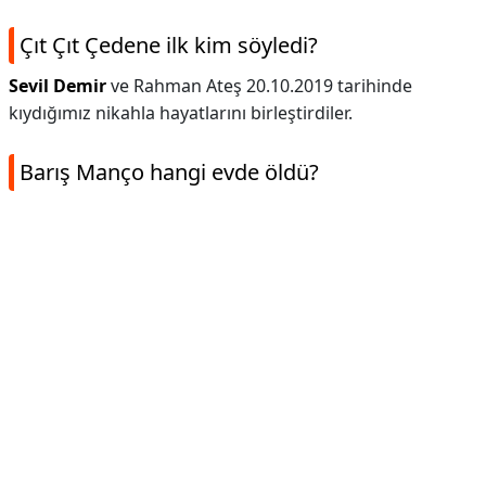
Çıt Çıt Çedene ilk kim söyledi?
Sevil Demir
ve Rahman Ateş 20.10.2019 tarihinde
kıydığımız nikahla hayatlarını birleştirdiler.
Barış Manço hangi evde öldü?