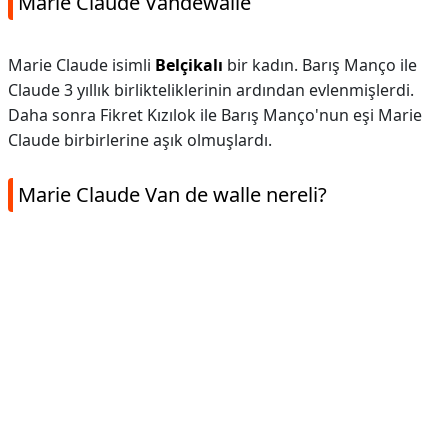
Marie Claude Vandewalle
Marie Claude isimli
Belçikalı
bir kadın. Barış Manço ile
Claude 3 yıllık birlikteliklerinin ardından evlenmişlerdi.
Daha sonra Fikret Kızılok ile Barış Manço'nun eşi Marie
Claude birbirlerine aşık olmuşlardı.
Marie Claude Van de walle nereli?