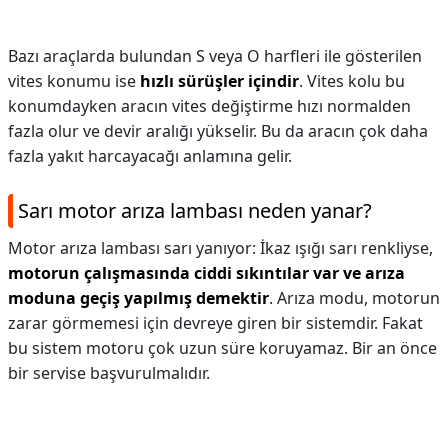
Bazı araçlarda bulundan S veya O harfleri ile gösterilen
vites konumu ise
hızlı sürüşler içindir
. Vites kolu bu
konumdayken aracın vites değiştirme hızı normalden
fazla olur ve devir aralığı yükselir. Bu da aracın çok daha
fazla yakıt harcayacağı anlamına gelir.
Sarı motor arıza lambası neden yanar?
Motor arıza lambası sarı yanıyor: İkaz ışığı sarı renkliyse,
motorun çalışmasında ciddi sıkıntılar var ve arıza
moduna geçiş yapılmış demektir
. Arıza modu, motorun
zarar görmemesi için devreye giren bir sistemdir. Fakat
bu sistem motoru çok uzun süre koruyamaz. Bir an önce
bir servise başvurulmalıdır.