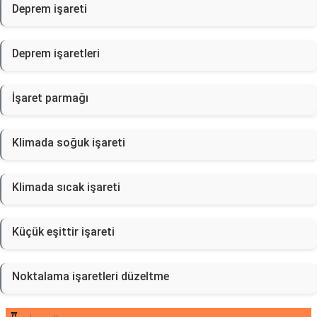
Deprem işareti
Deprem işaretleri
İşaret parmağı
Klimada soğuk işareti
Klimada sıcak işareti
Küçük eşittir işareti
Noktalama işaretleri düzeltme