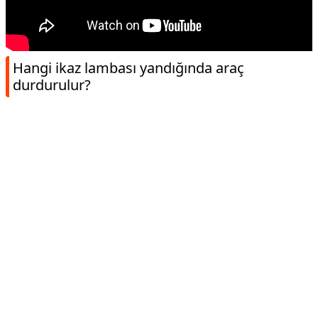
Hangi ikaz lambası yandığında araç
durdurulur?