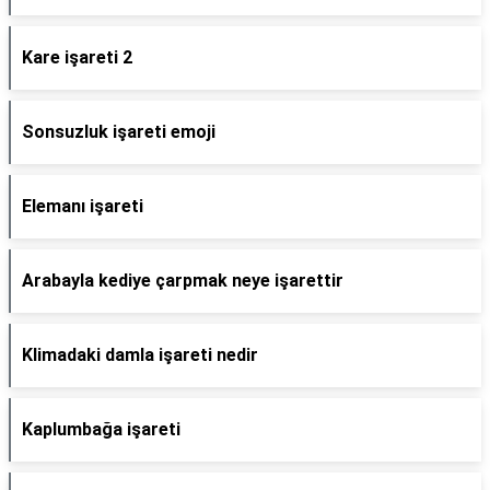
Kare işareti 2
Sonsuzluk işareti emoji
Elemanı işareti
Arabayla kediye çarpmak neye işarettir
Klimadaki damla işareti nedir
Kaplumbağa işareti