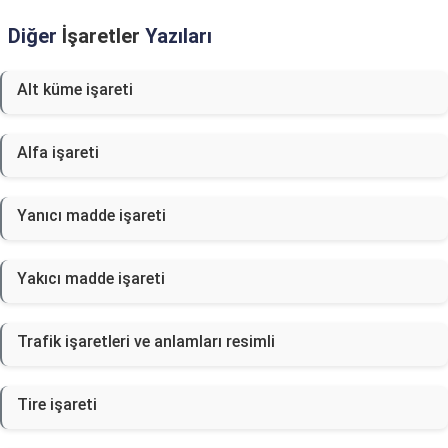
Diğer
İşaretler
Yazıları
Alt küme işareti
Alfa işareti
Yanıcı madde işareti
Yakıcı madde işareti
Trafik işaretleri ve anlamları resimli
Tire işareti