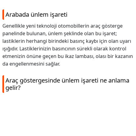
Arabada ünlem işareti
Genellikle yeni teknoloji otomobillerin araç gösterge
panelinde bulunan, ünlem şeklinde olan bu işaret;
lastiklerin herhangi birindeki basınç kaybı için olan uyarı
ışığıdır. Lastiklerinizin basıncının sürekli olarak kontrol
etmenizin önüne geçen bu ikaz lambası, olası bir kazanın
da engellenmesini sağlar.
Araç göstergesinde ünlem işareti ne anlama
gelir?