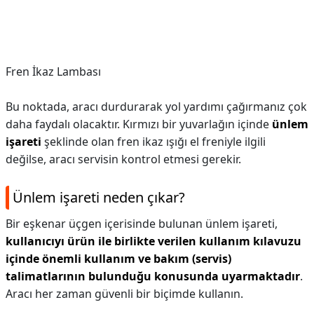
Fren İkaz Lambası
Bu noktada, aracı durdurarak yol yardımı çağırmanız çok
daha faydalı olacaktır. Kırmızı bir yuvarlağın içinde
ünlem
işareti
şeklinde olan fren ikaz ışığı el freniyle ilgili
değilse, aracı servisin kontrol etmesi gerekir.
Ünlem işareti neden çıkar?
Bir eşkenar üçgen içerisinde bulunan ünlem işareti,
kullanıcıyı ürün ile birlikte verilen kullanım kılavuzu
içinde önemli kullanım ve bakım (servis)
talimatlarının bulunduğu konusunda uyarmaktadır
.
Aracı her zaman güvenli bir biçimde kullanın.