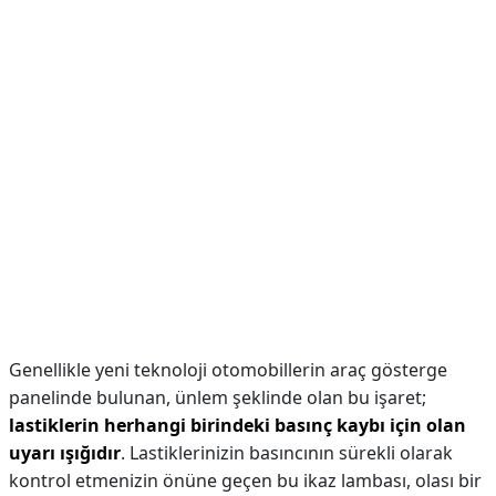
Genellikle yeni teknoloji otomobillerin araç gösterge
panelinde bulunan, ünlem şeklinde olan bu işaret;
lastiklerin herhangi birindeki basınç kaybı için olan
uyarı ışığıdır
. Lastiklerinizin basıncının sürekli olarak
kontrol etmenizin önüne geçen bu ikaz lambası, olası bir