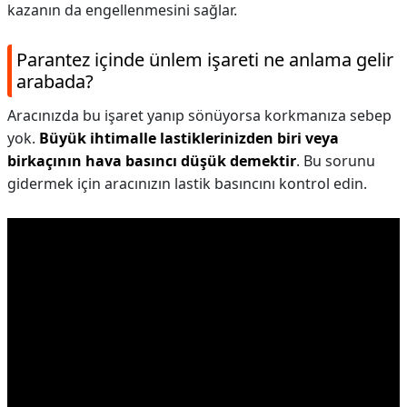
kazanın da engellenmesini sağlar.
Parantez içinde ünlem işareti ne anlama gelir
arabada?
Aracınızda bu işaret yanıp sönüyorsa korkmanıza sebep
yok.
Büyük ihtimalle lastiklerinizden biri veya
birkaçının hava basıncı düşük demektir
. Bu sorunu
gidermek için aracınızın lastik basıncını kontrol edin.