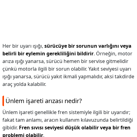
Her bir uyarı ışığı,
sürücüye bir sorunun varlığını veya
belirli bir eylemin gerekliliğini bildirir
. Örneğin, motor
arıza ışığı yanarsa, sürücü hemen bir servise gitmelidir
çünkü motorla ilgili bir sorun olabilir. Yakıt seviyesi uyarı
ışığı yanarsa, sürücü yakıt ikmali yapmalıdır, aksi takdirde
araç yolda kalabilir.
Ünlem işareti arızası nedir?
Ünlem işareti genellikle fren sistemiyle ilgili bir uyarıdır;
fakat tam anlamı, aracın kullanım kılavuzunda belirtildiği
gibidir.
Fren sıvısı seviyesi düşük olabilir veya bir fren
problemi olabilir
.