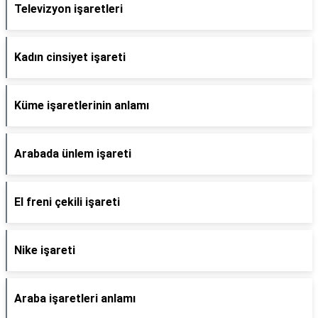
Televizyon işaretleri
Kadın cinsiyet işareti
Küme işaretlerinin anlamı
Arabada ünlem işareti
El freni çekili işareti
Nike işareti
Araba işaretleri anlamı