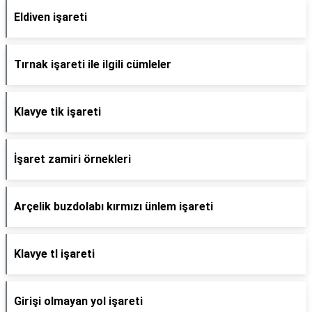
Eldiven işareti
Tırnak işareti ile ilgili cümleler
Klavye tik işareti
İşaret zamiri örnekleri
Arçelik buzdolabı kırmızı ünlem işareti
Klavye tl işareti
Girişi olmayan yol işareti