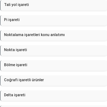
Tali yol işareti
Pi işareti
Noktalama işaretleri konu anlatımı
Nokta işareti
Bölme işareti
Coğrafi işaretli ürünler
Delta işareti