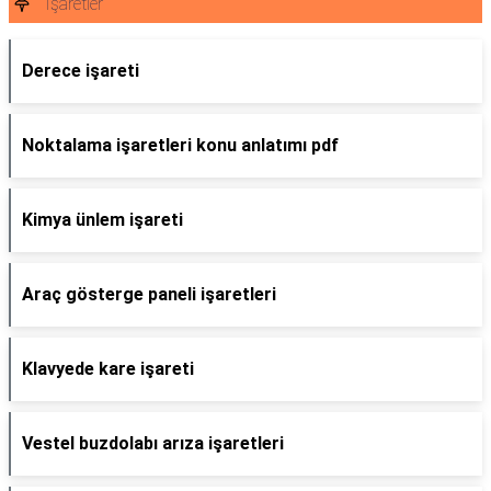
İşaretler
Derece işareti
Noktalama işaretleri konu anlatımı pdf
Kimya ünlem işareti
Araç gösterge paneli işaretleri
Klavyede kare işareti
Vestel buzdolabı arıza işaretleri