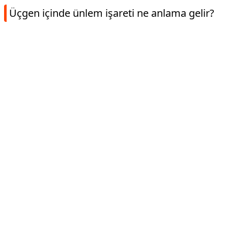
Üçgen içinde ünlem işareti ne anlama gelir?