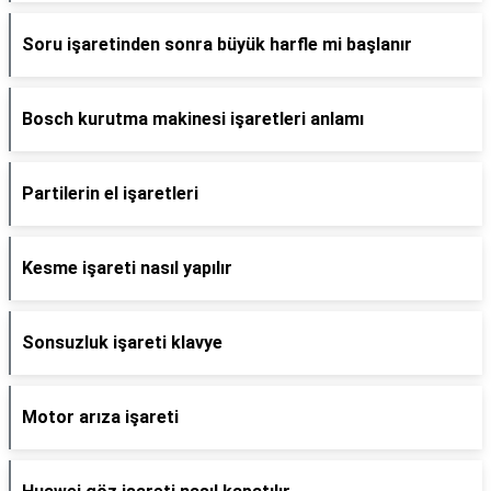
Soru işaretinden sonra büyük harfle mi başlanır
Bosch kurutma makinesi işaretleri anlamı
Partilerin el işaretleri
Kesme işareti nasıl yapılır
Sonsuzluk işareti klavye
Motor arıza işareti