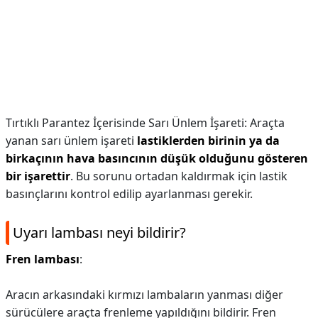
Tırtıklı Parantez İçerisinde Sarı Ünlem İşareti: Araçta
yanan sarı ünlem işareti
lastiklerden birinin ya da
birkaçının hava basıncının düşük olduğunu gösteren
bir işarettir
. Bu sorunu ortadan kaldırmak için lastik
basınçlarını kontrol edilip ayarlanması gerekir.
Uyarı lambası neyi bildirir?
Fren lambası
:
Aracın arkasındaki kırmızı lambaların yanması diğer
sürücülere araçta frenleme yapıldığını bildirir. Fren