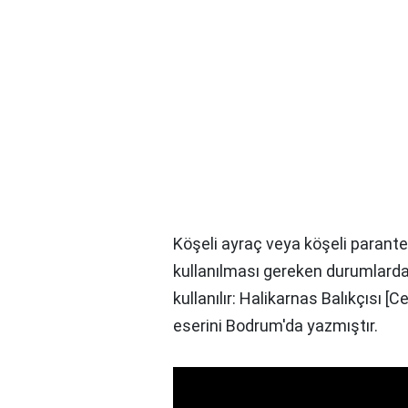
Köşeli ayraç veya köşeli parantez 
kullanılması gereken durumlarda
kullanılır: Halikarnas Balıkçısı 
eserini Bodrum'da yazmıştır.