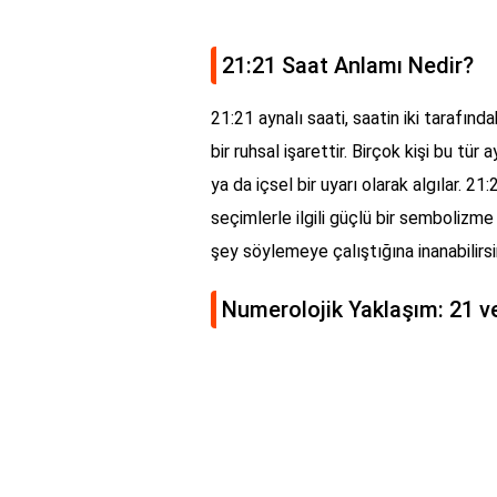
21:21 Saat Anlamı Nedir?
21:21 aynalı saati, saatin iki tarafınd
bir ruhsal işarettir. Birçok kişi bu tü
ya da içsel bir uyarı olarak algılar. 21:
seçimlerle ilgili güçlü bir sembolizme 
şey söylemeye çalıştığına inanabilirsi
Numerolojik Yaklaşım: 21 ve