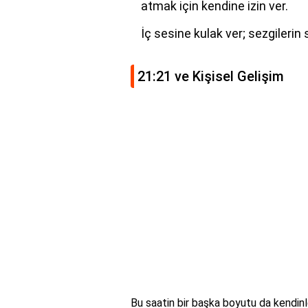
atmak için kendine izin ver.
İç sesine kulak ver; sezgileri
21:21 ve Kişisel Gelişim
Bu saatin bir başka boyutu da kendinle