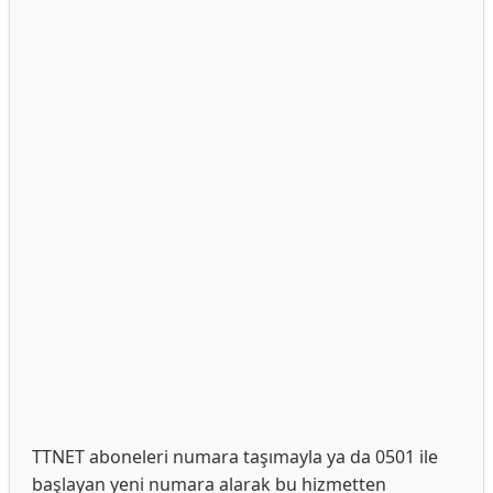
TTNET aboneleri numara taşımayla ya da 0501 ile
başlayan yeni numara alarak bu hizmetten