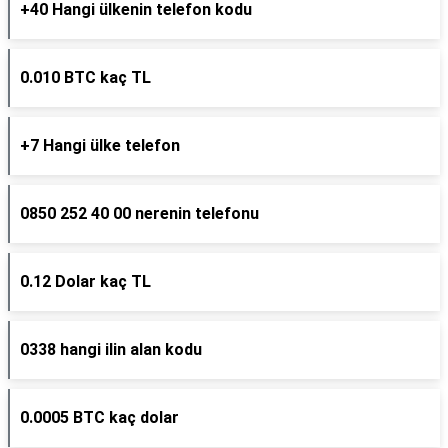
+40 Hangi ülkenin telefon kodu
0.010 BTC kaç TL
+7 Hangi ülke telefon
0850 252 40 00 nerenin telefonu
0.12 Dolar kaç TL
0338 hangi ilin alan kodu
0.0005 BTC kaç dolar