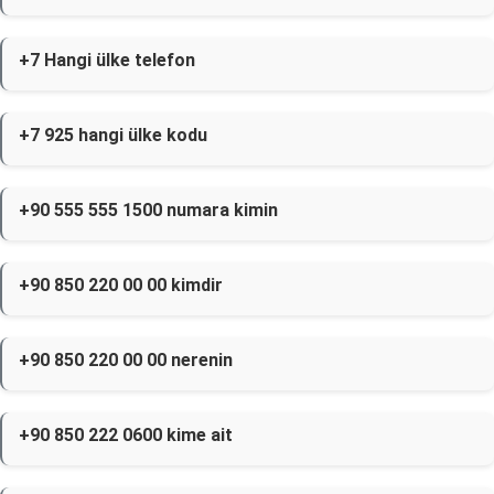
+7 Hangi ülke telefon
+7 925 hangi ülke kodu
+90 555 555 1500 numara kimin
+90 850 220 00 00 kimdir
+90 850 220 00 00 nerenin
+90 850 222 0600 kime ait