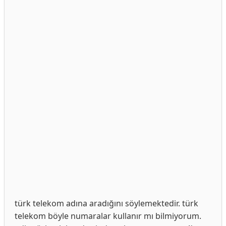
türk telekom adına aradığını söylemektedir. türk
telekom böyle numaralar kullanır mı bilmiyorum.