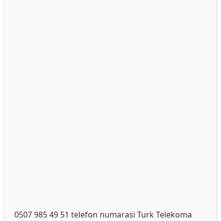
0507 985 49 51 telefon numarasi Turk Telekoma