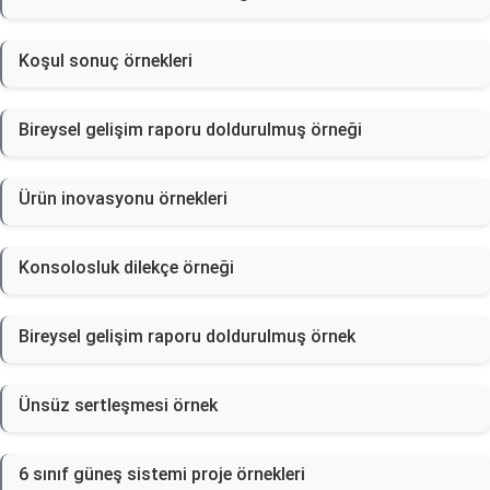
Koşul sonuç örnekleri
Bireysel gelişim raporu doldurulmuş örneği
Ürün inovasyonu örnekleri
Konsolosluk dilekçe örneği
Bireysel gelişim raporu doldurulmuş örnek
Ünsüz sertleşmesi örnek
6 sınıf güneş sistemi proje örnekleri