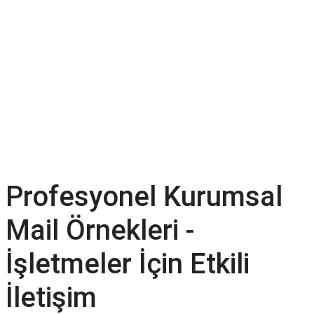
Profesyonel Kurumsal
Mail Örnekleri -
İşletmeler İçin Etkili
İletişim