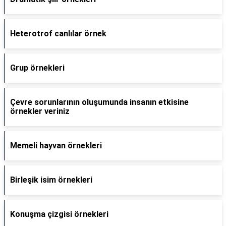
Heterotrof canlılar örnek
Grup örnekleri
Çevre sorunlarının oluşumunda insanın etkisine
örnekler veriniz
Memeli hayvan örnekleri
Birleşik isim örnekleri
Konuşma çizgisi örnekleri