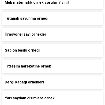
Meb matematik örnek sorular 7 sınıf
Tutanak savunma örneği
İrrasyonel sayı örnekleri
Şablon baskı örneği
Titreşim hareketine örnek
Dergi kapağı örnekleri
Yarı saydam cisimlere örnek