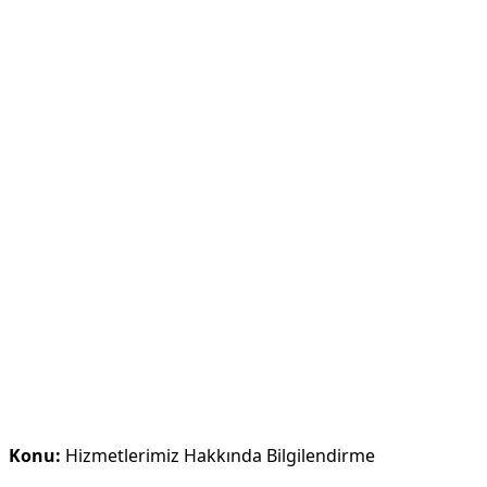
Konu:
Hizmetlerimiz Hakkında Bilgilendirme