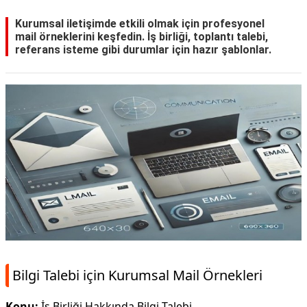
Kurumsal iletişimde etkili olmak için profesyonel
mail örneklerini keşfedin. İş birliği, toplantı talebi,
referans isteme gibi durumlar için hazır şablonlar.
Bilgi Talebi için Kurumsal Mail Örnekleri
Konu:
İş Birliği Hakkında Bilgi Talebi