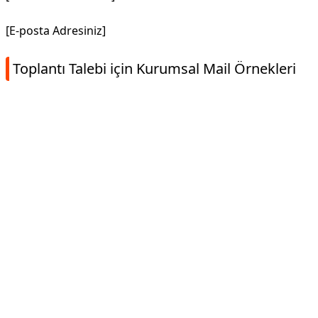
[E-posta Adresiniz]
Toplantı Talebi için Kurumsal Mail Örnekleri