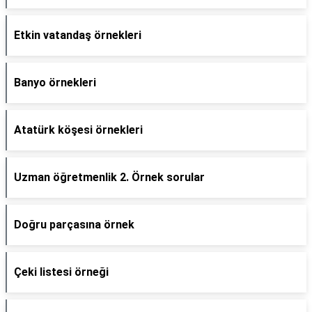
Etkin vatandaş örnekleri
Banyo örnekleri
Atatürk köşesi örnekleri
Uzman öğretmenlik 2. Örnek sorular
Doğru parçasına örnek
Çeki listesi örneği