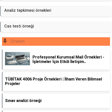
Analiz tepkimesi örnekleri
Cas testi örneği
Örnekleri
Profesyonel Kurumsal Mail Örnekleri -
İşletmeler İçin Etkili İletişim..
TÜBİTAK 4006 Proje Örnekleri | İlham Veren Bilimsel
Projeler
Sınav analizi örneği