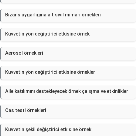
Bizans uygarlığına ait sivil mimari örnekleri
Kuvvetin yön değiştirici etkisine örnek
Aerosol örnekleri
Kuvvetin yön değiştirici etkisine örnekler
Aile katılımını destekleyecek örnek çalışma ve etkinlikler
Cas testi örnekleri
Kuvvetin şekil değiştirici etkisine örnek