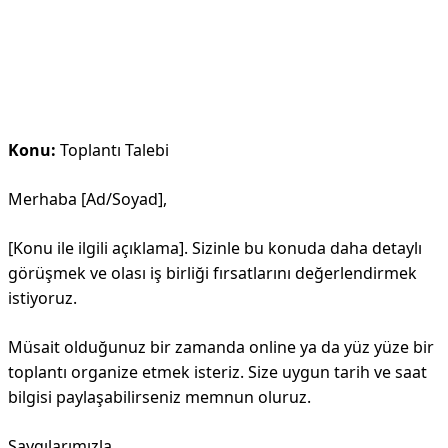
Konu:
Toplantı Talebi
Merhaba [Ad/Soyad],
[Konu ile ilgili açıklama]. Sizinle bu konuda daha detaylı
görüşmek ve olası iş birliği fırsatlarını değerlendirmek
istiyoruz.
Müsait olduğunuz bir zamanda online ya da yüz yüze bir
toplantı organize etmek isteriz. Size uygun tarih ve saat
bilgisi paylaşabilirseniz memnun oluruz.
Saygılarımızla,