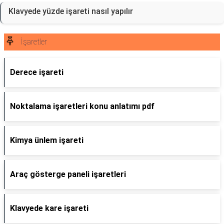
Klavyede yüzde işareti nasıl yapılır
İşaretler
Derece işareti
Noktalama işaretleri konu anlatımı pdf
Kimya ünlem işareti
Araç gösterge paneli işaretleri
Klavyede kare işareti