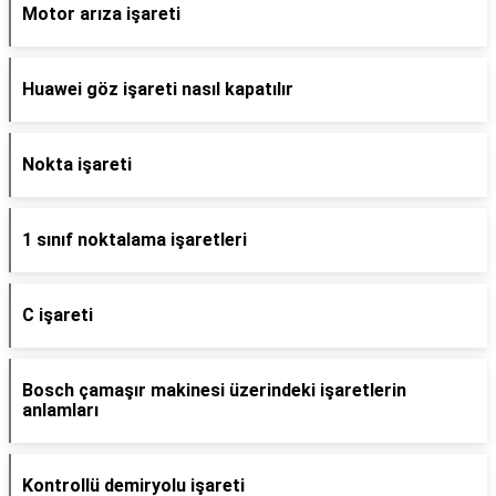
Motor arıza işareti
Huawei göz işareti nasıl kapatılır
Nokta işareti
1 sınıf noktalama işaretleri
C işareti
Bosch çamaşır makinesi üzerindeki işaretlerin
anlamları
Kontrollü demiryolu işareti