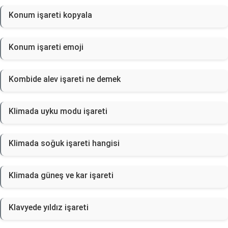
Konum işareti kopyala
Konum işareti emoji
Kombide alev işareti ne demek
Klimada uyku modu işareti
Klimada soğuk işareti hangisi
Klimada güneş ve kar işareti
Klavyede yıldız işareti