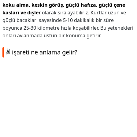
koku alma, keskin görüş, güçlü hafıza, güçlü çene
kasları ve dişler
olarak sıralayabiliriz. Kurtlar uzun ve
güçlü bacakları sayesinde 5-10 dakikalık bir süre
boyunca 25-30 kilometre hızla koşabilirler. Bu yetenekleri
onları avlanmada üstün bir konuma getirir.
✌ işareti ne anlama gelir?