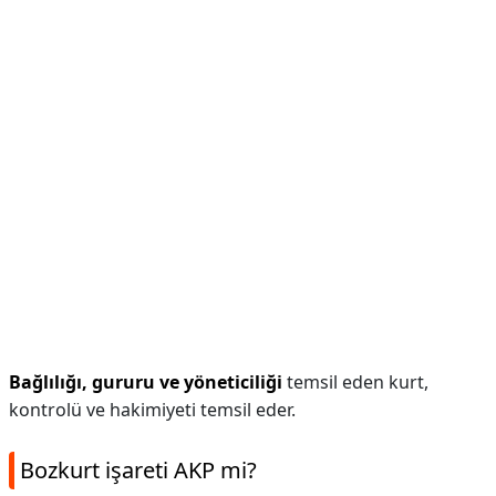
Bağlılığı, gururu ve yöneticiliği
temsil eden kurt,
kontrolü ve hakimiyeti temsil eder.
Bozkurt işareti AKP mi?