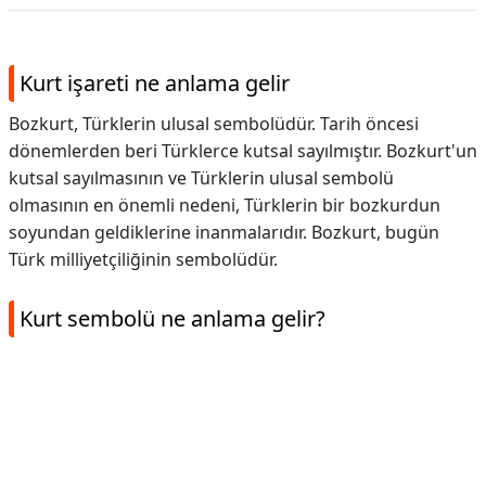
Kurt işareti ne anlama gelir
Bozkurt, Türklerin ulusal sembolüdür. Tarih öncesi
dönemlerden beri Türklerce kutsal sayılmıştır. Bozkurt'un
kutsal sayılmasının ve Türklerin ulusal sembolü
olmasının en önemli nedeni, Türklerin bir bozkurdun
soyundan geldiklerine inanmalarıdır. Bozkurt, bugün
Türk milliyetçiliğinin sembolüdür.
Kurt sembolü ne anlama gelir?