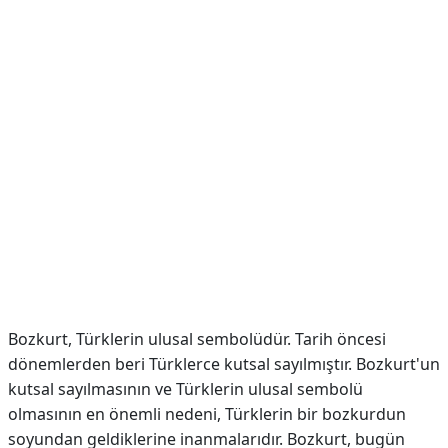
Bozkurt, Türklerin ulusal sembolüdür. Tarih öncesi
dönemlerden beri Türklerce kutsal sayılmıştır. Bozkurt'un
kutsal sayılmasının ve Türklerin ulusal sembolü
olmasının en önemli nedeni, Türklerin bir bozkurdun
soyundan geldiklerine inanmalarıdır. Bozkurt, bugün