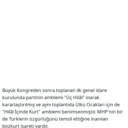
Büyük Kongreden sonra toplanan ilk genel idare
kurulunda partinin amblemi "Üç Hilâl" olarak
kararlaştırılmış ve aynı toplantıda Ülkü Ocakları için de
"Hilâl İçinde Kurt" amblemi benimsenmiştir. MHP'nin bir
de Türklerin özgürlüğünü temsil ettiğine inanılan
bozkurt işareti vardır.