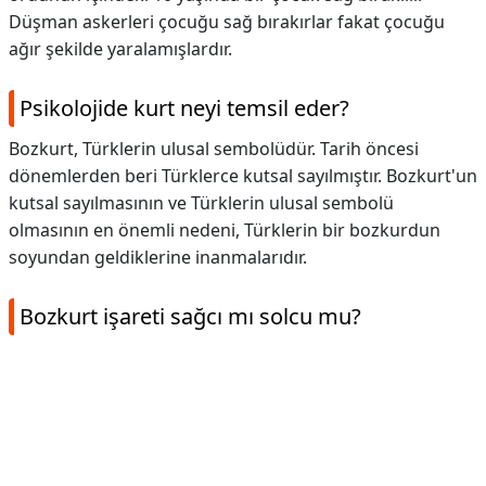
Düşman askerleri çocuğu sağ bırakırlar fakat çocuğu
ağır şekilde yaralamışlardır.
Psikolojide kurt neyi temsil eder?
Bozkurt, Türklerin ulusal sembolüdür. Tarih öncesi
dönemlerden beri Türklerce kutsal sayılmıştır. Bozkurt'un
kutsal sayılmasının ve Türklerin ulusal sembolü
olmasının en önemli nedeni, Türklerin bir bozkurdun
soyundan geldiklerine inanmalarıdır.
Bozkurt işareti sağcı mı solcu mu?