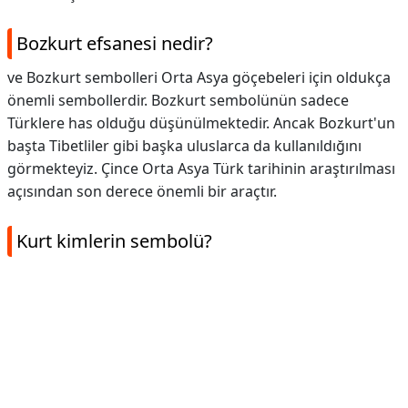
Bozkurt efsanesi nedir?
ve Bozkurt sembolleri Orta Asya göçebeleri için oldukça
önemli sembollerdir. Bozkurt sembolünün sadece
Türklere has olduğu düşünülmektedir. Ancak Bozkurt'un
başta Tibetliler gibi başka uluslarca da kullanıldığını
görmekteyiz. Çince Orta Asya Türk tarihinin araştırılması
açısından son derece önemli bir araçtır.
Kurt kimlerin sembolü?