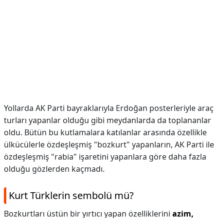
Yollarda AK Parti bayraklarıyla Erdoğan posterleriyle araç
turları yapanlar olduğu gibi meydanlarda da toplananlar
oldu. Bütün bu kutlamalara katılanlar arasında özellikle
ülkücülerle özdeşleşmiş "bozkurt" yapanların, AK Parti ile
özdeşleşmiş "rabia" işaretini yapanlara göre daha fazla
olduğu gözlerden kaçmadı.
Kurt Türklerin sembolü mü?
Bozkurtları üstün bir yırtıcı yapan özelliklerini
azim,