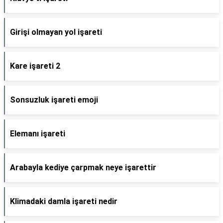
Girişi olmayan yol işareti
Kare işareti 2
Sonsuzluk işareti emoji
Elemanı işareti
Arabayla kediye çarpmak neye işarettir
Klimadaki damla işareti nedir