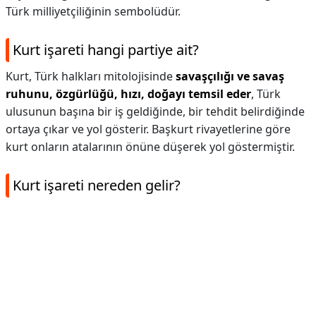
Türk milliyetçiliğinin sembolüdür.
Kurt işareti hangi partiye ait?
Kurt, Türk halkları mitolojisinde
savaşçılığı ve savaş
ruhunu, özgürlüğü, hızı, doğayı temsil eder
, Türk
ulusunun başına bir iş geldiğinde, bir tehdit belirdiğinde
ortaya çıkar ve yol gösterir. Başkurt rivayetlerine göre
kurt onların atalarının önüne düşerek yol göstermiştir.
Kurt işareti nereden gelir?