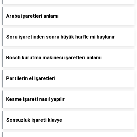
Araba işaretleri anlamı
Soru işaretinden sonra büyük harfle mi başlanır
Bosch kurutma makinesi işaretleri anlamı
Partilerin el işaretleri
Kesme işareti nasıl yapılır
Sonsuzluk işareti klavye