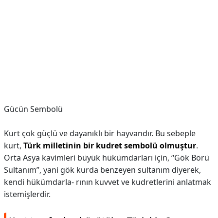
Gücün Sembolü
Kurt çok güçlü ve dayanıklı bir hayvandır. Bu sebeple
kurt,
Türk milletinin bir kudret sembolü olmuştur
.
Orta Asya kavimleri büyük hükümdarları için, “Gök Börü
Sultanım”, yani gök kurda benzeyen sultanım diyerek,
kendi hükümdarla- rının kuvvet ve kudretlerini anlatmak
istemişlerdir.