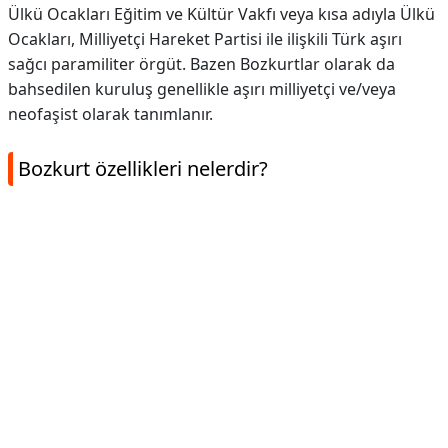
Ülkü Ocakları Eğitim ve Kültür Vakfı veya kısa adıyla Ülkü
Ocakları, Milliyetçi Hareket Partisi ile ilişkili Türk aşırı
sağcı paramiliter örgüt. Bazen Bozkurtlar olarak da
bahsedilen kuruluş genellikle aşırı milliyetçi ve/veya
neofaşist olarak tanımlanır.
Bozkurt özellikleri nelerdir?