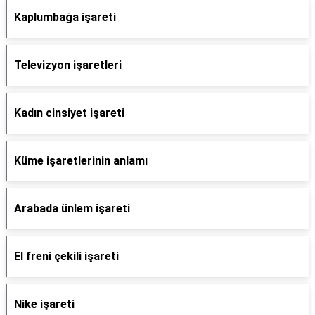
Kaplumbağa işareti
Televizyon işaretleri
Kadın cinsiyet işareti
Küme işaretlerinin anlamı
Arabada ünlem işareti
El freni çekili işareti
Nike işareti