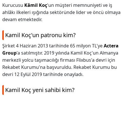
Kurucusu
Kâmil Koç
'un müşteri memnuniyeti ve iş
ahlâkı ilkeleri ışığında sektöründe lider ve öncü olmaya
devam etmektedir.
Kamil Koç'un patronu kim?
Şirket 4 Haziran 2013 tarihinde 65 milyon TL'ye
Actera
Group
'a satılmıştır. 2019 yılında Kamil Koç'un Almanya
merkezli yolcu taşımacılığı firması Flixbus'a devri için
Rekabet Kurumu'na başvuruldu. Rekabet Kurumu bu
devri 12 Eylül 2019 tarihinde onayladı.
Kamil Koç yeni sahibi kim?