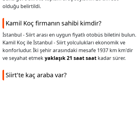
olduğu belirtildi.
Kamil Koç firmanın sahibi kimdir?
İstanbul - Siirt arası en uygun fiyatlı otobüs biletini bulun.
Kamil Koç ile İstanbul - Siirt yolculukları ekonomik ve
konforludur. İki şehir arasındaki mesafe 1937 km km'dir
ve seyahat etmek
yaklaşık 21 saat saat
kadar sürer.
Siirt'te kaç araba var?