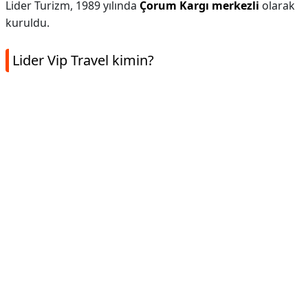
Lider Turizm, 1989 yılında
Çorum Kargı merkezli
olarak
kuruldu.
Lider Vip Travel kimin?