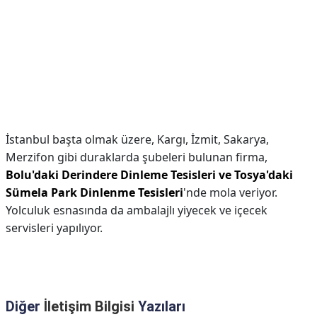
İstanbul başta olmak üzere, Kargı, İzmit, Sakarya,
Merzifon gibi duraklarda şubeleri bulunan firma,
Bolu'daki Derindere Dinleme Tesisleri ve Tosya'daki
Sümela Park Dinlenme Tesisleri
'nde mola veriyor.
Yolculuk esnasında da ambalajlı yiyecek ve içecek
servisleri yapılıyor.
Diğer
İletişim Bilgisi
Yazıları