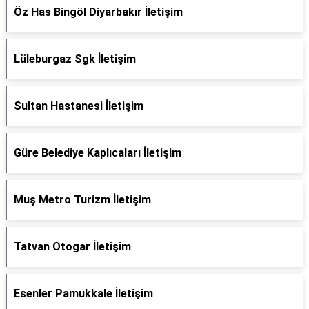
Öz Has Bingöl Diyarbakır İletişim
Lüleburgaz Sgk İletişim
Sultan Hastanesi İletişim
Güre Belediye Kaplıcaları İletişim
Muş Metro Turizm İletişim
Tatvan Otogar İletişim
Esenler Pamukkale İletişim