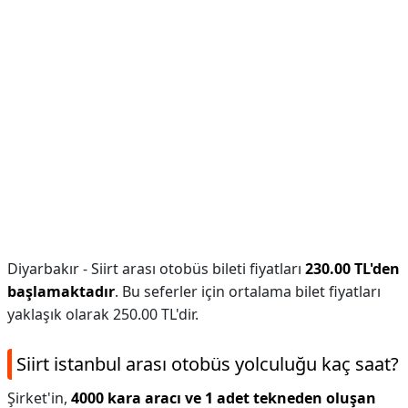
Diyarbakır - Siirt arası otobüs bileti fiyatları
230.00 TL'den
başlamaktadır
. Bu seferler için ortalama bilet fiyatları
yaklaşık olarak 250.00 TL'dir.
Siirt istanbul arası otobüs yolculuğu kaç saat?
Şirket'in,
4000 kara aracı ve 1 adet tekneden oluşan