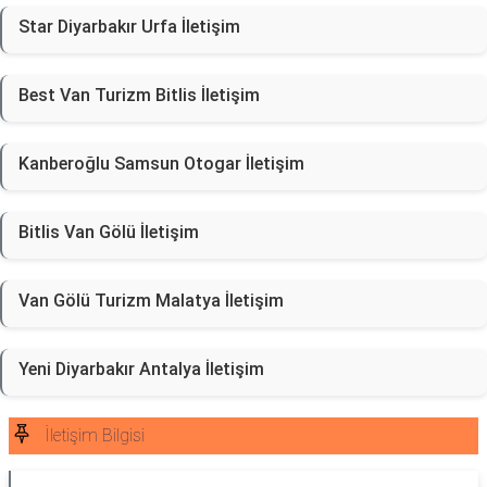
Star Diyarbakır Urfa İletişim
Best Van Turizm Bitlis İletişim
Kanberoğlu Samsun Otogar İletişim
Bitlis Van Gölü İletişim
Van Gölü Turizm Malatya İletişim
Yeni Diyarbakır Antalya İletişim
İletişim Bilgisi