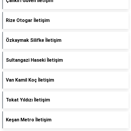
Çankırı Güven İletişim
Rize Otogar İletişim
Özkaymak Silifke İletişim
Sultangazi Haseki İletişim
Van Kamil Koç İletişim
Tokat Yıldızı İletişim
Keşan Metro İletişim