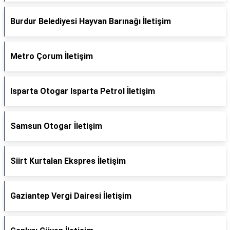
Burdur Belediyesi Hayvan Barınağı İletişim
Metro Çorum İletişim
Isparta Otogar Isparta Petrol İletişim
Samsun Otogar İletişim
Siirt Kurtalan Ekspres İletişim
Gaziantep Vergi Dairesi İletişim