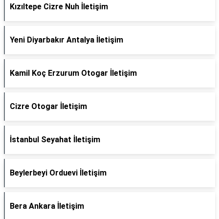
Kızıltepe Cizre Nuh İletişim
Yeni Diyarbakır Antalya İletişim
Kamil Koç Erzurum Otogar İletişim
Cizre Otogar İletişim
İstanbul Seyahat İletişim
Beylerbeyi Orduevi İletişim
Bera Ankara İletişim