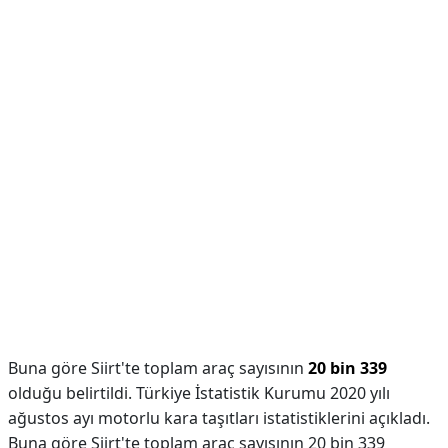
Buna göre Siirt'te toplam araç sayısının
20 bin 339
olduğu belirtildi. Türkiye İstatistik Kurumu 2020 yılı
ağustos ayı motorlu kara taşıtları istatistiklerini açıkladı.
Buna göre Siirt'te toplam araç sayısının 20 bin 339