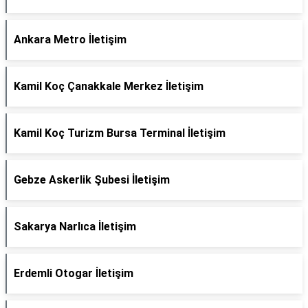
Ankara Metro İletişim
Kamil Koç Çanakkale Merkez İletişim
Kamil Koç Turizm Bursa Terminal İletişim
Gebze Askerlik Şubesi İletişim
Sakarya Narlıca İletişim
Erdemli Otogar İletişim