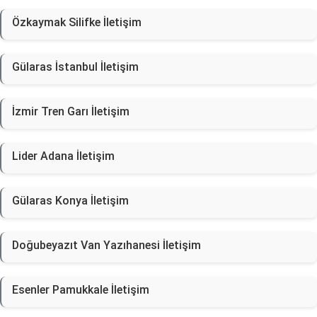
Özkaymak Silifke İletişim
Gülaras İstanbul İletişim
İzmir Tren Garı İletişim
Lider Adana İletişim
Gülaras Konya İletişim
Doğubeyazıt Van Yazıhanesi İletişim
Esenler Pamukkale İletişim