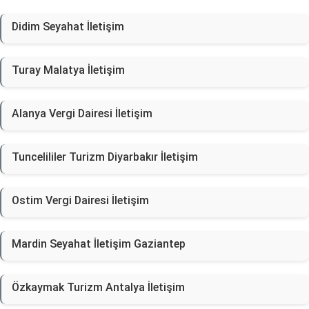
Didim Seyahat İletişim
Turay Malatya İletişim
Alanya Vergi Dairesi İletişim
Tuncelililer Turizm Diyarbakır İletişim
Ostim Vergi Dairesi İletişim
Mardin Seyahat İletişim Gaziantep
Özkaymak Turizm Antalya İletişim