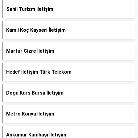
Sahil Turizm İletişim
Kamil Koç Kayseri İletişim
Martur Cizre İletişim
Hedef İletişim Türk Telekom
Doğu Kars Bursa İletişim
Metro Konya İletişim
Ankamar Kumbaşı İletişim