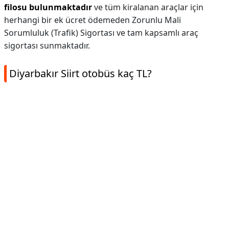
filosu bulunmaktadır
ve tüm kiralanan araçlar için
herhangi bir ek ücret ödemeden Zorunlu Mali
Sorumluluk (Trafik) Sigortası ve tam kapsamlı araç
sigortası sunmaktadır.
Diyarbakır Siirt otobüs kaç TL?