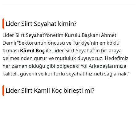
Lider Siirt Seyahat kimin?
Lider Siirt SeyahatYönetim Kurulu Başkanı Ahmet
Demir“Sektörünün öncüsü ve Türkiye'nin en köklü
firması
Kâmil Koç
ile Lider Siirt Seyahat'in bir araya
gelmesinden gurur ve mutluluk duyuyoruz. Hedefimiz
her zaman olduğu gibi bölgedeki Yol Arkadaşlarımıza
kaliteli, güvenli ve konforlu seyahat hizmeti sağlamak.”
Lider Siirt Kamil Koç birleşti mi?