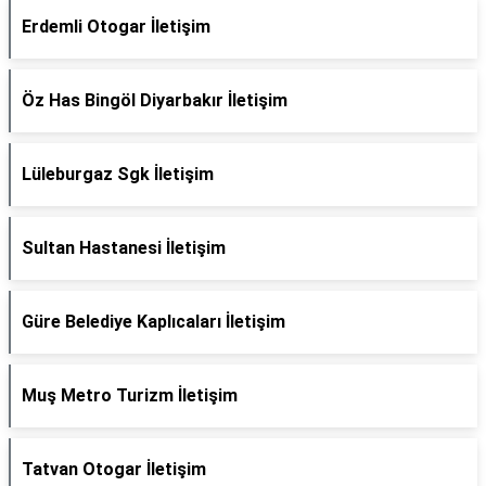
Erdemli Otogar İletişim
Öz Has Bingöl Diyarbakır İletişim
Lüleburgaz Sgk İletişim
Sultan Hastanesi İletişim
Güre Belediye Kaplıcaları İletişim
Muş Metro Turizm İletişim
Tatvan Otogar İletişim