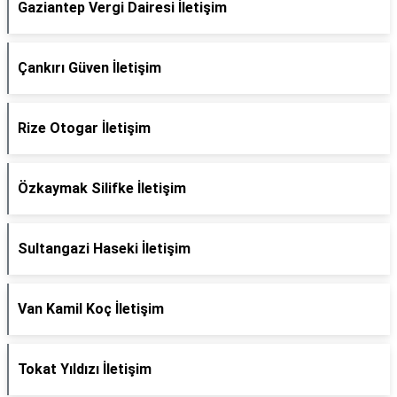
Gaziantep Vergi Dairesi İletişim
Çankırı Güven İletişim
Rize Otogar İletişim
Özkaymak Silifke İletişim
Sultangazi Haseki İletişim
Van Kamil Koç İletişim
Tokat Yıldızı İletişim