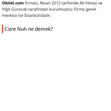
Obilet.com
firması, Nisan 2012 tarihinde Ali Yılmaz ve
Yiğit Gürocak tarafından kurulmuştur. Firma genel
merkezi ise İstanbul'dadır.
Cizre Nuh ne demek?