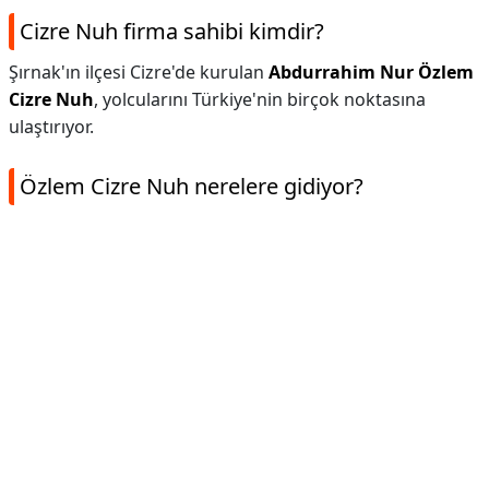
Cizre Nuh firma sahibi kimdir?
Şırnak'ın ilçesi Cizre'de kurulan
Abdurrahim Nur Özlem
Cizre Nuh
, yolcularını Türkiye'nin birçok noktasına
ulaştırıyor.
Özlem Cizre Nuh nerelere gidiyor?