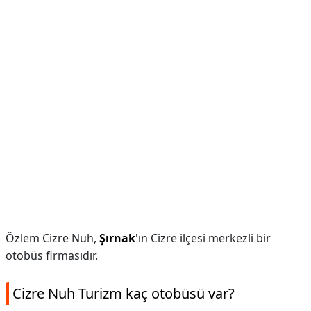
Özlem Cizre Nuh,
Şırnak
'ın Cizre ilçesi merkezli bir
otobüs firmasıdır.
Cizre Nuh Turizm kaç otobüsü var?