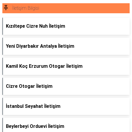
İletişim Bilgisi
Kızıltepe Cizre Nuh İletişim
Yeni Diyarbakır Antalya İletişim
Kamil Koç Erzurum Otogar İletişim
Cizre Otogar İletişim
İstanbul Seyahat İletişim
Beylerbeyi Orduevi İletişim