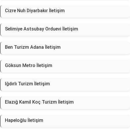
Cizre Nuh Diyarbakır İletişim
Selimiye Astsubay Orduevi İletişim
Ben Turizm Adana İletişim
Göksun Metro İletişim
Iğdırlı Turizm İletişim
Elazığ Kamil Koç Turizm İletişim
Hapeloğlu İletişim