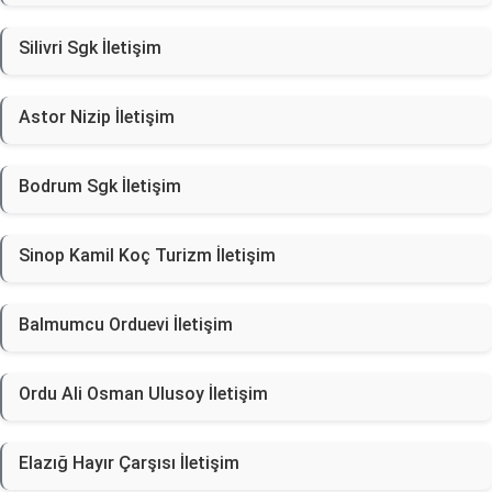
Silivri Sgk İletişim
Astor Nizip İletişim
Bodrum Sgk İletişim
Sinop Kamil Koç Turizm İletişim
Balmumcu Orduevi İletişim
Ordu Ali Osman Ulusoy İletişim
Elazığ Hayır Çarşısı İletişim