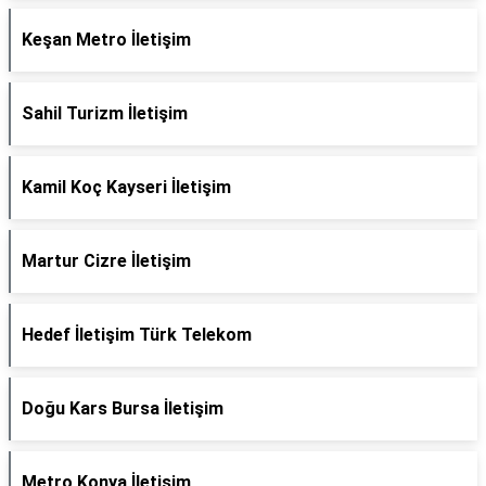
Keşan Metro İletişim
Sahil Turizm İletişim
Kamil Koç Kayseri İletişim
Martur Cizre İletişim
Hedef İletişim Türk Telekom
Doğu Kars Bursa İletişim
Metro Konya İletişim