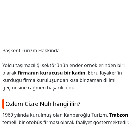
Başkent Turizm Hakkında
Yolcu taşımacılığı sektörünün ender örneklerinden biri
olarak
firmanın kurucusu bir kadın
. Ebru Kıyaker'in
kurduğu firma kuruluşundan kısa bir zaman dilimi
geçmesine rağmen başarılı oldu.
Özlem Cizre Nuh hangi ilin?
1969 yılında kurulmuş olan Kanberoğlu Turizm,
Trabzon
temelli bir otobüs firması olarak faaliyet göstermektedir.