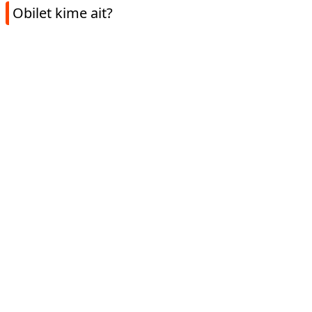
Obilet kime ait?