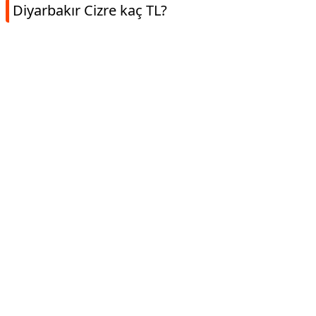
Diyarbakır Cizre kaç TL?