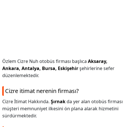
Özlem Cizre Nuh otobüs firması başlıca
Aksaray,
Ankara, Antalya, Bursa, Eskişehir
şehirlerine sefer
düzenlemektedir.
Cizre itimat nerenin firması?
Cizre İtimat Hakkında.
Şırnak
da yer alan otobüs firması
müşteri memnuniyet ilkesini ön plana alarak hizmetini
sürdürmektedir.