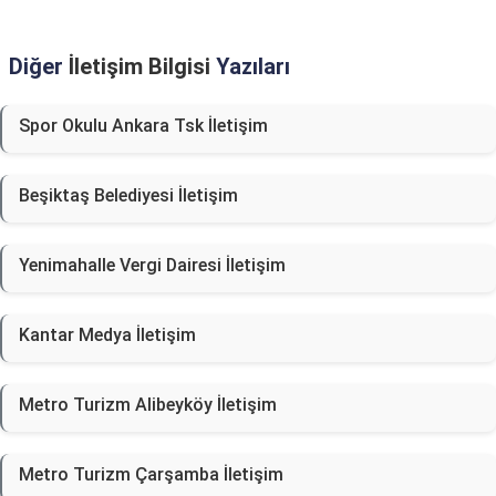
Diğer
İletişim Bilgisi
Yazıları
Spor Okulu Ankara Tsk İletişim
Beşiktaş Belediyesi İletişim
Yenimahalle Vergi Dairesi İletişim
Kantar Medya İletişim
Metro Turizm Alibeyköy İletişim
Metro Turizm Çarşamba İletişim