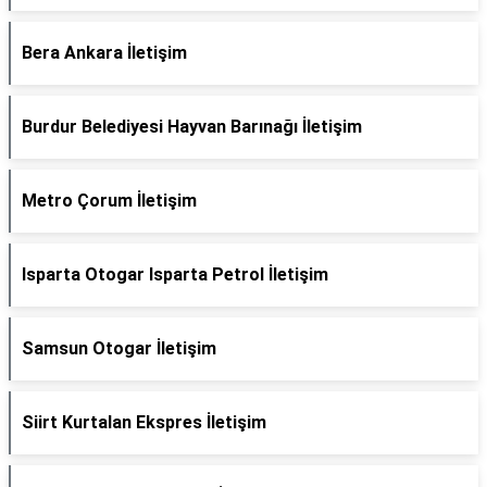
Bera Ankara İletişim
Burdur Belediyesi Hayvan Barınağı İletişim
Metro Çorum İletişim
Isparta Otogar Isparta Petrol İletişim
Samsun Otogar İletişim
Siirt Kurtalan Ekspres İletişim