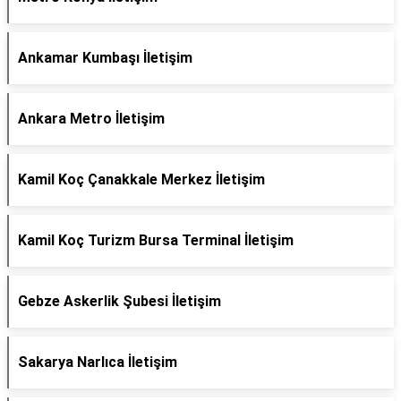
Ankamar Kumbaşı İletişim
Ankara Metro İletişim
Kamil Koç Çanakkale Merkez İletişim
Kamil Koç Turizm Bursa Terminal İletişim
Gebze Askerlik Şubesi İletişim
Sakarya Narlıca İletişim