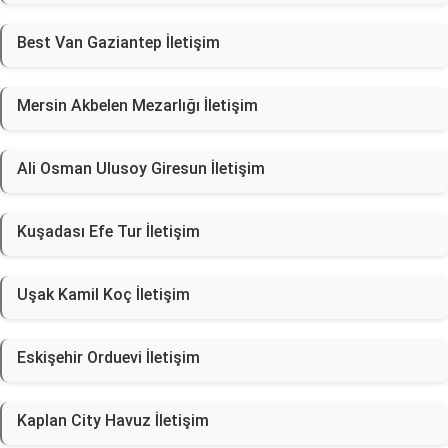
Best Van Gaziantep İletişim
Mersin Akbelen Mezarlığı İletişim
Ali Osman Ulusoy Giresun İletişim
Kuşadası Efe Tur İletişim
Uşak Kamil Koç İletişim
Eskişehir Orduevi İletişim
Kaplan City Havuz İletişim