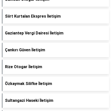
Siirt Kurtalan Ekspres İletişim
Gaziantep Vergi Dairesi İletişim
Çankırı Güven İletişim
Rize Otogar İletişim
Özkaymak Silifke İletişim
Sultangazi Haseki İletişim