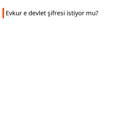
Evkur e devlet şifresi istiyor mu?