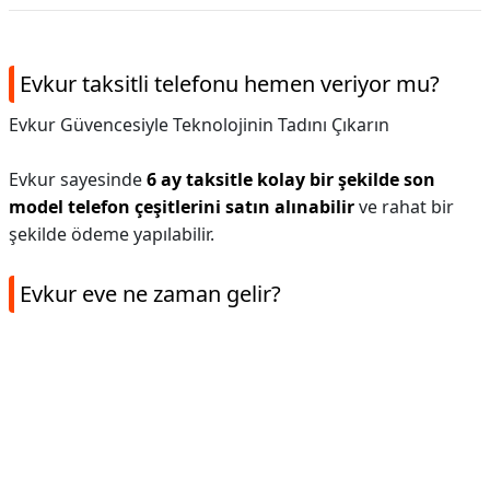
Evkur taksitli telefonu hemen veriyor mu?
Evkur Güvencesiyle Teknolojinin Tadını Çıkarın
Evkur sayesinde
6 ay taksitle kolay bir şekilde son
model telefon çeşitlerini satın alınabilir
ve rahat bir
şekilde ödeme yapılabilir.
Evkur eve ne zaman gelir?