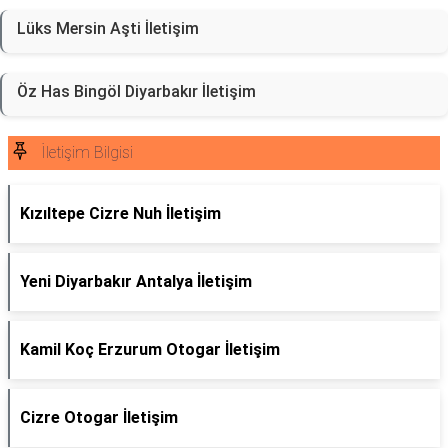
Lüks Mersin Aşti İletişim
Öz Has Bingöl Diyarbakır İletişim
İletişim Bilgisi
Kızıltepe Cizre Nuh İletişim
Yeni Diyarbakır Antalya İletişim
Kamil Koç Erzurum Otogar İletişim
Cizre Otogar İletişim