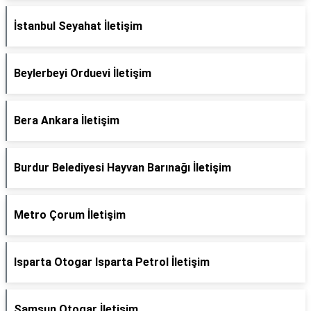
İstanbul Seyahat İletişim
Beylerbeyi Orduevi İletişim
Bera Ankara İletişim
Burdur Belediyesi Hayvan Barınağı İletişim
Metro Çorum İletişim
Isparta Otogar Isparta Petrol İletişim
Samsun Otogar İletişim