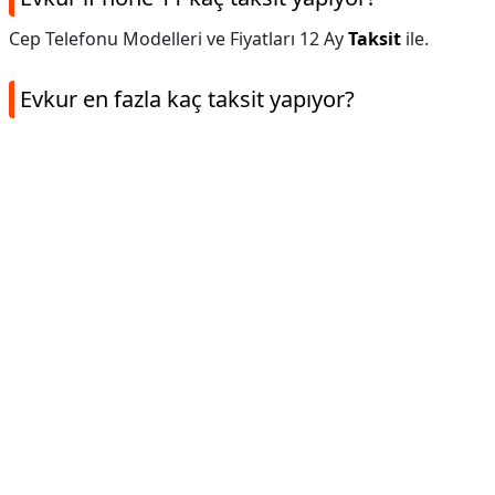
Cep Telefonu Modelleri ve Fiyatları 12 Ay
Taksit
ile.
Evkur en fazla kaç taksit yapıyor?