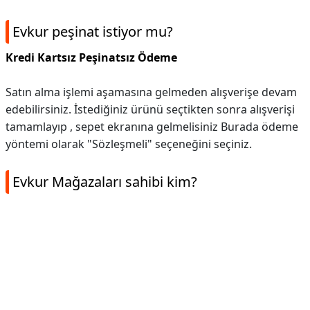
Evkur peşinat istiyor mu?
Kredi Kartsız Peşinatsız Ödeme
Satın alma işlemi aşamasına gelmeden alışverişe devam
edebilirsiniz. İstediğiniz ürünü seçtikten sonra alışverişi
tamamlayıp , sepet ekranına gelmelisiniz Burada ödeme
yöntemi olarak "Sözleşmeli" seçeneğini seçiniz.
Evkur Mağazaları sahibi kim?