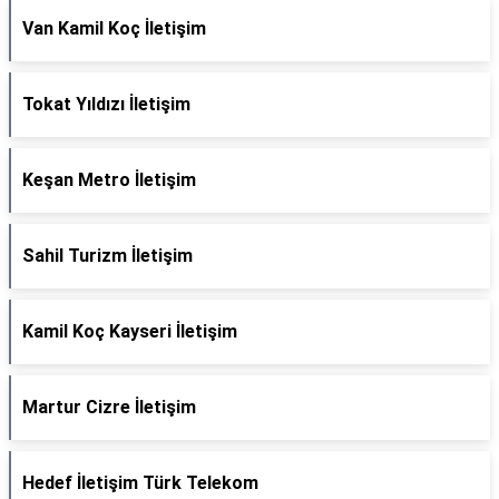
Van Kamil Koç İletişim
Tokat Yıldızı İletişim
Keşan Metro İletişim
Sahil Turizm İletişim
Kamil Koç Kayseri İletişim
Martur Cizre İletişim
Hedef İletişim Türk Telekom