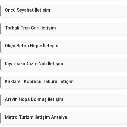
Öncü Seyahat İletişim
Torbalı Tren Garı İletişim
Okçu Beton Niğde İletişim
Diyarbakır Cizre Nuh İletişim
Kırklareli Köprücü Taburu İletişim
Artvin Hopa Dolmuş İletişim
Metro Turizm İletişim Antalya