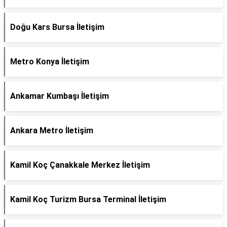
Doğu Kars Bursa İletişim
Metro Konya İletişim
Ankamar Kumbaşı İletişim
Ankara Metro İletişim
Kamil Koç Çanakkale Merkez İletişim
Kamil Koç Turizm Bursa Terminal İletişim