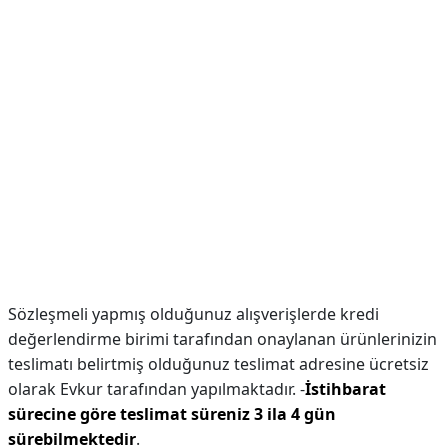
Sözleşmeli yapmış olduğunuz alışverişlerde kredi
değerlendirme birimi tarafından onaylanan ürünlerinizin
teslimatı belirtmiş olduğunuz teslimat adresine ücretsiz
olarak Evkur tarafından yapılmaktadır. -
İstihbarat
sürecine göre teslimat süreniz 3 ila 4 gün
sürebilmektedir
.