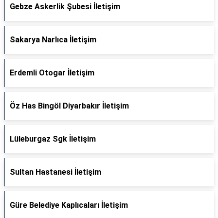
Gebze Askerlik Şubesi İletişim
Sakarya Narlıca İletişim
Erdemli Otogar İletişim
Öz Has Bingöl Diyarbakır İletişim
Lüleburgaz Sgk İletişim
Sultan Hastanesi İletişim
Güre Belediye Kaplıcaları İletişim