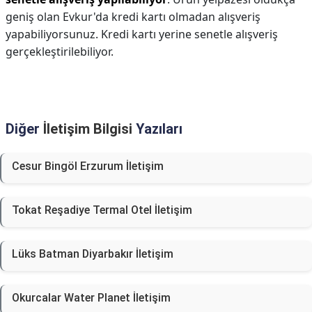
geniş olan Evkur'da kredi kartı olmadan alışveriş
yapabiliyorsunuz. Kredi kartı yerine senetle alışveriş
gerçekleştirilebiliyor.
Diğer
İletişim Bilgisi
Yazıları
Cesur Bingöl Erzurum İletişim
Tokat Reşadiye Termal Otel İletişim
Lüks Batman Diyarbakır İletişim
Okurcalar Water Planet İletişim