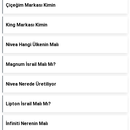
Çiçeğim Markası Kimin
King Markası Kimin
Nivea Hangi Ülkenin Malı
Magnum İsrail Malı Mı?
Nivea Nerede Üretiliyor
Lipton İsrail Malı Mı?
İnfiniti Nerenin Malı