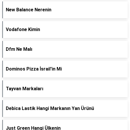
New Balance Nerenin
Vodafone Kimin
Dfm Ne Malı
Dominos Pizza İsrail'in Mi
Tayvan Markaları
Debica Lastik Hangi Markanın Yan Ürünü
Just Green Hangi Ülkenin