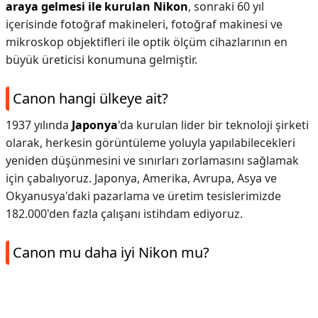
araya gelmesi ile kurulan Nikon
, sonraki 60 yıl
içerisinde fotoğraf makineleri, fotoğraf makinesi ve
mikroskop objektifleri ile optik ölçüm cihazlarının en
büyük üreticisi konumuna gelmiştir.
Canon hangi ülkeye ait?
1937 yılında
Japonya
'da kurulan lider bir teknoloji şirketi
olarak, herkesin görüntüleme yoluyla yapılabilecekleri
yeniden düşünmesini ve sınırları zorlamasını sağlamak
için çabalıyoruz. Japonya, Amerika, Avrupa, Asya ve
Okyanusya'daki pazarlama ve üretim tesislerimizde
182.000'den fazla çalışanı istihdam ediyoruz.
Canon mu daha iyi Nikon mu?