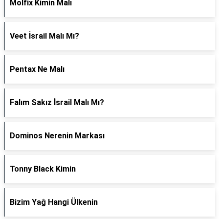
Molfix Kimin Malı
Veet İsrail Malı Mı?
Pentax Ne Malı
Falım Sakız İsrail Malı Mı?
Dominos Nerenin Markası
Tonny Black Kimin
Bizim Yağ Hangi Ülkenin