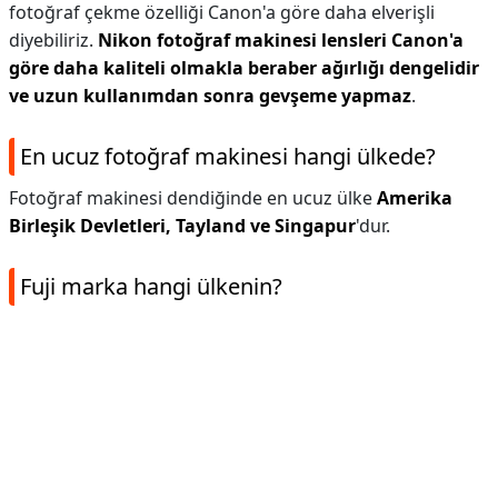
fotoğraf çekme özelliği Canon'a göre daha elverişli
diyebiliriz.
Nikon fotoğraf makinesi lensleri Canon'a
göre daha kaliteli olmakla beraber ağırlığı dengelidir
ve uzun kullanımdan sonra gevşeme yapmaz
.
En ucuz fotoğraf makinesi hangi ülkede?
Fotoğraf makinesi dendiğinde en ucuz ülke
Amerika
Birleşik Devletleri, Tayland ve Singapur
'dur.
Fuji marka hangi ülkenin?