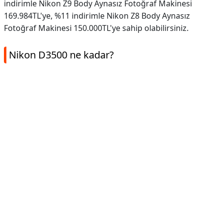
indirimle Nikon Z9 Body Aynasız Fotoğraf Makinesi
169.984TL'ye, %11 indirimle Nikon Z8 Body Aynasız
Fotoğraf Makinesi 150.000TL'ye sahip olabilirsiniz.
Nikon D3500 ne kadar?