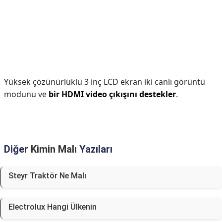
Yüksek çözünürlüklü 3 inç LCD ekran iki canlı görüntü
modunu ve
bir HDMI video çıkışını destekler
.
Diğer
Kimin Malı
Yazıları
Steyr Traktör Ne Malı
Electrolux Hangi Ülkenin