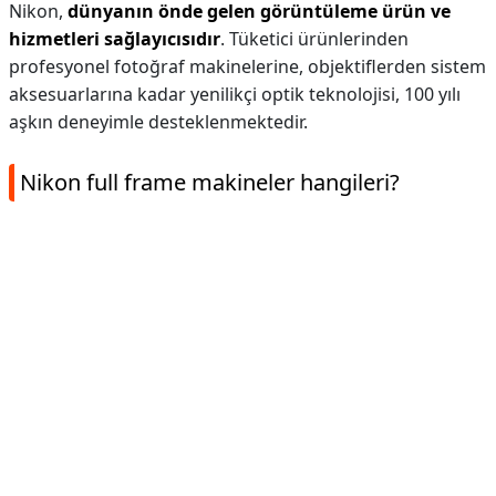
Nikon,
dünyanın önde gelen görüntüleme ürün ve
hizmetleri sağlayıcısıdır
. Tüketici ürünlerinden
profesyonel fotoğraf makinelerine, objektiflerden sistem
aksesuarlarına kadar yenilikçi optik teknolojisi, 100 yılı
aşkın deneyimle desteklenmektedir.
Nikon full frame makineler hangileri?