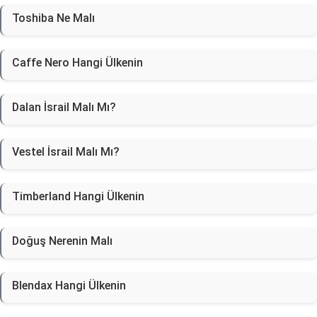
Toshiba Ne Malı
Caffe Nero Hangi Ülkenin
Dalan İsrail Malı Mı?
Vestel İsrail Malı Mı?
Timberland Hangi Ülkenin
Doğuş Nerenin Malı
Blendax Hangi Ülkenin