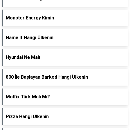
Monster Energy Kimin
Name İt Hangi Ülkenin
Hyundai Ne Malı
800 İle Başlayan Barkod Hangi Ülkenin
Molfix Türk Malı Mı?
Pizza Hangi Ülkenin