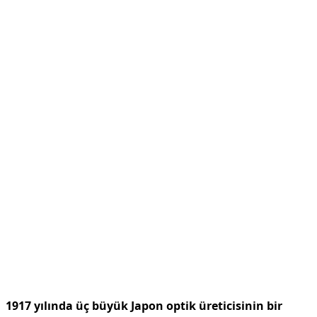
1917 yılında üç büyük Japon optik üreticisinin bir