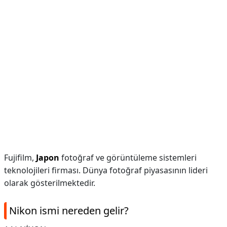
Fujifilm,
Japon
fotoğraf ve görüntüleme sistemleri
teknolojileri firması. Dünya fotoğraf piyasasının lideri
olarak gösterilmektedir.
Nikon ismi nereden gelir?