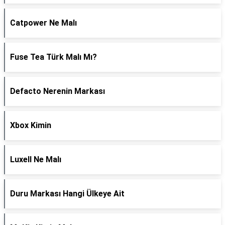
Catpower Ne Malı
Fuse Tea Türk Malı Mı?
Defacto Nerenin Markası
Xbox Kimin
Luxell Ne Malı
Duru Markası Hangi Ülkeye Ait