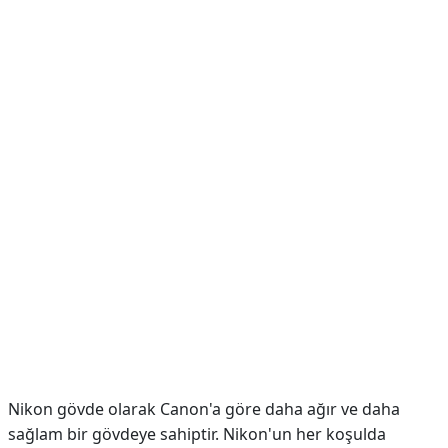
Nikon gövde olarak Canon'a göre daha ağır ve daha
sağlam bir gövdeye sahiptir. Nikon'un her koşulda