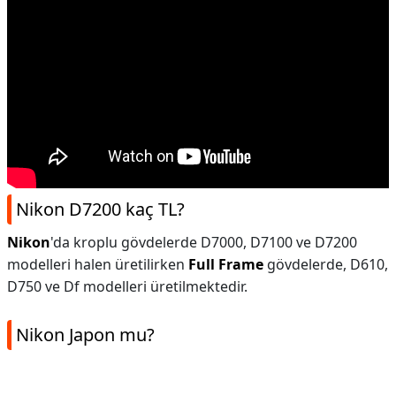
Nikon D7200 kaç TL?
Nikon
'da kroplu gövdelerde D7000, D7100 ve D7200
modelleri halen üretilirken
Full Frame
gövdelerde, D610,
D750 ve Df modelleri üretilmektedir.
Nikon Japon mu?