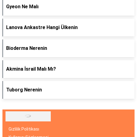
Gyeon Ne Malı
Lanova Ankastre Hangi Ülkenin
Bioderma Nerenin
Akmina İsrail Malı Mı?
Tuborg Nerenin
Gizlilik Politikası