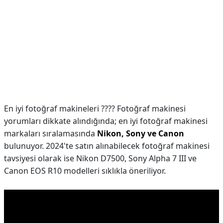
En iyi fotoğraf makineleri ???? Fotoğraf makinesi
yorumları dikkate alındığında; en iyi fotoğraf makinesi
markaları sıralamasında
Nikon, Sony ve Canon
bulunuyor. 2024'te satın alınabilecek fotoğraf makinesi
tavsiyesi olarak ise Nikon D7500, Sony Alpha 7 III ve
Canon EOS R10 modelleri sıklıkla öneriliyor.