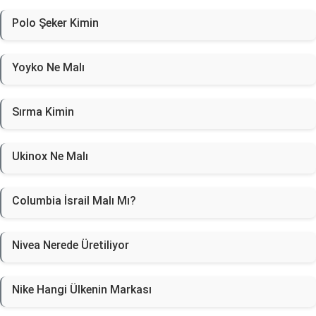
Polo Şeker Kimin
Yoyko Ne Malı
Sırma Kimin
Ukinox Ne Malı
Columbia İsrail Malı Mı?
Nivea Nerede Üretiliyor
Nike Hangi Ülkenin Markası