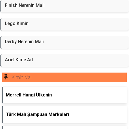
Finish Nerenin Malı
Lego Kimin
Derby Nerenin Malı
Ariel Kime Ait
Kimin Malı
Merrell Hangi Ülkenin
Türk Malı Şampuan Markaları