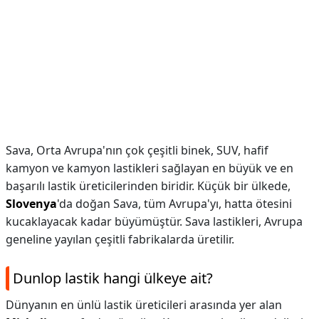
Sava, Orta Avrupa'nın çok çeşitli binek, SUV, hafif
kamyon ve kamyon lastikleri sağlayan en büyük ve en
başarılı lastik üreticilerinden biridir. Küçük bir ülkede,
Slovenya
'da doğan Sava, tüm Avrupa'yı, hatta ötesini
kucaklayacak kadar büyümüştür. Sava lastikleri, Avrupa
geneline yayılan çeşitli fabrikalarda üretilir.
Dunlop lastik hangi ülkeye ait?
Dünyanın en ünlü lastik üreticileri arasında yer alan