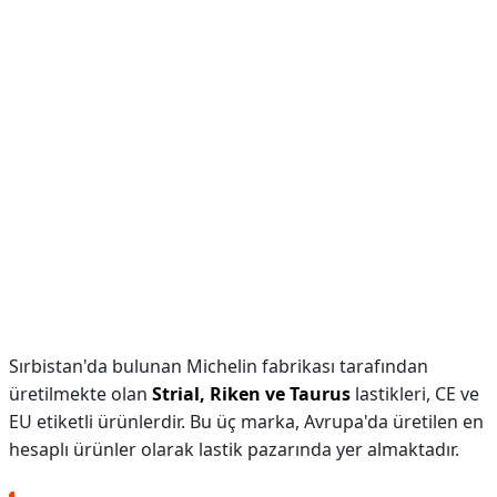
Sırbistan'da bulunan Michelin fabrikası tarafından
üretilmekte olan
Strial, Riken ve Taurus
lastikleri, CE ve
EU etiketli ürünlerdir. Bu üç marka, Avrupa'da üretilen en
hesaplı ürünler olarak lastik pazarında yer almaktadır.