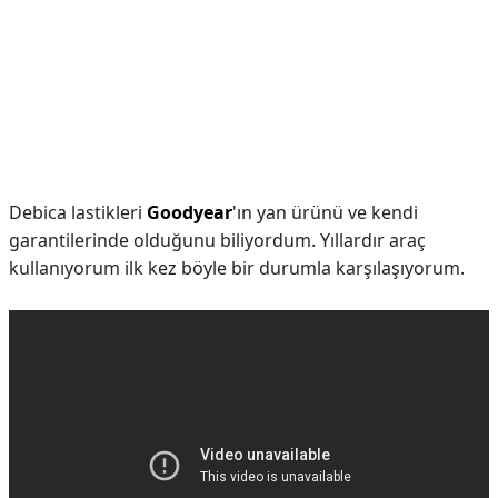
Debica lastikleri
Goodyear
'ın yan ürünü ve kendi
garantilerinde olduğunu biliyordum. Yıllardır araç
kullanıyorum ilk kez böyle bir durumla karşılaşıyorum.