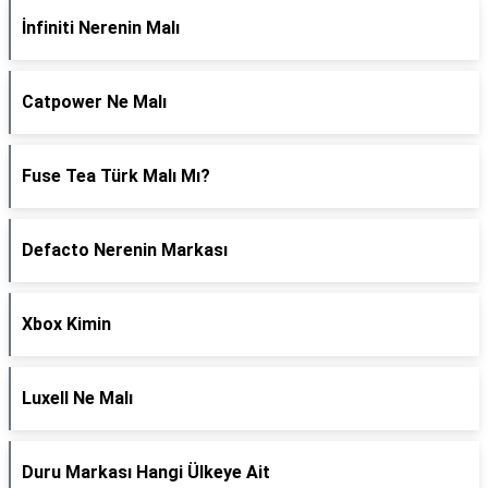
İnfiniti Nerenin Malı
Catpower Ne Malı
Fuse Tea Türk Malı Mı?
Defacto Nerenin Markası
Xbox Kimin
Luxell Ne Malı
Duru Markası Hangi Ülkeye Ait