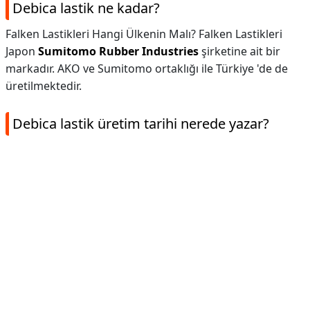
Debica lastik ne kadar?
Falken Lastikleri Hangi Ülkenin Malı? Falken Lastikleri
Japon
Sumitomo Rubber Industries
şirketine ait bir
markadır. AKO ve Sumitomo ortaklığı ile Türkiye 'de de
üretilmektedir.
Debica lastik üretim tarihi nerede yazar?