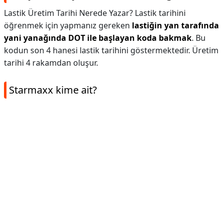
Lastik Üretim Tarihi Nerede Yazar? Lastik tarihini
öğrenmek için yapmanız gereken
lastiğin yan tarafında
yani yanağında DOT ile başlayan koda bakmak
. Bu
kodun son 4 hanesi lastik tarihini göstermektedir. Üretim
tarihi 4 rakamdan oluşur.
Starmaxx kime ait?