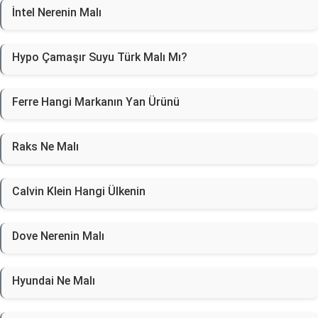
İntel Nerenin Malı
Hypo Çamaşır Suyu Türk Malı Mı?
Ferre Hangi Markanın Yan Ürünü
Raks Ne Malı
Calvin Klein Hangi Ülkenin
Dove Nerenin Malı
Hyundai Ne Malı