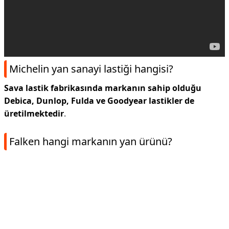
Michelin yan sanayi lastiği hangisi?
Sava lastik fabrikasında markanın sahip olduğu
Debica, Dunlop, Fulda ve Goodyear lastikler de
üretilmektedir
.
Falken hangi markanın yan ürünü?