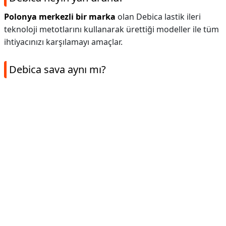
Polonya merkezli bir marka
olan Debica lastik ileri
teknoloji metotlarını kullanarak ürettiği modeller ile tüm
ihtiyacınızı karşılamayı amaçlar.
Debica sava aynı mı?