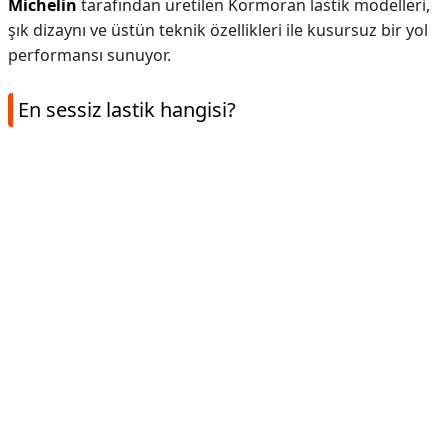
Michelin
tarafından üretilen Kormoran lastik modelleri,
şık dizaynı ve üstün teknik özellikleri ile kusursuz bir yol
performansı sunuyor.
En sessiz lastik hangisi?