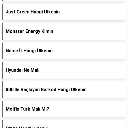
Just Green Hangi Ülkenin
Monster Energy Kimin
Name İt Hangi Ülkenin
Hyundai Ne Malı
800 İle Başlayan Barkod Hangi Ülkenin
Molfix Türk Malı Mı?