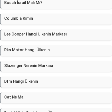
Bosch İsrail Malı Mı?
Columbia Kimin
Lee Cooper Hangi Ülkenin Markası
Rks Motor Hangi Ülkenin
Slazenger Nerenin Markası
Dfm Hangi Ülkenin
Cat Ne Malı