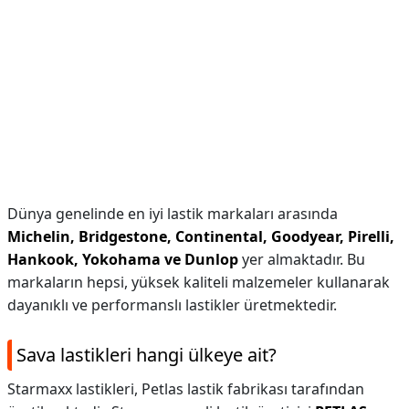
Dünya genelinde en iyi lastik markaları arasında
Michelin, Bridgestone, Continental, Goodyear, Pirelli,
Hankook, Yokohama ve Dunlop
yer almaktadır. Bu
markaların hepsi, yüksek kaliteli malzemeler kullanarak
dayanıklı ve performanslı lastikler üretmektedir.
Sava lastikleri hangi ülkeye ait?
Starmaxx lastikleri, Petlas lastik fabrikası tarafından