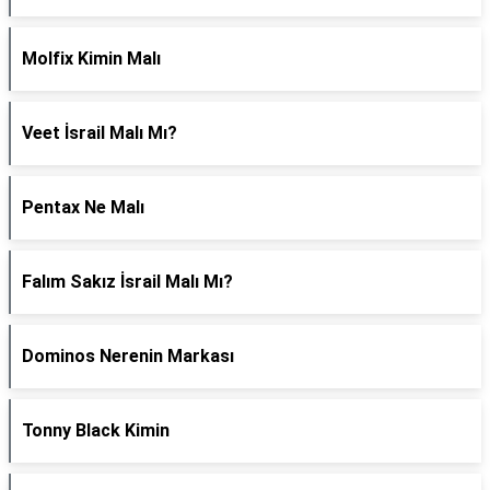
Molfix Kimin Malı
Veet İsrail Malı Mı?
Pentax Ne Malı
Falım Sakız İsrail Malı Mı?
Dominos Nerenin Markası
Tonny Black Kimin