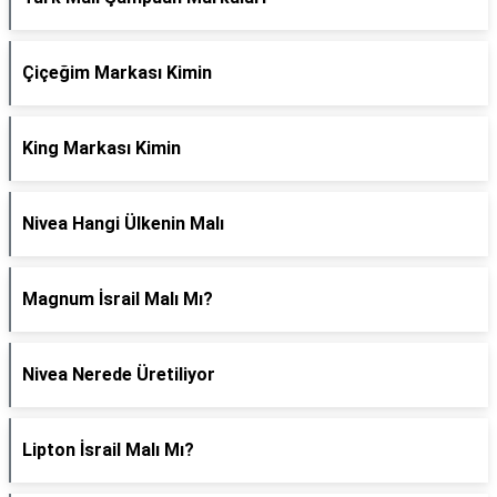
Çiçeğim Markası Kimin
King Markası Kimin
Nivea Hangi Ülkenin Malı
Magnum İsrail Malı Mı?
Nivea Nerede Üretiliyor
Lipton İsrail Malı Mı?