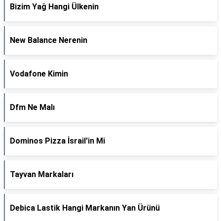
Bizim Yağ Hangi Ülkenin
New Balance Nerenin
Vodafone Kimin
Dfm Ne Malı
Dominos Pizza İsrail'in Mi
Tayvan Markaları
Debica Lastik Hangi Markanın Yan Ürünü