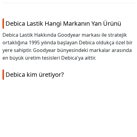
Debica Lastik Hangi Markanın Yan Ürünü
Debica Lastik Hakkında Goodyear markası ile stratejik
ortaklığına 1995 yılında başlayan Debica oldukça özel bir
yere sahiptir. Goodyear bünyesindeki markalar arasında
en büyük üretim tesisleri Debica'ya aittir.
Debica kim üretiyor?