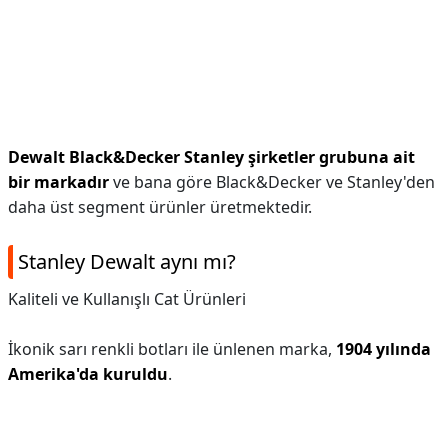
Dewalt Black&Decker Stanley şirketler grubuna ait
bir markadır
ve bana göre Black&Decker ve Stanley'den
daha üst segment ürünler üretmektedir.
Stanley Dewalt aynı mı?
Kaliteli ve Kullanışlı Cat Ürünleri
İkonik sarı renkli botları ile ünlenen marka,
1904 yılında
Amerika'da kuruldu
.