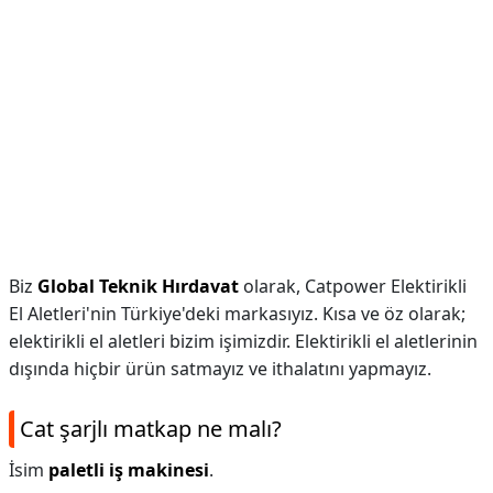
Biz
Global Teknik Hırdavat
olarak, Catpower Elektirikli
El Aletleri'nin Türkiye'deki markasıyız. Kısa ve öz olarak;
elektirikli el aletleri bizim işimizdir. Elektirikli el aletlerinin
dışında hiçbir ürün satmayız ve ithalatını yapmayız.
Cat şarjlı matkap ne malı?
İsim
paletli iş makinesi
.