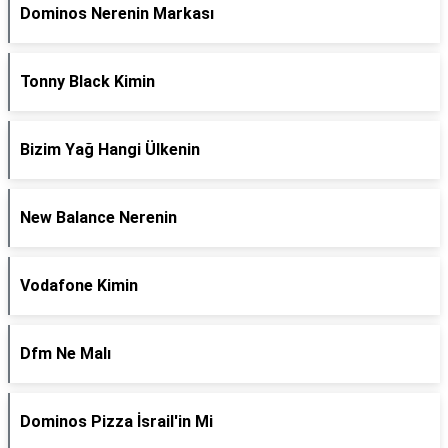
Dominos Nerenin Markası
Tonny Black Kimin
Bizim Yağ Hangi Ülkenin
New Balance Nerenin
Vodafone Kimin
Dfm Ne Malı
Dominos Pizza İsrail'in Mi