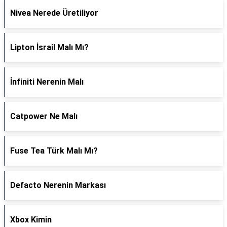
Nivea Nerede Üretiliyor
Lipton İsrail Malı Mı?
İnfiniti Nerenin Malı
Catpower Ne Malı
Fuse Tea Türk Malı Mı?
Defacto Nerenin Markası
Xbox Kimin