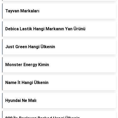
Tayvan Markaları
Debica Lastik Hangi Markanın Yan Ürünü
Just Green Hangi Ülkenin
Monster Energy Kimin
Name İt Hangi Ülkenin
Hyundai Ne Malı