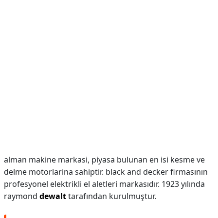
alman makine markasi, piyasa bulunan en isi kesme ve
delme motorlarina sahiptir. black and decker firmasının
profesyonel elektrikli el aletleri markasıdır. 1923 yılında
raymond
dewalt
tarafından kurulmuştur.