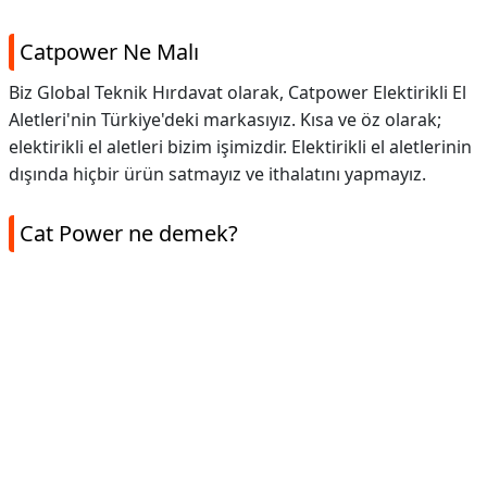
Catpower Ne Malı
Biz Global Teknik Hırdavat olarak, Catpower Elektirikli El
Aletleri'nin Türkiye'deki markasıyız. Kısa ve öz olarak;
elektirikli el aletleri bizim işimizdir. Elektirikli el aletlerinin
dışında hiçbir ürün satmayız ve ithalatını yapmayız.
Cat Power ne demek?