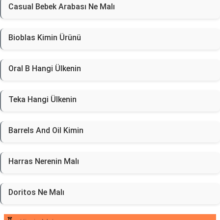
Casual Bebek Arabası Ne Malı
Bioblas Kimin Ürünü
Oral B Hangi Ülkenin
Teka Hangi Ülkenin
Barrels And Oil Kimin
Harras Nerenin Malı
Doritos Ne Malı