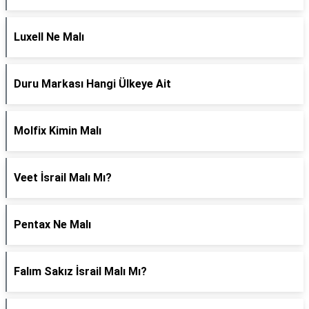
Luxell Ne Malı
Duru Markası Hangi Ülkeye Ait
Molfix Kimin Malı
Veet İsrail Malı Mı?
Pentax Ne Malı
Falım Sakız İsrail Malı Mı?