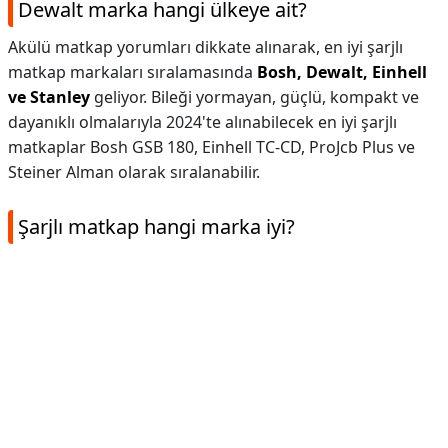
Dewalt marka hangi ülkeye ait?
Akülü matkap yorumları dikkate alınarak, en iyi şarjlı
matkap markaları sıralamasında
Bosh, Dewalt, Einhell
ve Stanley
geliyor. Bileği yormayan, güçlü, kompakt ve
dayanıklı olmalarıyla 2024'te alınabilecek en iyi şarjlı
matkaplar Bosh GSB 180, Einhell TC-CD, ProJcb Plus ve
Steiner Alman olarak sıralanabilir.
Şarjlı matkap hangi marka iyi?