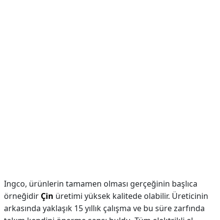
Ingco, ürünlerin tamamen olması gerçeğinin başlıca
örneğidir
Çin
üretimi yüksek kalitede olabilir. Üreticinin
arkasında yaklaşık 15 yıllık çalışma ve bu süre zarfında