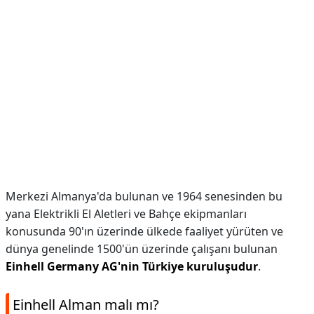
Merkezi Almanya'da bulunan ve 1964 senesinden bu
yana Elektrikli El Aletleri ve Bahçe ekipmanları
konusunda 90'ın üzerinde ülkede faaliyet yürüten ve
dünya genelinde 1500'ün üzerinde çalışanı bulunan
Einhell Germany AG'nin Türkiye kuruluşudur
.
Einhell Alman malı mı?