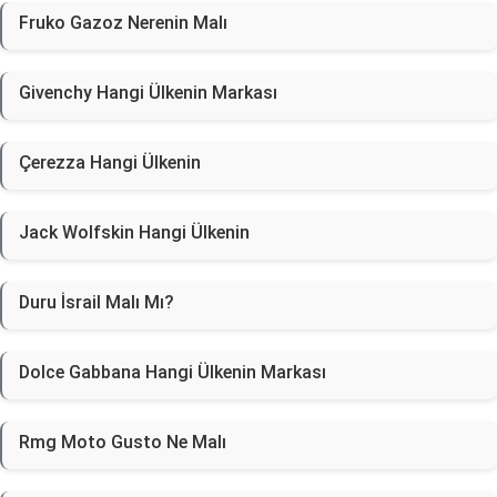
Fruko Gazoz Nerenin Malı
Givenchy Hangi Ülkenin Markası
Çerezza Hangi Ülkenin
Jack Wolfskin Hangi Ülkenin
Duru İsrail Malı Mı?
Dolce Gabbana Hangi Ülkenin Markası
Rmg Moto Gusto Ne Malı