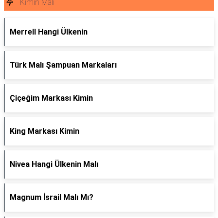
Kimin Malı
Merrell Hangi Ülkenin
Türk Malı Şampuan Markaları
Çiçeğim Markası Kimin
King Markası Kimin
Nivea Hangi Ülkenin Malı
Magnum İsrail Malı Mı?