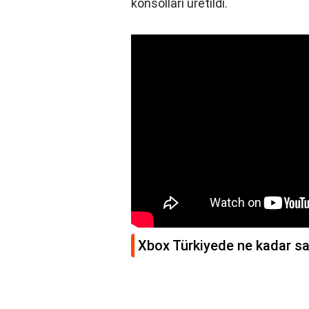
konsolları üretildi.
Xbox Türkiyede ne kadar sa