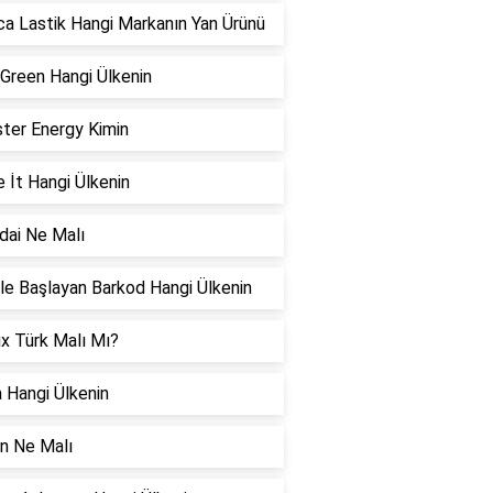
ca Lastik Hangi Markanın Yan Ürünü
Green Hangi Ülkenin
ter Energy Kimin
 İt Hangi Ülkenin
dai Ne Malı
le Başlayan Barkod Hangi Ülkenin
x Türk Malı Mı?
 Hangi Ülkenin
n Ne Malı