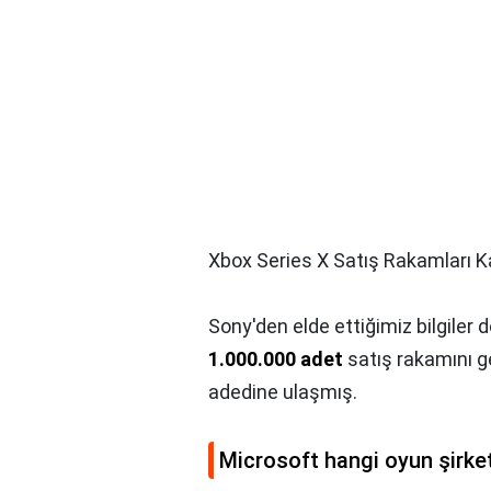
Xbox Series X Satış Rakamları K
Sony'den elde ettiğimiz bilgiler 
1.000.000 adet
satış rakamını ge
adedine ulaşmış.
Microsoft hangi oyun şirket