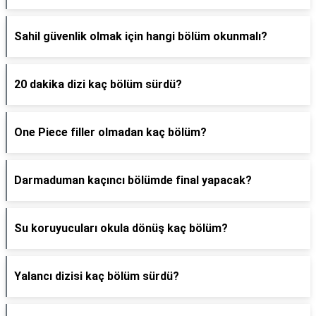
Sahil güvenlik olmak için hangi bölüm okunmalı?
20 dakika dizi kaç bölüm sürdü?
One Piece filler olmadan kaç bölüm?
Darmaduman kaçıncı bölümde final yapacak?
Su koruyucuları okula dönüş kaç bölüm?
Yalancı dizisi kaç bölüm sürdü?