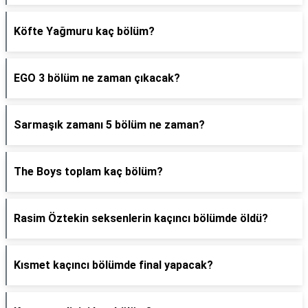
Köfte Yağmuru kaç bölüm?
EGO 3 bölüm ne zaman çıkacak?
Sarmaşık zamanı 5 bölüm ne zaman?
The Boys toplam kaç bölüm?
Rasim Öztekin seksenlerin kaçıncı bölümde öldü?
Kısmet kaçıncı bölümde final yapacak?