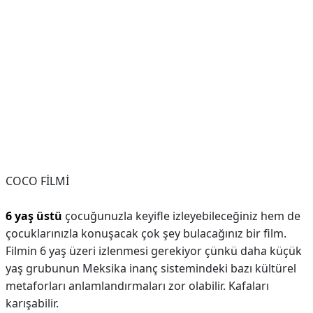
COCO FİLMİ
6 yaş üstü
çocuğunuzla keyifle izleyebileceğiniz hem de
çocuklarınızla konuşacak çok şey bulacağınız bir film.
Filmin 6 yaş üzeri izlenmesi gerekiyor çünkü daha küçük
yaş grubunun Meksika inanç sistemindeki bazı kültürel
metaforları anlamlandırmaları zor olabilir. Kafaları
karışabilir.