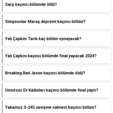
Sarp kaçıncı bölümde öldü?
Simpsonlar Maraş depremi kaçıncı bölüm?
Yalı Çapkını Tarık kaç bölüm oynayacak?
Yalı Çapkını kaçıncı bölümde final yapacak 2024?
Breaking Bad Jesse kaçıncı bölümde öldü?
Umutsuz Ev Kadınları kaçıncı bölümde final yaptı?
Yakamoz S-245 sevişme sahnesi kaçıncı bölüm?