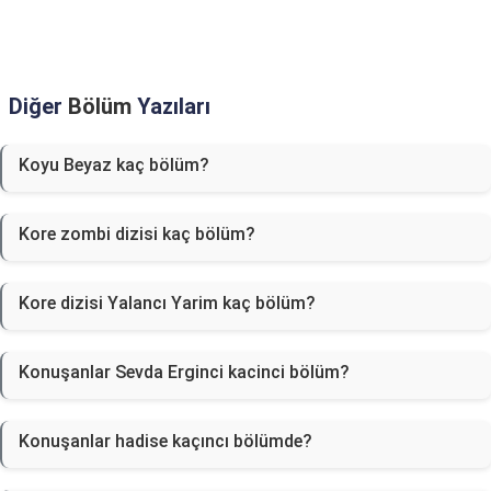
Diğer
Bölüm
Yazıları
Koyu Beyaz kaç bölüm?
Kore zombi dizisi kaç bölüm?
Kore dizisi Yalancı Yarim kaç bölüm?
Konuşanlar Sevda Erginci kacinci bölüm?
Konuşanlar hadise kaçıncı bölümde?