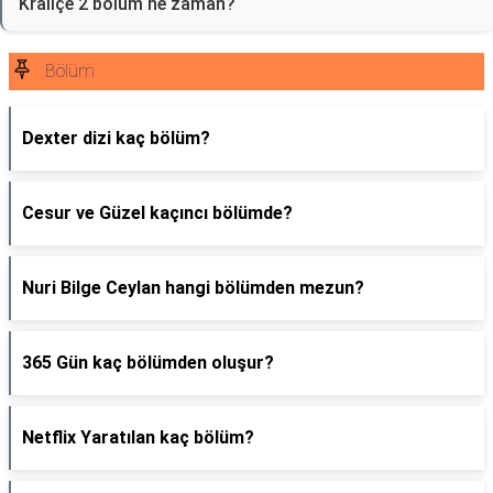
Kraliçe 2 bölüm ne zaman?
Bölüm
Dexter dizi kaç bölüm?
Cesur ve Güzel kaçıncı bölümde?
Nuri Bilge Ceylan hangi bölümden mezun?
365 Gün kaç bölümden oluşur?
Netflix Yaratılan kaç bölüm?