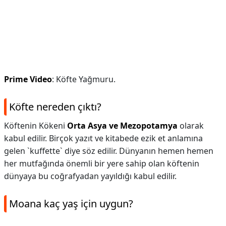
Prime Video
: Köfte Yağmuru.
Köfte nereden çıktı?
Köftenin Kökeni
Orta Asya ve Mezopotamya
olarak
kabul edilir. Birçok yazıt ve kitabede ezik et anlamına
gelen `kuffette` diye söz edilir. Dünyanın hemen hemen
her mutfağında önemli bir yere sahip olan köftenin
dünyaya bu coğrafyadan yayıldığı kabul edilir.
Moana kaç yaş için uygun?