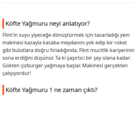
Köfte Yağmuru neyi anlatıyor?
Flint'in suyu yiyeceğe dönüştürmek için tasarladığı yeni
makinesi kazayla kasaba meydanını yok edip bir roket
gibi bulutlara doğru fırladığında, Flint mucitlik kariyerinin
sona erdiğini düşünür. Ta ki şaşırtıcı bir şey olana kadar:
Gökten çizburger yağmaya başlar. Makinesi gerçekten
çalışıyordur!
Köfte Yağmuru 1 ne zaman çıktı?