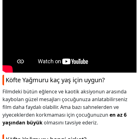
Köfte Yağmuru kaç yaş için uygun?
Filmdeki bütün eğlence ve kaotik aksiyonun arasında
kaybolan güzel mesajları çocuğunuza anlatabilirseniz
film daha faydalı olabilir. Ama bazı sahnelerden ve
yiyeceklerden korkmaması için çocuğunuzun
en az 6
yaşından büyük
olmasını tavsiye ederiz.