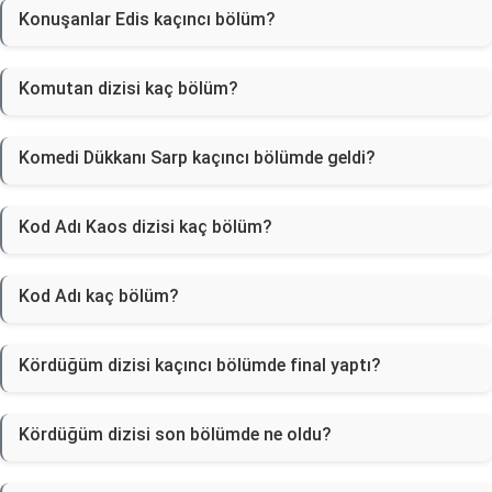
Konuşanlar Edis kaçıncı bölüm?
Komutan dizisi kaç bölüm?
Komedi Dükkanı Sarp kaçıncı bölümde geldi?
Kod Adı Kaos dizisi kaç bölüm?
Kod Adı kaç bölüm?
Kördüğüm dizisi kaçıncı bölümde final yaptı?
Kördüğüm dizisi son bölümde ne oldu?