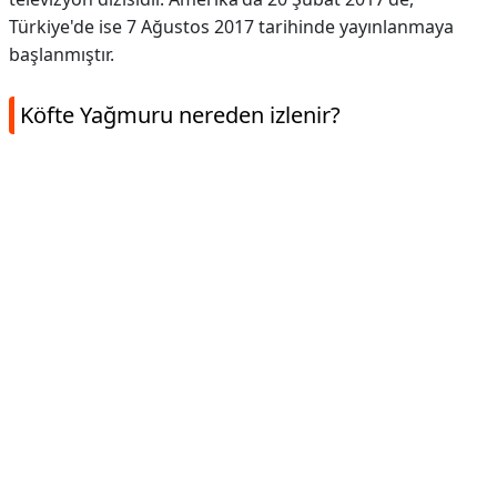
Türkiye'de ise 7 Ağustos 2017 tarihinde yayınlanmaya
başlanmıştır.
Köfte Yağmuru nereden izlenir?