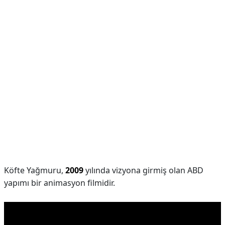
Köfte Yağmuru,
2009
yılında vizyona girmiş olan ABD
yapımı bir animasyon filmidir.