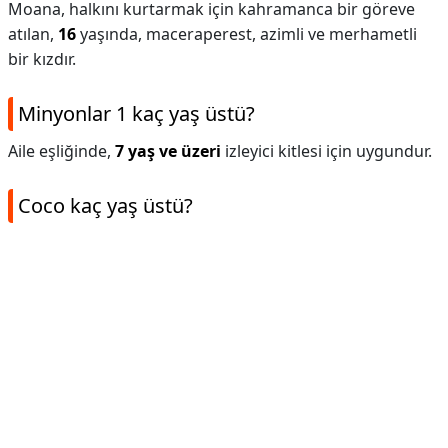
Moana, halkını kurtarmak için kahramanca bir göreve
atılan,
16
yaşında, maceraperest, azimli ve merhametli
bir kızdır.
Minyonlar 1 kaç yaş üstü?
Aile eşliğinde,
7 yaş ve üzeri
izleyici kitlesi için uygundur.
Coco kaç yaş üstü?