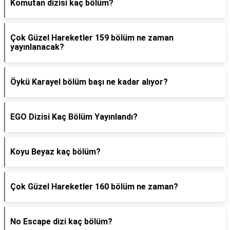
Komutan dizisi kaç bölüm?
Çok Güzel Hareketler 159 bölüm ne zaman
yayınlanacak?
Öykü Karayel bölüm başı ne kadar alıyor?
EGO Dizisi Kaç Bölüm Yayınlandı?
Koyu Beyaz kaç bölüm?
Çok Güzel Hareketler 160 bölüm ne zaman?
No Escape dizi kaç bölüm?