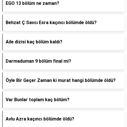
EGO 13 bölüm ne zaman?
Behzat Ç Savcı Esra kaçıncı bölümde öldü?
Aile dizisi kaç bölüm kaldı?
Darmaduman 9 bölüm final mi?
Öyle Bir Geçer Zaman ki murat hangi bölümde öldü?
Var Bunlar toplam kaç bölüm?
Avlu Azra kaçıncı bölümde öldü?