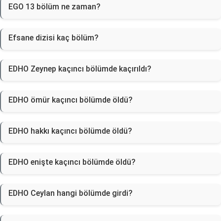
EGO 13 bölüm ne zaman?
Efsane dizisi kaç bölüm?
EDHO Zeynep kaçıncı bölümde kaçırıldı?
EDHO ömür kaçıncı bölümde öldü?
EDHO hakkı kaçıncı bölümde öldü?
EDHO enişte kaçıncı bölümde öldü?
EDHO Ceylan hangi bölümde girdi?