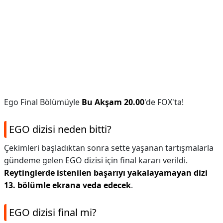
Ego Final Bölümüyle
Bu Akşam 20.00
'de FOX'ta!
EGO dizisi neden bitti?
Çekimleri başladıktan sonra sette yaşanan tartışmalarla
gündeme gelen EGO dizisi için final kararı verildi.
Reytinglerde istenilen başarıyı yakalayamayan dizi
13. bölümle ekrana veda edecek
.
EGO dizisi final mi?