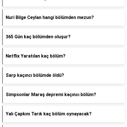
Nuri Bilge Ceylan hangi bölümden mezun?
365 Gün kaç bölümden oluşur?
Netflix Yaratılan kaç bölüm?
Sarp kaçıncı bölümde öldü?
Simpsonlar Maraş depremi kaçıncı bölüm?
Yalı Çapkını Tarık kaç bölüm oynayacak?