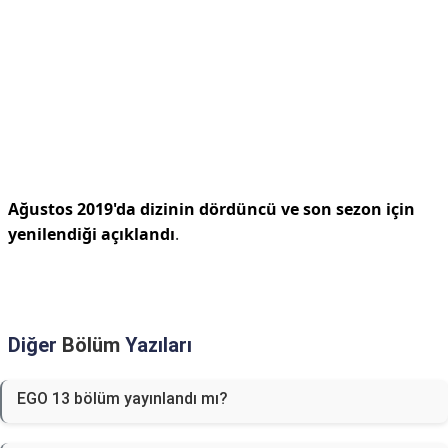
Ağustos 2019'da dizinin dördüncü ve son sezon için
yenilendiği açıklandı
.
Diğer
Bölüm
Yazıları
EGO 13 bölüm yayınlandı mı?