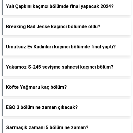
Yalı Çapkını kaçıncı bölümde final yapacak 2024?
Breaking Bad Jesse kaçıncı bölümde öldü?
Umutsuz Ev Kadınları kaçıncı bölümde final yaptı?
Yakamoz S-245 sevişme sahnesi kaçıncı bölüm?
Köfte Yağmuru kaç bölüm?
EGO 3 bölüm ne zaman çıkacak?
Sarmaşık zamanı 5 bölüm ne zaman?