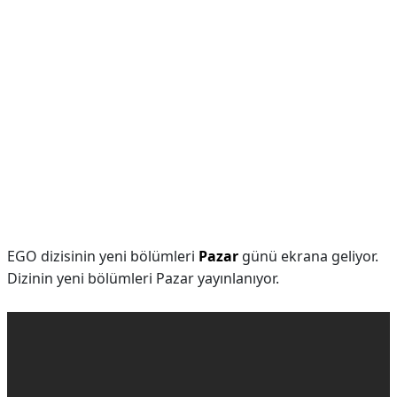
EGO dizisinin yeni bölümleri
Pazar
günü ekrana geliyor.
Dizinin yeni bölümleri Pazar yayınlanıyor.