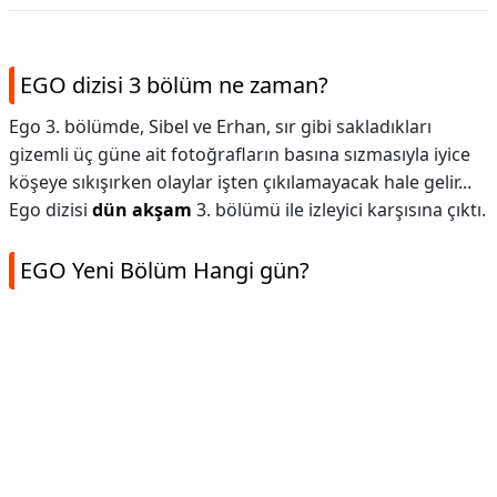
EGO dizisi 3 bölüm ne zaman?
Ego 3. bölümde, Sibel ve Erhan, sır gibi sakladıkları
gizemli üç güne ait fotoğrafların basına sızmasıyla iyice
köşeye sıkışırken olaylar işten çıkılamayacak hale gelir...
Ego dizisi
dün akşam
3. bölümü ile izleyici karşısına çıktı.
EGO Yeni Bölüm Hangi gün?