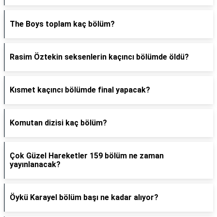
The Boys toplam kaç bölüm?
Rasim Öztekin seksenlerin kaçıncı bölümde öldü?
Kısmet kaçıncı bölümde final yapacak?
Komutan dizisi kaç bölüm?
Çok Güzel Hareketler 159 bölüm ne zaman
yayınlanacak?
Öykü Karayel bölüm başı ne kadar alıyor?