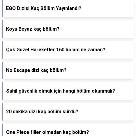
EGO Dizisi Kaç Bölüm Yayınlandı?
Koyu Beyaz kaç bölüm?
Çok Güzel Hareketler 160 bölüm ne zaman?
No Escape dizi kaç bölüm?
Sahil güvenlik olmak için hangi bölüm okunmalı?
20 dakika dizi kaç bölüm sürdü?
One Piece filler olmadan kaç bölüm?