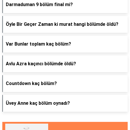
Darmaduman 9 bölüm final mi?
Öyle Bir Geçer Zaman ki murat hangi bölümde öldü?
Var Bunlar toplam kaç bölüm?
Avlu Azra kaçıncı bölümde öldü?
Countdown kaç bölüm?
Üvey Anne kaç bölüm oynadı?