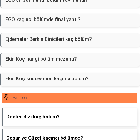
EGO kaçıncı bölümde final yaptı?
Ejderhalar Berkin Binicileri kaç bölüm?
Ekin Koç hangi bölüm mezunu?
Ekin Koç succession kaçıncı bölüm?
Bölüm
Dexter dizi kaç bölüm?
Cesur ve Güzel kaçıncı bölümde?