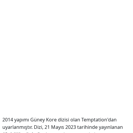
2014 yapımı Güney Kore dizisi olan Temptation'dan
uyarlanmıştır. Dizi, 21 Mayıs 2023 tarihinde yayınlanan