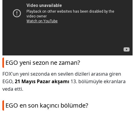
EGO yeni sezon ne zaman?
FOX'un yeni sezonda en sevilen dizileri arasına giren
EGO,
21 Mayıs Pazar akşamı
13. bölümüyle ekranlara
veda etti.
EGO en son kaçıncı bölümde?