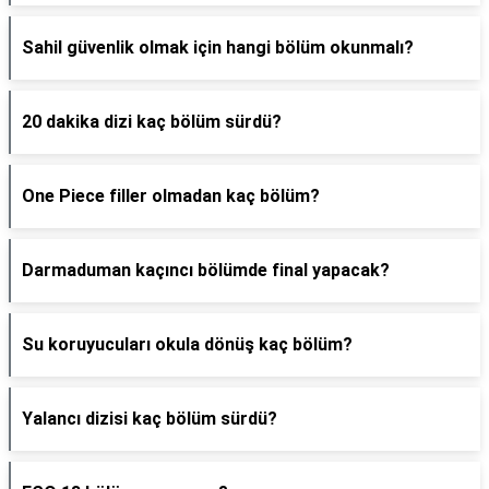
Sahil güvenlik olmak için hangi bölüm okunmalı?
20 dakika dizi kaç bölüm sürdü?
One Piece filler olmadan kaç bölüm?
Darmaduman kaçıncı bölümde final yapacak?
Su koruyucuları okula dönüş kaç bölüm?
Yalancı dizisi kaç bölüm sürdü?