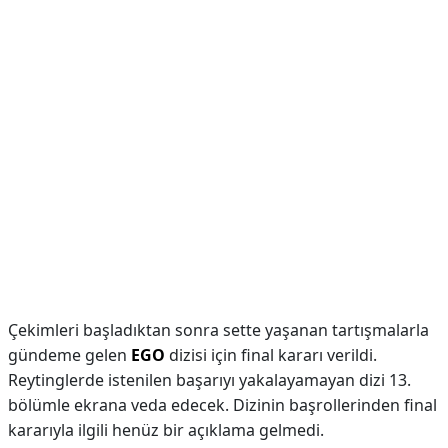
Çekimleri başladıktan sonra sette yaşanan tartışmalarla
gündeme gelen
EGO
dizisi için final kararı verildi.
Reytinglerde istenilen başarıyı yakalayamayan dizi 13.
bölümle ekrana veda edecek. Dizinin başrollerinden final
kararıyla ilgili henüz bir açıklama gelmedi.