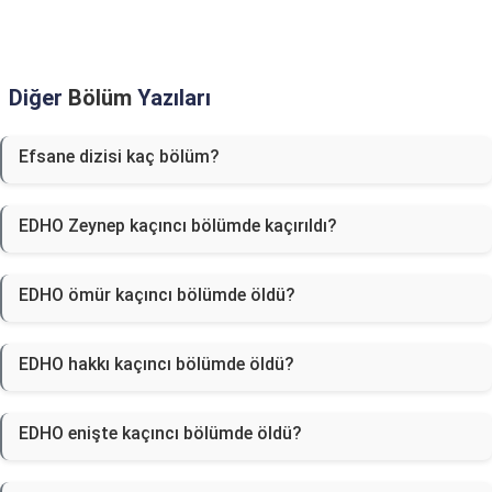
Diğer
Bölüm
Yazıları
Efsane dizisi kaç bölüm?
EDHO Zeynep kaçıncı bölümde kaçırıldı?
EDHO ömür kaçıncı bölümde öldü?
EDHO hakkı kaçıncı bölümde öldü?
EDHO enişte kaçıncı bölümde öldü?