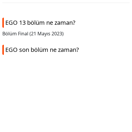
EGO 13 bölüm ne zaman?
Bölüm Final (21 Mayıs 2023)
EGO son bölüm ne zaman?