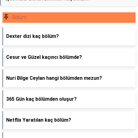
Bölüm
Dexter dizi kaç bölüm?
Cesur ve Güzel kaçıncı bölümde?
Nuri Bilge Ceylan hangi bölümden mezun?
365 Gün kaç bölümden oluşur?
Netflix Yaratılan kaç bölüm?