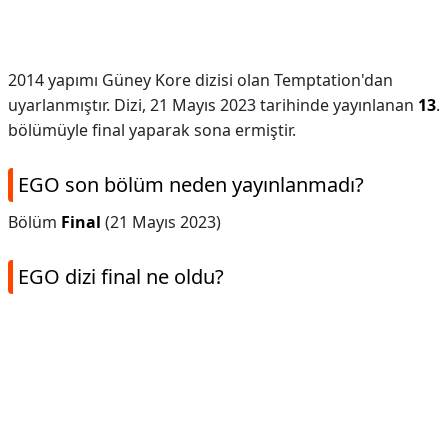
2014 yapımı Güney Kore dizisi olan Temptation'dan
uyarlanmıştır. Dizi, 21 Mayıs 2023 tarihinde yayınlanan
13
.
bölümüyle final yaparak sona ermiştir.
EGO son bölüm neden yayınlanmadı?
Bölüm
Final
(21 Mayıs 2023)
EGO dizi final ne oldu?