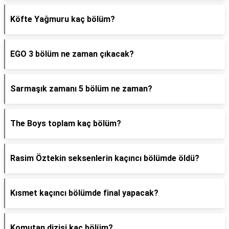
Köfte Yağmuru kaç bölüm?
EGO 3 bölüm ne zaman çıkacak?
Sarmaşık zamanı 5 bölüm ne zaman?
The Boys toplam kaç bölüm?
Rasim Öztekin seksenlerin kaçıncı bölümde öldü?
Kısmet kaçıncı bölümde final yapacak?
Komutan dizisi kaç bölüm?