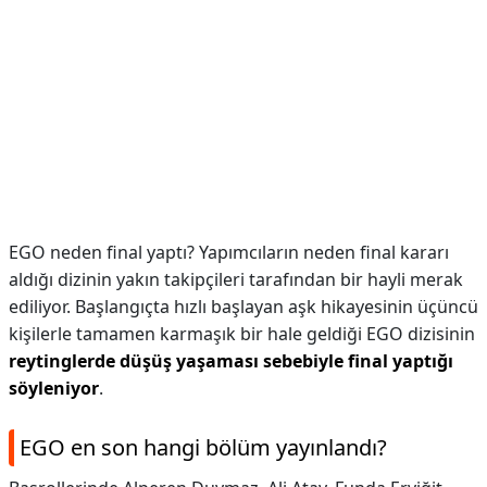
EGO neden final yaptı? Yapımcıların neden final kararı
aldığı dizinin yakın takipçileri tarafından bir hayli merak
ediliyor. Başlangıçta hızlı başlayan aşk hikayesinin üçüncü
kişilerle tamamen karmaşık bir hale geldiği EGO dizisinin
reytinglerde düşüş yaşaması sebebiyle final yaptığı
söyleniyor
.
EGO en son hangi bölüm yayınlandı?