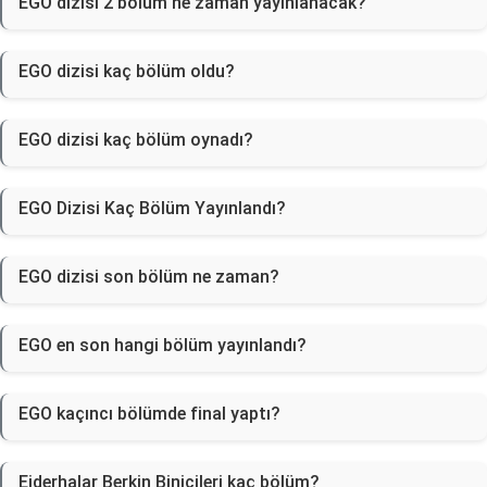
EGO dizisi 2 bölüm ne zaman yayınlanacak?
EGO dizisi kaç bölüm oldu?
EGO dizisi kaç bölüm oynadı?
EGO Dizisi Kaç Bölüm Yayınlandı?
EGO dizisi son bölüm ne zaman?
EGO en son hangi bölüm yayınlandı?
EGO kaçıncı bölümde final yaptı?
Ejderhalar Berkin Binicileri kaç bölüm?