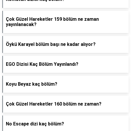
Çok Güzel Hareketler 159 bölüm ne zaman
yayınlanacak?
Öykü Karayel bölüm başı ne kadar alıyor?
EGO Dizisi Kaç Bölüm Yayınlandı?
Koyu Beyaz kaç bölüm?
Çok Güzel Hareketler 160 bölüm ne zaman?
No Escape dizi kaç bölüm?