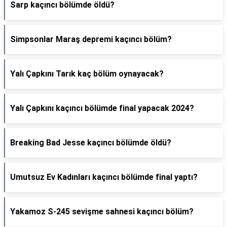
Sarp kaçıncı bölümde öldü?
Simpsonlar Maraş depremi kaçıncı bölüm?
Yalı Çapkını Tarık kaç bölüm oynayacak?
Yalı Çapkını kaçıncı bölümde final yapacak 2024?
Breaking Bad Jesse kaçıncı bölümde öldü?
Umutsuz Ev Kadınları kaçıncı bölümde final yaptı?
Yakamoz S-245 sevişme sahnesi kaçıncı bölüm?