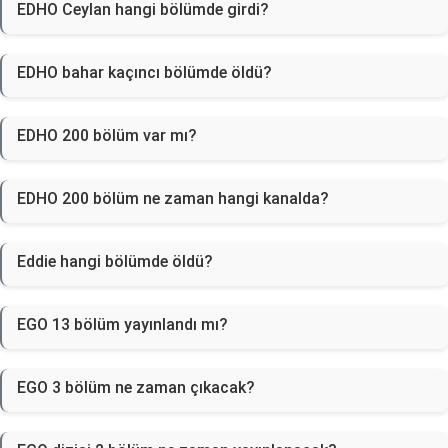
EDHO Ceylan hangi bölümde girdi?
EDHO bahar kaçıncı bölümde öldü?
EDHO 200 bölüm var mı?
EDHO 200 bölüm ne zaman hangi kanalda?
Eddie hangi bölümde öldü?
EGO 13 bölüm yayınlandı mı?
EGO 3 bölüm ne zaman çıkacak?