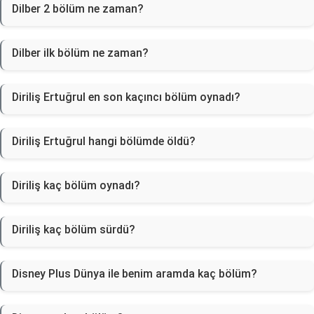
Dilber 2 bölüm ne zaman?
Dilber ilk bölüm ne zaman?
Diriliş Ertuğrul en son kaçıncı bölüm oynadı?
Diriliş Ertuğrul hangi bölümde öldü?
Diriliş kaç bölüm oynadı?
Diriliş kaç bölüm sürdü?
Disney Plus Dünya ile benim aramda kaç bölüm?