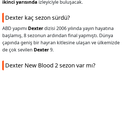
ikinci yarısında
izleyiciyle buluşacak.
Dexter kaç sezon sürdü?
ABD yapımı
Dexter
dizisi 2006 yılında yayın hayatına
başlamış, 8 sezonun ardından final yapmıştı. Dünya
çapında geniş bir hayran kitlesine ulaşan ve ülkemizde
de çok sevilen
Dexter
9.
Dexter New Blood 2 sezon var mı?