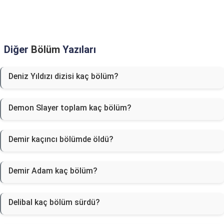
Diğer
Bölüm
Yazıları
Deniz Yıldızı dizisi kaç bölüm?
Demon Slayer toplam kaç bölüm?
Demir kaçıncı bölümde öldü?
Demir Adam kaç bölüm?
Delibal kaç bölüm sürdü?