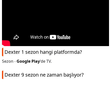
Dexter 1 sezon hangi platformda?
Sezon -
Google Play
'de TV.
Dexter 9 sezon ne zaman başlıyor?