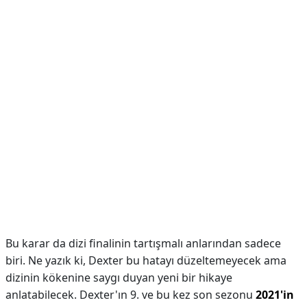
Bu karar da dizi finalinin tartışmalı anlarından sadece
biri. Ne yazık ki, Dexter bu hatayı düzeltemeyecek ama
dizinin kökenine saygı duyan yeni bir hikaye
anlatabilecek. Dexter'ın 9. ve bu kez son sezonu
2021'in