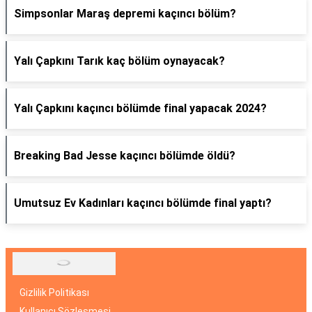
Simpsonlar Maraş depremi kaçıncı bölüm?
Yalı Çapkını Tarık kaç bölüm oynayacak?
Yalı Çapkını kaçıncı bölümde final yapacak 2024?
Breaking Bad Jesse kaçıncı bölümde öldü?
Umutsuz Ev Kadınları kaçıncı bölümde final yaptı?
Gizlilik Politikası
Kullanıcı Sözleşmesi