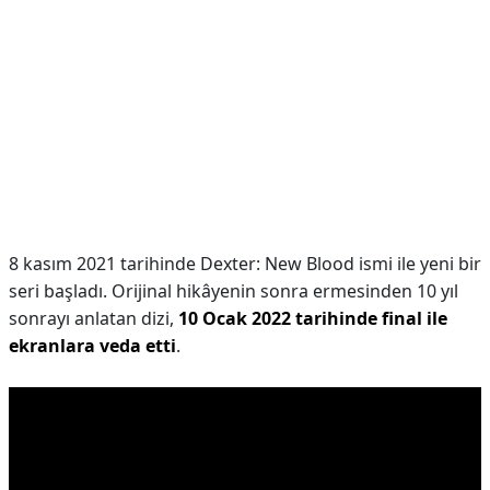
8 kasım 2021 tarihinde Dexter: New Blood ismi ile yeni bir
seri başladı. Orijinal hikâyenin sonra ermesinden 10 yıl
sonrayı anlatan dizi,
10 Ocak 2022 tarihinde final ile
ekranlara veda etti
.