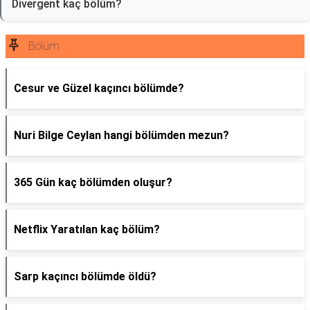
Divergent kaç bölüm?
Bölüm
Cesur ve Güzel kaçıncı bölümde?
Nuri Bilge Ceylan hangi bölümden mezun?
365 Gün kaç bölümden oluşur?
Netflix Yaratılan kaç bölüm?
Sarp kaçıncı bölümde öldü?