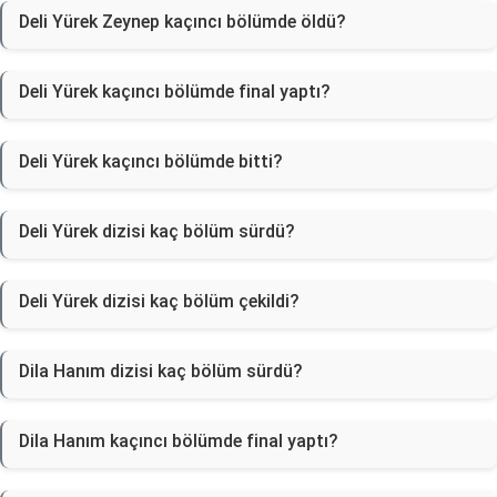
Deli Yürek Zeynep kaçıncı bölümde öldü?
Deli Yürek kaçıncı bölümde final yaptı?
Deli Yürek kaçıncı bölümde bitti?
Deli Yürek dizisi kaç bölüm sürdü?
Deli Yürek dizisi kaç bölüm çekildi?
Dila Hanım dizisi kaç bölüm sürdü?
Dila Hanım kaçıncı bölümde final yaptı?