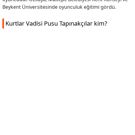
Beykent Üniversitesinde oyunculuk eğitimi gördü.
Kurtlar Vadisi Pusu Tapınakçılar kim?