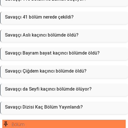
Savaşçı 41 bölüm nerede çekildi?
Savaşçı Aslı kaçıncı bölümde öldü?
Savaşçı Bayram bayat kaçıncı bölümde öldü?
Savaşçı Çiğdem kaçıncı bölümde öldü?
Savaşçı da Seyfi kaçıncı bölümde ölüyor?
Savaşçı Dizisi Kaç Bölüm Yayınlandı?
Bölüm