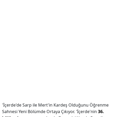
'İçerde'de Sarp ile Mert'in Kardeş Olduğunu Öğrenme
Sahnesi Yeni Bölümde Ortaya Çıkıyor. 'İçerde'nin
36.