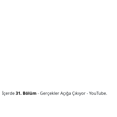
İçerde
31.
Bölüm
- Gerçekler Açığa Çıkıyor - YouTube.