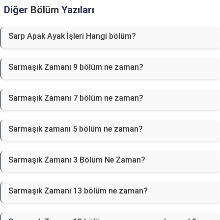
Diğer
Bölüm
Yazıları
Sarp Apak Ayak İşleri Hangi bölüm?
Sarmaşık Zamanı 9 bölüm ne zaman?
Sarmaşık Zamanı 7 bölüm ne zaman?
Sarmaşık zamanı 5 bölüm ne zaman?
Sarmaşık Zamanı 3 Bölüm Ne Zaman?
Sarmaşık Zamanı 13 bölüm ne zaman?