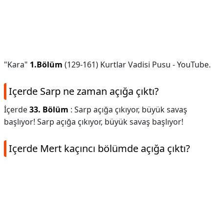
"Kara"
1.Bölüm
(129-161) Kurtlar Vadisi Pusu - YouTube.
Içerde Sarp ne zaman açığa çıktı?
İçerde
33. Bölüm
: Sarp açığa çıkıyor, büyük savaş
başlıyor! Sarp açığa çıkıyor, büyük savaş başlıyor!
Içerde Mert kaçıncı bölümde açığa çıktı?