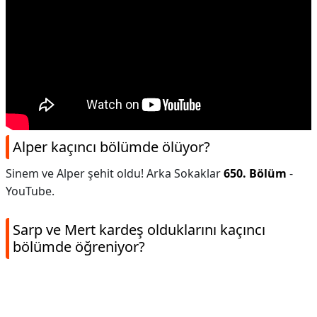
Alper kaçıncı bölümde ölüyor?
Sinem ve Alper şehit oldu! Arka Sokaklar
650.
Bölüm
-
YouTube.
Sarp ve Mert kardeş olduklarını kaçıncı
bölümde öğreniyor?