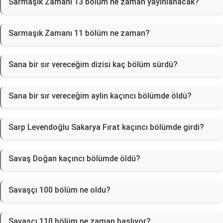
Sarmaşık Zamanı 13 bölüm ne zaman yayınlanacak?
Sarmaşık Zamanı 11 bölüm ne zaman?
Sana bir sır vereceğim dizisi kaç bölüm sürdü?
Sana bir sır vereceğim aylin kaçıncı bölümde öldü?
Sarp Levendoğlu Sakarya Fırat kaçıncı bölümde girdi?
Savaş Doğan kaçıncı bölümde öldü?
Savaşçı 100 bölüm ne oldu?
Savaşçı 110 bölüm ne zaman başlıyor?