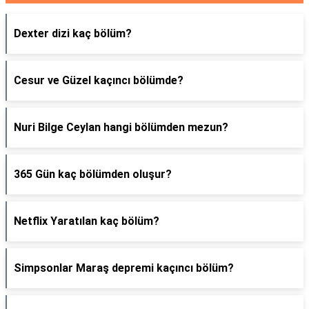
Dexter dizi kaç bölüm?
Cesur ve Güzel kaçıncı bölümde?
Nuri Bilge Ceylan hangi bölümden mezun?
365 Gün kaç bölümden oluşur?
Netflix Yaratılan kaç bölüm?
Simpsonlar Maraş depremi kaçıncı bölüm?