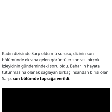
Kadın dizisinde Sarp öldü mü sorusu, dizinin son
bölümünde ekrana gelen görüntüler sonrası birçok
izleyicinin gündemindeki soru oldu. Bahar'ın hayata
tutunmasına olanak sağlayan birkaç insandan birisi olan
Sarp,
son bölümde toprağa verildi
.