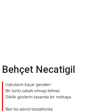
Behçet Necatigil
Uykuların kaçar geceleri
Bir türlü sabah olmayı bilmez
Dikilir gözlerin tavanda bir noktaya
Ben bu gönül tezgahında