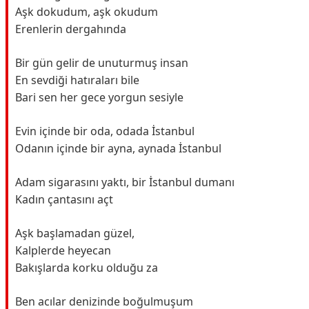
Aşk dokudum, aşk okudum
Erenlerin dergahında
Bir gün gelir de unuturmuş insan
En sevdiği hatıraları bile
Bari sen her gece yorgun sesiyle
Evin içinde bir oda, odada İstanbul
Odanın içinde bir ayna, aynada İstanbul
Adam sigarasını yaktı, bir İstanbul dumanı
Kadın çantasını açt
Aşk başlamadan güzel,
Kalplerde heyecan
Bakışlarda korku olduğu za
Ben acılar denizinde boğulmuşum