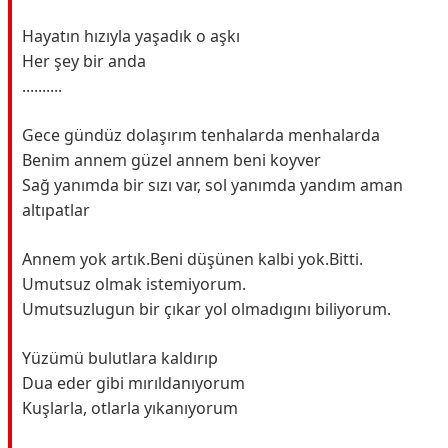
Hayatın hızıyla yaşadık o aşkı
Her şey bir anda
..........
Gece gündüz dolaşırım tenhalarda menhalarda
Benim annem güzel annem beni koyver
Sağ yanımda bir sızı var, sol yanımda yandım aman
altıpatlar
Annem yok artık.Beni düşünen kalbi yok.Bitti.
Umutsuz olmak istemiyorum.
Umutsuzlugun bir çıkar yol olmadıgını biliyorum.
Yüzümü bulutlara kaldırıp
Dua eder gibi mırıldanıyorum
Kuşlarla, otlarla yıkanıyorum