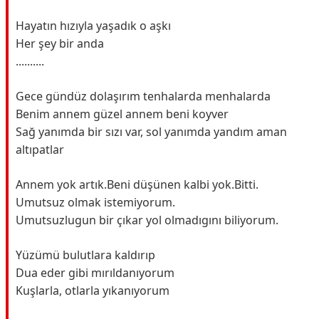
Hayatın hızıyla yaşadık o aşkı
Her şey bir anda
..........
Gece gündüz dolaşırım tenhalarda menhalarda
Benim annem güzel annem beni koyver
Sağ yanımda bir sızı var, sol yanımda yandım aman
altıpatlar
Annem yok artık.Beni düşünen kalbi yok.Bitti.
Umutsuz olmak istemiyorum.
Umutsuzlugun bir çıkar yol olmadıgını biliyorum.
Yüzümü bulutlara kaldırıp
Dua eder gibi mırıldanıyorum
Kuşlarla, otlarla yıkanıyorum