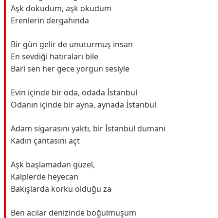
Aşk dokudum, aşk okudum
Erenlerin dergahında
Bir gün gelir de unuturmuş insan
En sevdiği hatıraları bile
Bari sen her gece yorgun sesiyle
Evin içinde bir oda, odada İstanbul
Odanın içinde bir ayna, aynada İstanbul
Adam sigarasını yaktı, bir İstanbul dumanı
Kadın çantasını açt
Aşk başlamadan güzel,
Kalplerde heyecan
Bakışlarda korku olduğu za
Ben acılar denizinde boğulmuşum