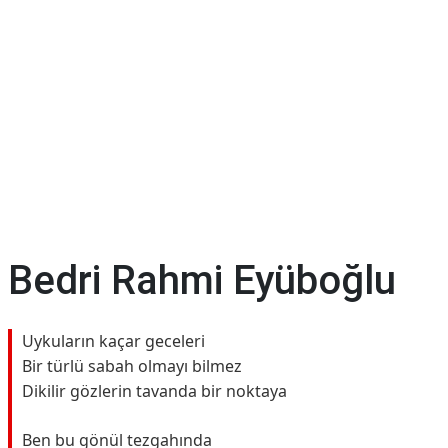
Bedri Rahmi Eyüboğlu
Uykuların kaçar geceleri
Bir türlü sabah olmayı bilmez
Dikilir gözlerin tavanda bir noktaya
Ben bu gönül tezgahında