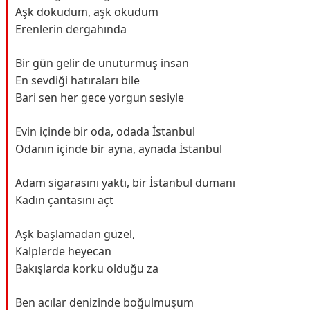
Aşk dokudum, aşk okudum
Erenlerin dergahında
Bir gün gelir de unuturmuş insan
En sevdiği hatıraları bile
Bari sen her gece yorgun sesiyle
Evin içinde bir oda, odada İstanbul
Odanın içinde bir ayna, aynada İstanbul
Adam sigarasını yaktı, bir İstanbul dumanı
Kadın çantasını açt
Aşk başlamadan güzel,
Kalplerde heyecan
Bakışlarda korku olduğu za
Ben acılar denizinde boğulmuşum