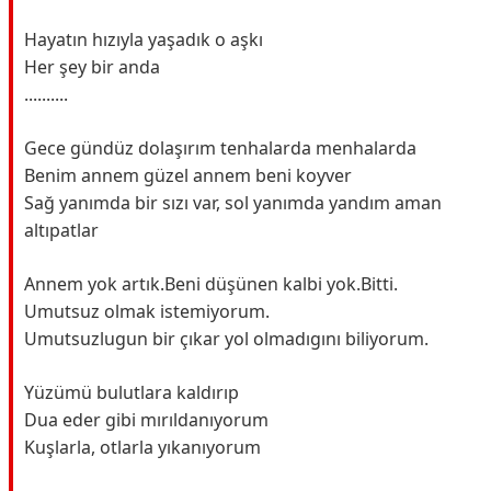
Hayatın hızıyla yaşadık o aşkı
Her şey bir anda
..........
Gece gündüz dolaşırım tenhalarda menhalarda
Benim annem güzel annem beni koyver
Sağ yanımda bir sızı var, sol yanımda yandım aman
altıpatlar
Annem yok artık.Beni düşünen kalbi yok.Bitti.
Umutsuz olmak istemiyorum.
Umutsuzlugun bir çıkar yol olmadıgını biliyorum.
Yüzümü bulutlara kaldırıp
Dua eder gibi mırıldanıyorum
Kuşlarla, otlarla yıkanıyorum