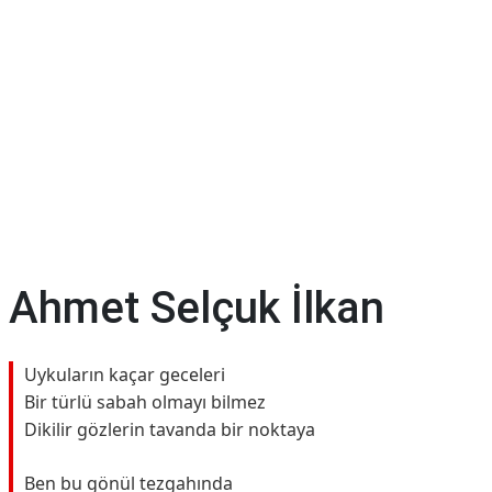
Ahmet Selçuk İlkan
Uykuların kaçar geceleri
Bir türlü sabah olmayı bilmez
Dikilir gözlerin tavanda bir noktaya
Ben bu gönül tezgahında