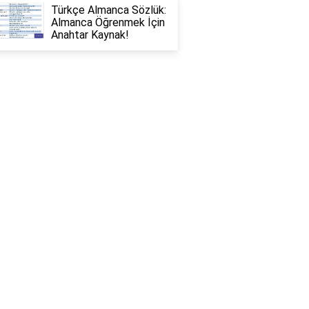
Türkçe Almanca Sözlük:
Almanca Öğrenmek İçin
Anahtar Kaynak!