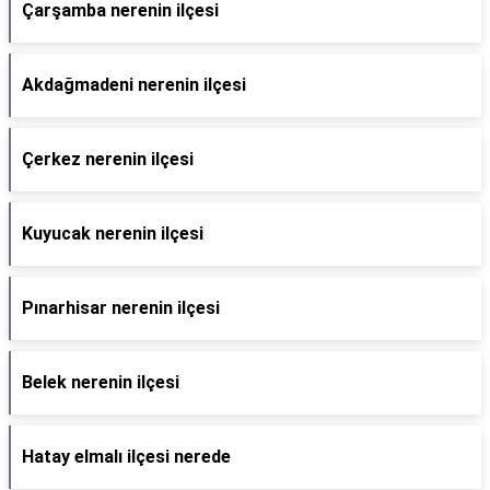
Çarşamba nerenin ilçesi
Akdağmadeni nerenin ilçesi
Çerkez nerenin ilçesi
Kuyucak nerenin ilçesi
Pınarhisar nerenin ilçesi
Belek nerenin ilçesi
Hatay elmalı ilçesi nerede