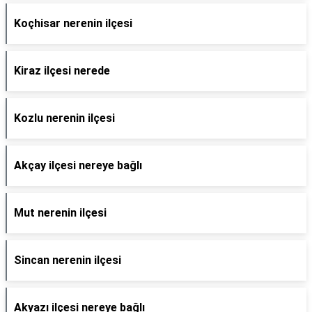
Koçhisar nerenin ilçesi
Kiraz ilçesi nerede
Kozlu nerenin ilçesi
Akçay ilçesi nereye bağlı
Mut nerenin ilçesi
Sincan nerenin ilçesi
Akyazı ilçesi nereye bağlı