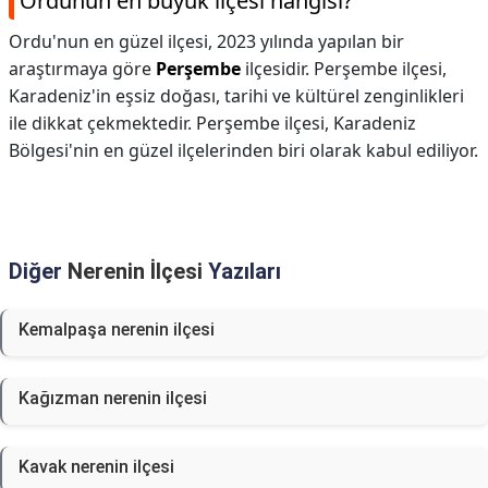
Ordunun en büyük ilçesi hangisi?
Ordu'nun en güzel ilçesi, 2023 yılında yapılan bir
araştırmaya göre
Perşembe
ilçesidir. Perşembe ilçesi,
Karadeniz'in eşsiz doğası, tarihi ve kültürel zenginlikleri
ile dikkat çekmektedir. Perşembe ilçesi, Karadeniz
Bölgesi'nin en güzel ilçelerinden biri olarak kabul ediliyor.
Diğer
Nerenin İlçesi
Yazıları
Kemalpaşa nerenin ilçesi
Kağızman nerenin ilçesi
Kavak nerenin ilçesi