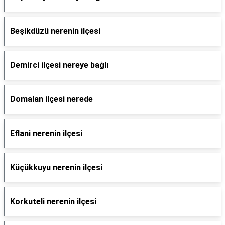
Beşikdüzü nerenin ilçesi
Demirci ilçesi nereye bağlı
Domalan ilçesi nerede
Eflani nerenin ilçesi
Küçükkuyu nerenin ilçesi
Korkuteli nerenin ilçesi