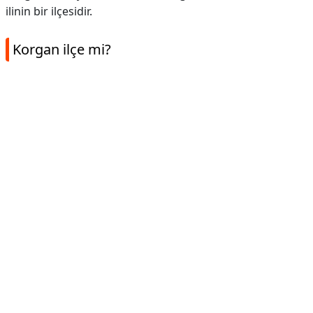
ilinin bir ilçesidir.
Korgan ilçe mi?