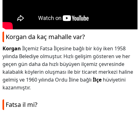
Korgan da kaç mahalle var?
Korgan
İlçemiz Fatsa İlçesine bağlı bir köy iken 1958
yılında Belediye olmuştur. Hızlı gelişim gösteren ve her
geçen gün daha da hızlı büyüyen ilçemiz çevresinde
kalabalık köylerin oluşması ile bir ticaret merkezi haline
gelmiş ve 1960 yılında Ordu İline bağlı
İlçe
hüviyetini
kazanmıştır.
Fatsa il mi?