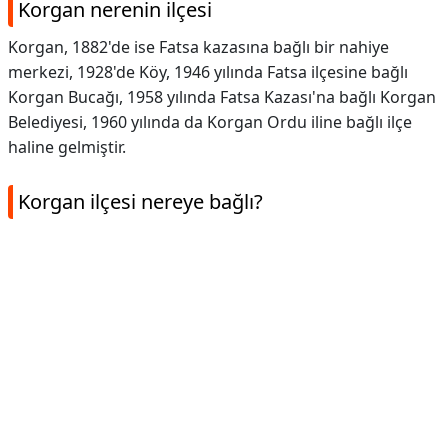
Korgan nerenin ilçesi
Korgan, 1882'de ise Fatsa kazasına bağlı bir nahiye
merkezi, 1928'de Köy, 1946 yılında Fatsa ilçesine bağlı
Korgan Bucağı, 1958 yılında Fatsa Kazası'na bağlı Korgan
Belediyesi, 1960 yılında da Korgan Ordu iline bağlı ilçe
haline gelmiştir.
Korgan ilçesi nereye bağlı?