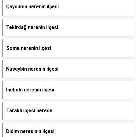
Çaycuma nerenin ilçesi
Tekirdağ nerenin ilçesi
Soma nerenin ilçesi
Nusaybin nerenin ilçesi
İnebolu nerenin ilçesi
Taraklı ilçesi nerede
Didim neresinin ilçesi