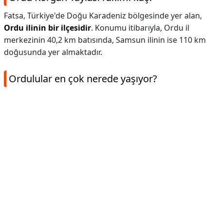
Fatsa, Türkiye'de Doğu Karadeniz bölgesinde yer alan,
Ordu ilinin bir ilçesidir
. Konumu itibarıyla, Ordu il
merkezinin 40,2 km batısında, Samsun ilinin ise 110 km
doğusunda yer almaktadır.
Ordulular en çok nerede yaşıyor?