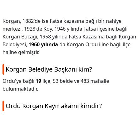
Korgan, 1882'de ise Fatsa kazasına bağlı bir nahiye
merkezi, 1928'de Köy, 1946 yılında Fatsa ilçesine bağlı
Korgan Bucağı, 1958 yılında Fatsa Kazası'na bağlı Korgan
Belediyesi,
1960 yılında
da Korgan Ordu iline bağlı ilçe
haline gelmiştir.
Korgan Belediye Başkanı kim?
Ordu'ya bağlı
19
ilçe, 53 belde ve 483 mahalle
bulunmaktadır.
Ordu Korgan Kaymakamı kimdir?