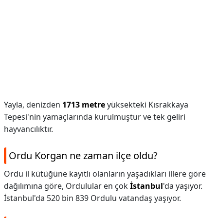
Yayla, denizden
1713 metre
yüksekteki Kısrakkaya
Tepesi'nin yamaçlarında kurulmuştur ve tek geliri
hayvancılıktır.
Ordu Korgan ne zaman ilçe oldu?
Ordu il kütüğüne kayıtlı olanların yaşadıkları illere göre
dağılımına göre, Ordulular en çok
İstanbul
'da yaşıyor.
İstanbul'da 520 bin 839 Ordulu vatandaş yaşıyor.