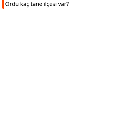
Ordu kaç tane ilçesi var?