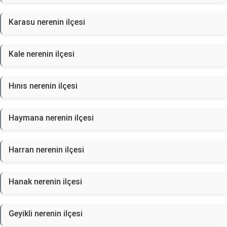
Karasu nerenin ilçesi
Kale nerenin ilçesi
Hınıs nerenin ilçesi
Haymana nerenin ilçesi
Harran nerenin ilçesi
Hanak nerenin ilçesi
Geyikli nerenin ilçesi