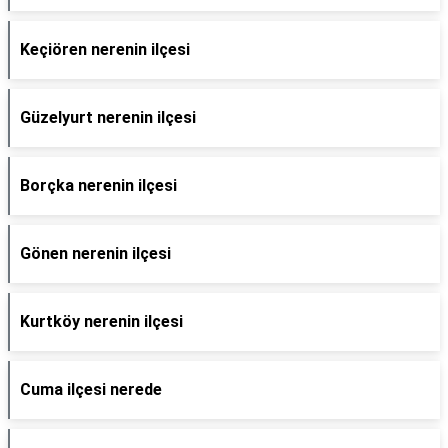
Keçiören nerenin ilçesi
Güzelyurt nerenin ilçesi
Borçka nerenin ilçesi
Gönen nerenin ilçesi
Kurtköy nerenin ilçesi
Cuma ilçesi nerede