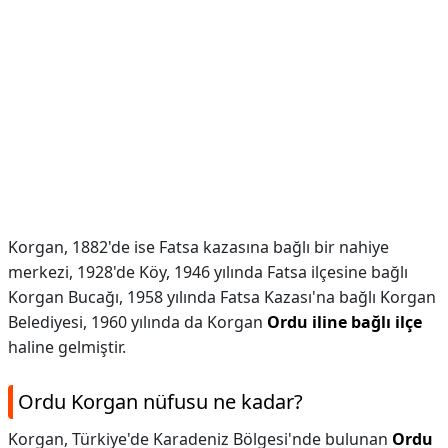
Korgan, 1882'de ise Fatsa kazasına bağlı bir nahiye
merkezi, 1928'de Köy, 1946 yılında Fatsa ilçesine bağlı
Korgan Bucağı, 1958 yılında Fatsa Kazası'na bağlı Korgan
Belediyesi, 1960 yılında da Korgan
Ordu iline bağlı ilçe
haline gelmiştir.
Ordu Korgan nüfusu ne kadar?
Korgan, Türkiye'de Karadeniz Bölgesi'nde bulunan
Ordu