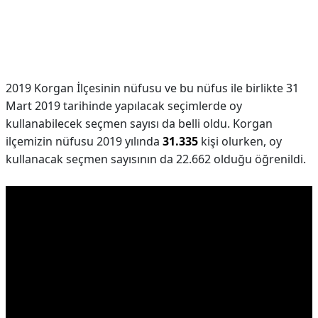
2019 Korgan İlçesinin nüfusu ve bu nüfus ile birlikte 31
Mart 2019 tarihinde yapılacak seçimlerde oy
kullanabilecek seçmen sayısı da belli oldu. Korgan
ilçemizin nüfusu 2019 yılında
31.335
kişi olurken, oy
kullanacak seçmen sayısının da 22.662 olduğu öğrenildi.