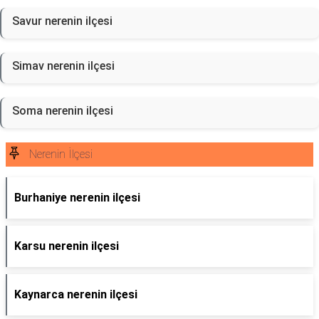
Savur nerenin ilçesi
Simav nerenin ilçesi
Soma nerenin ilçesi
Nerenin İlçesi
Burhaniye nerenin ilçesi
Karsu nerenin ilçesi
Kaynarca nerenin ilçesi