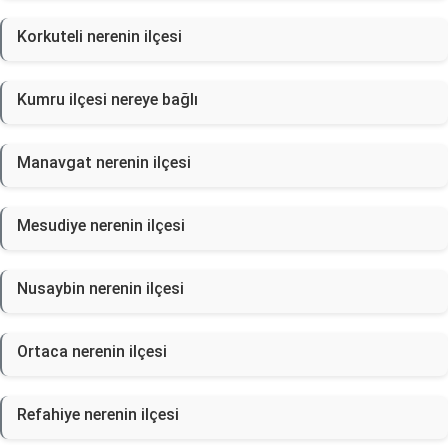
Korkuteli nerenin ilçesi
Kumru ilçesi nereye bağlı
Manavgat nerenin ilçesi
Mesudiye nerenin ilçesi
Nusaybin nerenin ilçesi
Ortaca nerenin ilçesi
Refahiye nerenin ilçesi