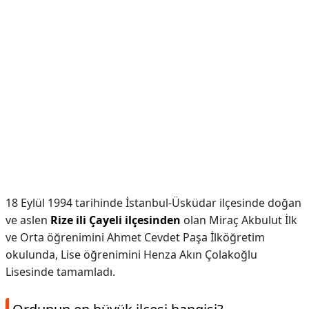
18 Eylül 1994 tarihinde İstanbul-Üsküdar ilçesinde doğan
ve aslen
Rize ili Çayeli ilçesinden
olan Miraç Akbulut İlk
ve Orta öğrenimini Ahmet Cevdet Paşa İlköğretim
okulunda, Lise öğrenimini Henza Akın Çolakoğlu
Lisesinde tamamladı.