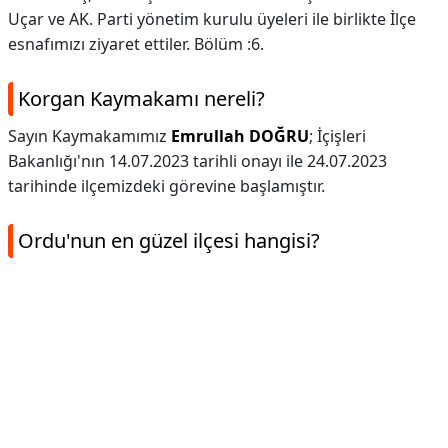
Uçar ve AK. Parti yönetim kurulu üyeleri ile birlikte İlçe
esnafımızı ziyaret ettiler. Bölüm :6.
Korgan Kaymakamı nereli?
Sayın Kaymakamımız
Emrullah DOĞRU
; İçişleri
Bakanlığı'nın 14.07.2023 tarihli onayı ile 24.07.2023
tarihinde ilçemizdeki görevine başlamıştır.
Ordu'nun en güzel ilçesi hangisi?