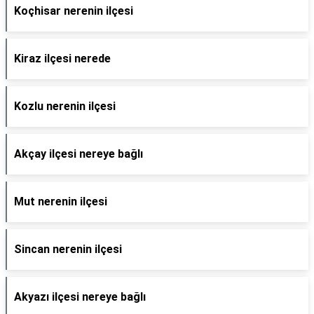
Koçhisar nerenin ilçesi
Kiraz ilçesi nerede
Kozlu nerenin ilçesi
Akçay ilçesi nereye bağlı
Mut nerenin ilçesi
Sincan nerenin ilçesi
Akyazı ilçesi nereye bağlı