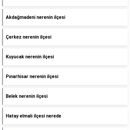
Akdağmadeni nerenin ilçesi
Çerkez nerenin ilçesi
Kuyucak nerenin ilçesi
Pınarhisar nerenin ilçesi
Belek nerenin ilçesi
Hatay elmalı ilçesi nerede