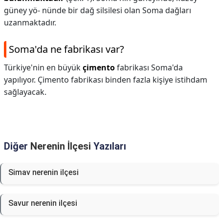
güney yö- nünde bir dağ silsilesi olan Soma dağları
uzanmaktadır.
Soma'da ne fabrikası var?
Türkiye'nin en büyük
çimento
fabrikası Soma'da
yapılıyor. Çimento fabrikası binden fazla kişiye istihdam
sağlayacak.
Diğer
Nerenin İlçesi
Yazıları
Simav nerenin ilçesi
Savur nerenin ilçesi