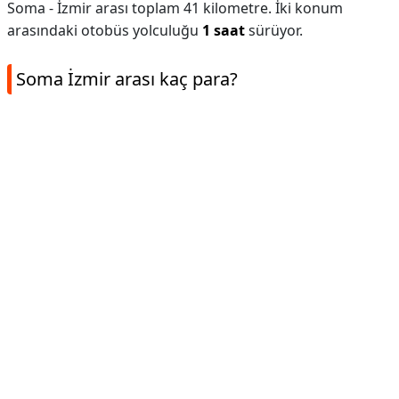
Soma - İzmir arası toplam 41 kilometre. İki konum
arasındaki otobüs yolculuğu
1 saat
sürüyor.
Soma İzmir arası kaç para?