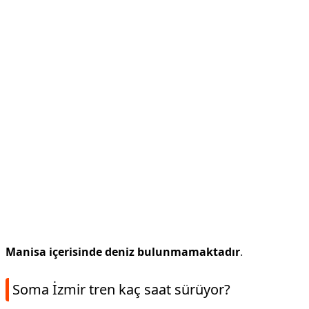
Manisa içerisinde deniz bulunmamaktadır
.
Soma İzmir tren kaç saat sürüyor?