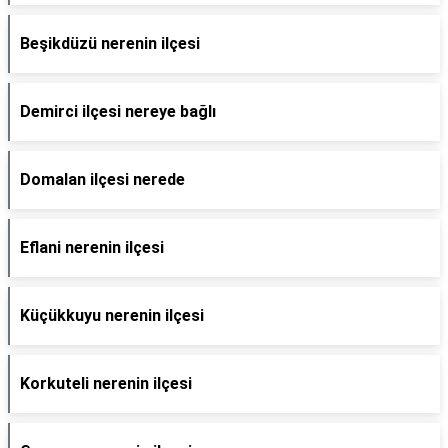
Beşikdüzü nerenin ilçesi
Demirci ilçesi nereye bağlı
Domalan ilçesi nerede
Eflani nerenin ilçesi
Küçükkuyu nerenin ilçesi
Korkuteli nerenin ilçesi