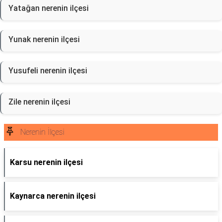
Yatağan nerenin ilçesi
Yunak nerenin ilçesi
Yusufeli nerenin ilçesi
Zile nerenin ilçesi
Nerenin İlçesi
Karsu nerenin ilçesi
Kaynarca nerenin ilçesi