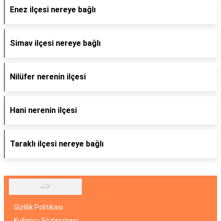
Enez ilçesi nereye bağlı
Simav ilçesi nereye bağlı
Nilüfer nerenin ilçesi
Hani nerenin ilçesi
Taraklı ilçesi nereye bağlı
Gizlilik Politikası
Kullanıcı Sözleşmesi