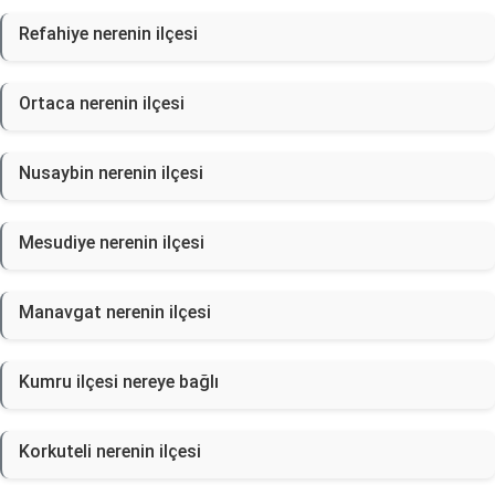
Refahiye nerenin ilçesi
Ortaca nerenin ilçesi
Nusaybin nerenin ilçesi
Mesudiye nerenin ilçesi
Manavgat nerenin ilçesi
Kumru ilçesi nereye bağlı
Korkuteli nerenin ilçesi