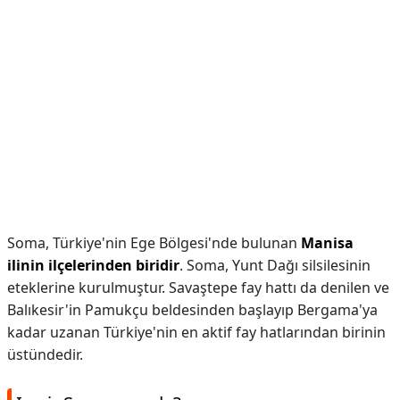
Soma, Türkiye'nin Ege Bölgesi'nde bulunan
Manisa
ilinin ilçelerinden biridir
. Soma, Yunt Dağı silsilesinin
eteklerine kurulmuştur. Savaştepe fay hattı da denilen ve
Balıkesir'in Pamukçu beldesinden başlayıp Bergama'ya
kadar uzanan Türkiye'nin en aktif fay hatlarından birinin
üstündedir.