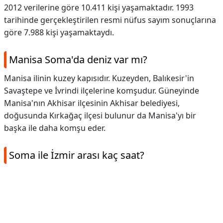
2012 verilerine göre 10.411 kişi yaşamaktadır. 1993
tarihinde gerçekleştirilen resmi nüfus sayım sonuçlarına
göre 7.988 kişi yaşamaktaydı.
Manisa Soma'da deniz var mı?
Manisa ilinin kuzey kapısıdır. Kuzeyden, Balıkesir'in
Savaştepe ve İvrindi ilçelerine komşudur. Güneyinde
Manisa'nın Akhisar ilçesinin Akhisar belediyesi,
doğusunda Kırkağaç ilçesi bulunur da Manisa'yı bir
başka ile daha komşu eder.
Soma ile İzmir arası kaç saat?