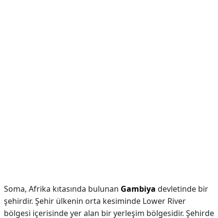
Soma, Afrika kıtasında bulunan
Gambiya
devletinde bir
şehirdir. Şehir ülkenin orta kesiminde Lower River
bölgesi içerisinde yer alan bir yerleşim bölgesidir. Şehirde