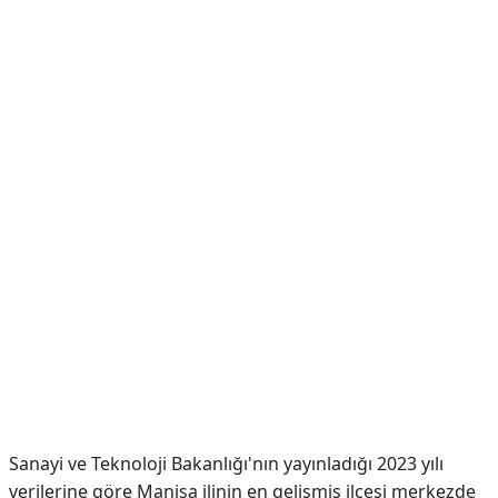
Sanayi ve Teknoloji Bakanlığı'nın yayınladığı 2023 yılı
verilerine göre Manisa ilinin en gelişmiş ilçesi merkezde