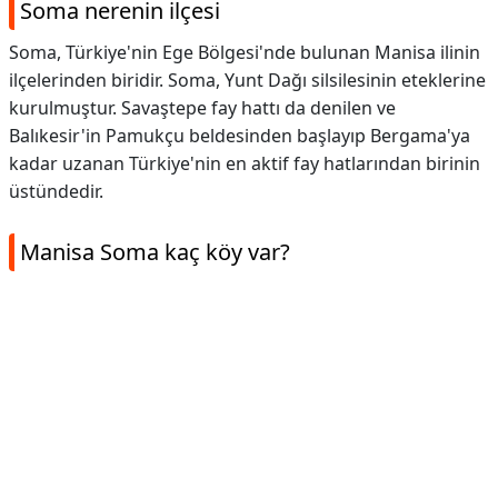
Soma nerenin ilçesi
Soma, Türkiye'nin Ege Bölgesi'nde bulunan Manisa ilinin
ilçelerinden biridir. Soma, Yunt Dağı silsilesinin eteklerine
kurulmuştur. Savaştepe fay hattı da denilen ve
Balıkesir'in Pamukçu beldesinden başlayıp Bergama'ya
kadar uzanan Türkiye'nin en aktif fay hatlarından birinin
üstündedir.
Manisa Soma kaç köy var?