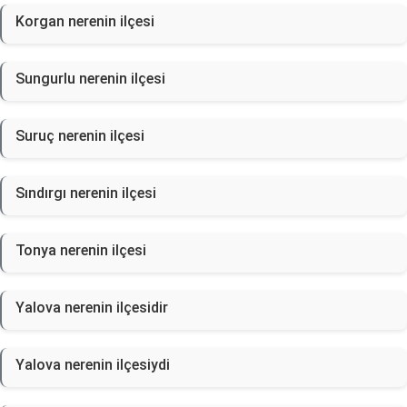
Korgan nerenin ilçesi
Sungurlu nerenin ilçesi
Suruç nerenin ilçesi
Sındırgı nerenin ilçesi
Tonya nerenin ilçesi
Yalova nerenin ilçesidir
Yalova nerenin ilçesiydi