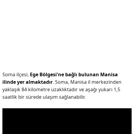
Soma ilçesi,
Ege Bölgesi'ne bağlı bulunan Manisa
ilinde yer almaktadır
. Soma, Manisa il merkezinden
yaklaşık 84 kilometre uzaklıktadır ve aşağı yukarı 1,5
saatlik bir sürede ulaşım sağlanabilir.