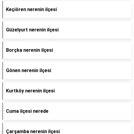
Keçiören nerenin ilçesi
Güzelyurt nerenin ilçesi
Borçka nerenin ilçesi
Gönen nerenin ilçesi
Kurtköy nerenin ilçesi
Cuma ilçesi nerede
Çarşamba nerenin ilçesi