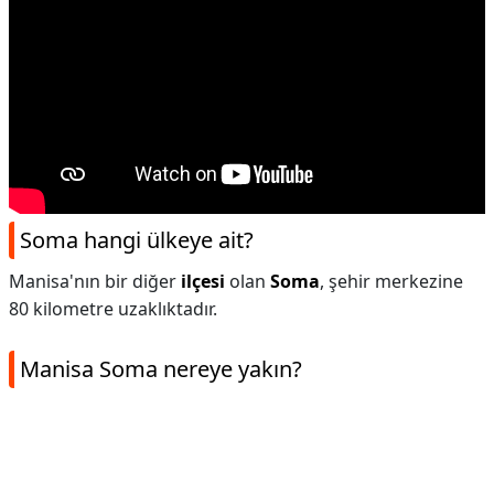
Soma hangi ülkeye ait?
Manisa'nın bir diğer
ilçesi
olan
Soma
, şehir merkezine
80 kilometre uzaklıktadır.
Manisa Soma nereye yakın?