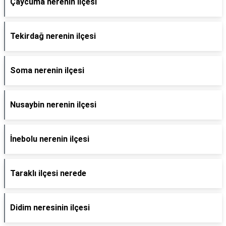
Çaycuma nerenin ilçesi
Tekirdağ nerenin ilçesi
Soma nerenin ilçesi
Nusaybin nerenin ilçesi
İnebolu nerenin ilçesi
Taraklı ilçesi nerede
Didim neresinin ilçesi