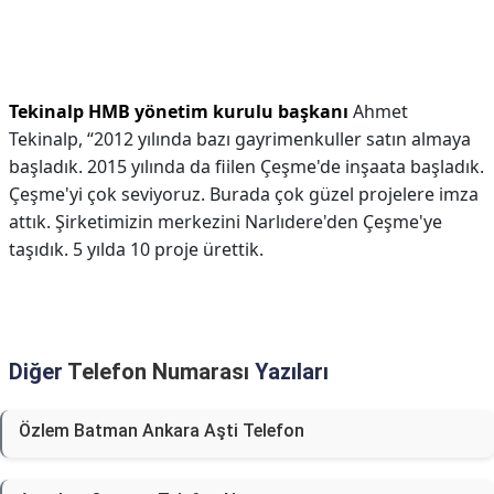
Tekinalp HMB yönetim kurulu başkanı
Ahmet
Tekinalp, “2012 yılında bazı gayrimenkuller satın almaya
başladık. 2015 yılında da fiilen Çeşme'de inşaata başladık.
Çeşme'yi çok seviyoruz. Burada çok güzel projelere imza
attık. Şirketimizin merkezini Narlıdere'den Çeşme'ye
taşıdık. 5 yılda 10 proje ürettik.
Diğer
Telefon Numarası
Yazıları
Özlem Batman Ankara Aşti Telefon