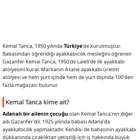
Kemal Tanca, 1950 yılında
Türkiye
'de kurulmuştur.
Babasından öğrendiği ayakkabıcılık mesleğini öğrenen
Gazanfer Kemal Tanca, 1950'de Laleli'de ilk ayakkabı
atölyesini kurar. Markanın 4 tane ayakkabı üretim
atölyesi ve hem yurt içinde hem de yurt dışında 100'den
fazla mağazası bulunur.
Kemal Tanca kime ait?
Adanalı bir ailenin çocuğu
olan Kemal Tanca'nın diğer
adı Gazanfer'dir. 1925 yılında babası Adana'da
ayakkabıcılık yapmaktadır. Kendisi de babasının ayakkabı
dükkanında çıraklıktan yetiştiği için iş hakkında büyük