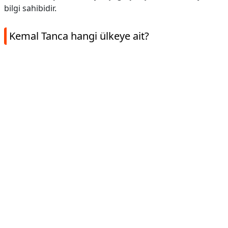
bilgi sahibidir.
Kemal Tanca hangi ülkeye ait?