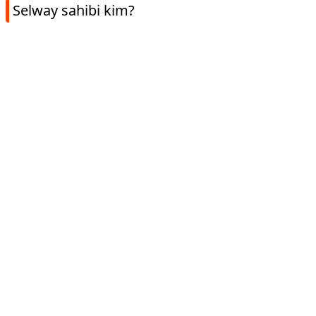
Selway sahibi kim?