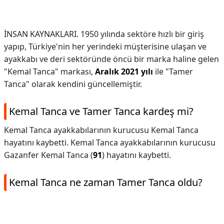
İNSAN KAYNAKLARI. 1950 yılında sektöre hızlı bir giriş
yapıp, Türkiye'nin her yerindeki müşterisine ulaşan ve
ayakkabı ve deri sektöründe öncü bir marka haline gelen
"Kemal Tanca" markası,
Aralık 2021 yılı
ile "Tamer
Tanca" olarak kendini güncellemiştir.
Kemal Tanca ve Tamer Tanca kardeş mi?
Kemal Tanca ayakkabılarının kurucusu Kemal Tanca
hayatını kaybetti. Kemal Tanca ayakkabılarının kurucusu
Gazanfer Kemal Tanca (
91
) hayatını kaybetti.
Kemal Tanca ne zaman Tamer Tanca oldu?