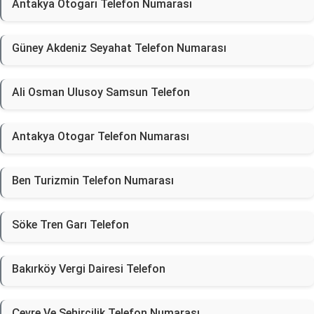
Antakya Otogarı Telefon Numarası
Güney Akdeniz Seyahat Telefon Numarası
Ali Osman Ulusoy Samsun Telefon
Antakya Otogar Telefon Numarası
Ben Turizmin Telefon Numarası
Söke Tren Garı Telefon
Bakırköy Vergi Dairesi Telefon
Çevre Ve Şehircilik Telefon Numarası