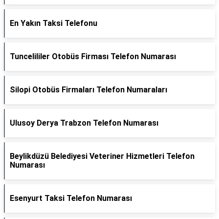
En Yakın Taksi Telefonu
Tuncelililer Otobüs Firması Telefon Numarası
Silopi Otobüs Firmaları Telefon Numaraları
Ulusoy Derya Trabzon Telefon Numarası
Beylikdüzü Belediyesi Veteriner Hizmetleri Telefon
Numarası
Esenyurt Taksi Telefon Numarası