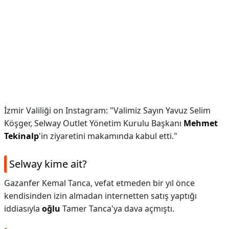
İzmir Valiliği on Instagram: "Valimiz Sayın Yavuz Selim
Köşger, Selway Outlet Yönetim Kurulu Başkanı
Mehmet
Tekinalp
'in ziyaretini makamında kabul etti."
Selway kime ait?
Gazanfer Kemal Tanca, vefat etmeden bir yıl önce
kendisinden izin almadan internetten satış yaptığı
iddiasıyla
oğlu
Tamer Tanca'ya dava açmıştı.