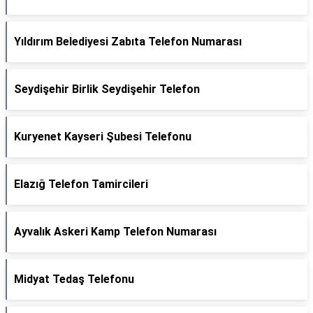
Yıldırım Belediyesi Zabıta Telefon Numarası
Seydişehir Birlik Seydişehir Telefon
Kuryenet Kayseri Şubesi Telefonu
Elazığ Telefon Tamircileri
Ayvalık Askeri Kamp Telefon Numarası
Midyat Tedaş Telefonu