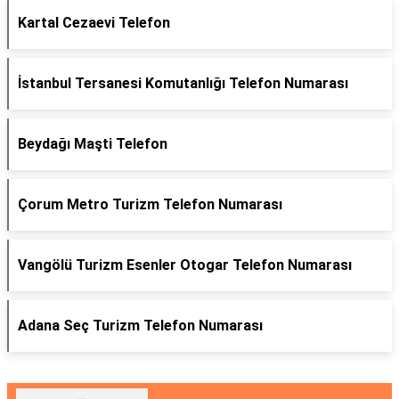
Kartal Cezaevi Telefon
İstanbul Tersanesi Komutanlığı Telefon Numarası
Beydağı Maşti Telefon
Çorum Metro Turizm Telefon Numarası
Vangölü Turizm Esenler Otogar Telefon Numarası
Adana Seç Turizm Telefon Numarası