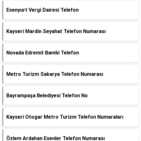
Esenyurt Vergi Dairesi Telefon
Kayseri Mardin Seyahat Telefon Numarası
Novada Edremit Bambi Telefon
Metro Turizm Sakarya Telefon Numarası
Bayrampaşa Belediyesi Telefon No
Kayseri Otogar Metro Turizm Telefon Numaraları
Özlem Ardahan Esenler Telefon Numarası