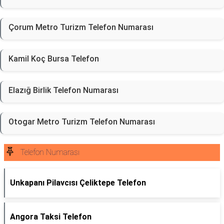
Çorum Metro Turizm Telefon Numarası
Kamil Koç Bursa Telefon
Elazığ Birlik Telefon Numarası
Otogar Metro Turizm Telefon Numarası
Telefon Numarası
Unkapanı Pilavcısı Çeliktepe Telefon
Angora Taksi Telefon