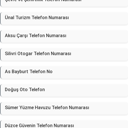
Ünal Turizm Telefon Numarası
Aksu Çarşı Telefon Numarası
Silivri Otogar Telefon Numarası
As Bayburt Telefon No
Doğuş Oto Telefon
Sümer Yüzme Havuzu Telefon Numarası
Düzce Güvenin Telefon Numarası