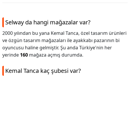
Selway da hangi mağazalar var?
2000 yılından bu yana Kemal Tanca, özel tasarım ürünleri
ve özgün tasarım mağazaları ile ayakkabı pazarının bi
oyuncusu haline gelmiştir. Şu anda Türkiye'nin her
yerinde
160
mağaza açmış durumda.
Kemal Tanca kaç şubesi var?