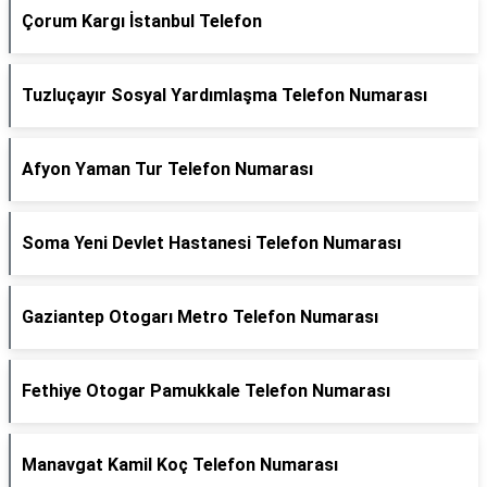
Çorum Kargı İstanbul Telefon
Tuzluçayır Sosyal Yardımlaşma Telefon Numarası
Afyon Yaman Tur Telefon Numarası
Soma Yeni Devlet Hastanesi Telefon Numarası
Gaziantep Otogarı Metro Telefon Numarası
Fethiye Otogar Pamukkale Telefon Numarası
Manavgat Kamil Koç Telefon Numarası