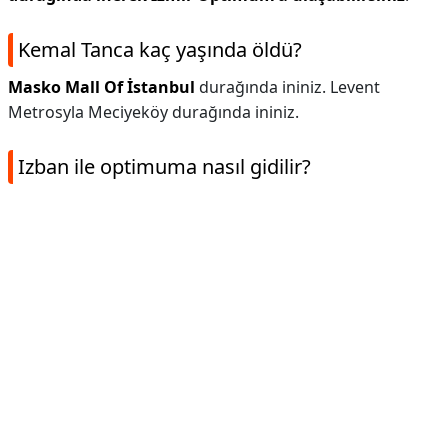
Kemal Tanca kaç yaşında öldü?
Masko Mall Of İstanbul
durağında ininiz. Levent
Metrosyla Meciyeköy durağında ininiz.
Izban ile optimuma nasıl gidilir?