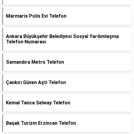
Marmaris Polis Evi Telefon
Ankara Büyükşehir Belediyesi Sosyal Yardımlaşma
Telefon Numarası
Samandıra Metro Telefon
Çankırı Güven Aşti Telefon
Kemal Tanca Selway Telefon
Başak Turizm Erzincan Telefon