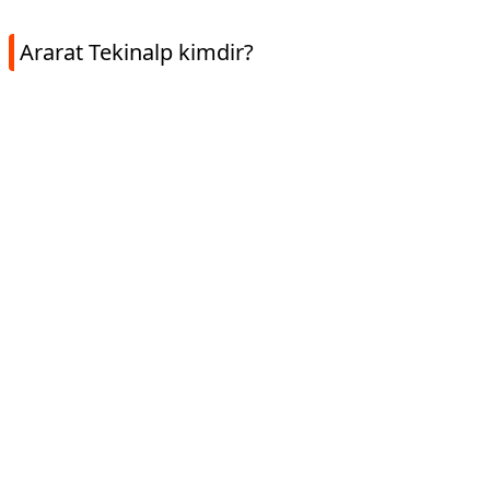
Ararat Tekinalp kimdir?