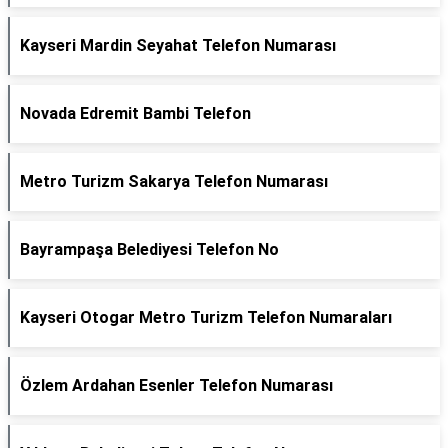
Kayseri Mardin Seyahat Telefon Numarası
Novada Edremit Bambi Telefon
Metro Turizm Sakarya Telefon Numarası
Bayrampaşa Belediyesi Telefon No
Kayseri Otogar Metro Turizm Telefon Numaraları
Özlem Ardahan Esenler Telefon Numarası