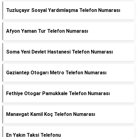
Tuzluçayır Sosyal Yardımlaşma Telefon Numarası
Afyon Yaman Tur Telefon Numarası
Soma Yeni Devlet Hastanesi Telefon Numarası
Gaziantep Otogarı Metro Telefon Numarası
Fethiye Otogar Pamukkale Telefon Numarası
Manavgat Kamil Koç Telefon Numarası
En Yakın Taksi Telefonu