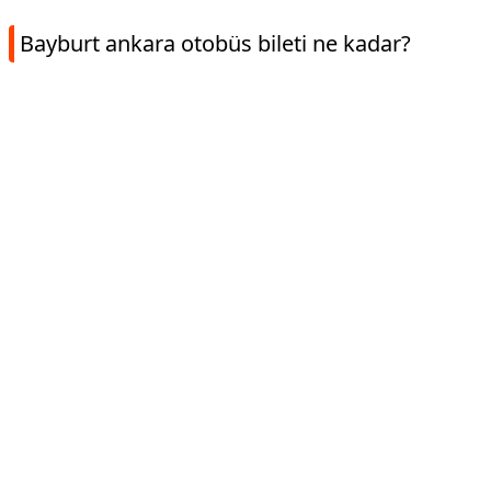
Bayburt ankara otobüs bileti ne kadar?