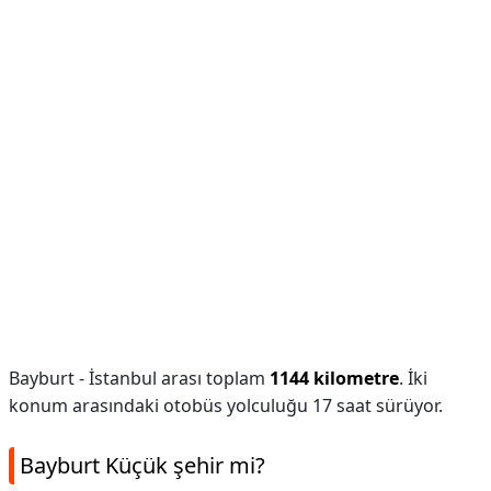
Bayburt - İstanbul arası toplam
1144 kilometre
. İki
konum arasındaki otobüs yolculuğu 17 saat sürüyor.
Bayburt Küçük şehir mi?