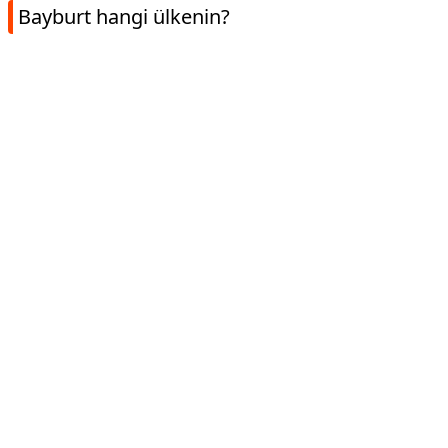
Bayburt hangi ülkenin?