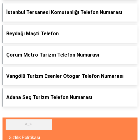
İstanbul Tersanesi Komutanlığı Telefon Numarası
Beydağı Maşti Telefon
Çorum Metro Turizm Telefon Numarası
Vangölü Turizm Esenler Otogar Telefon Numarası
Adana Seç Turizm Telefon Numarası
Gizlilik Politikası