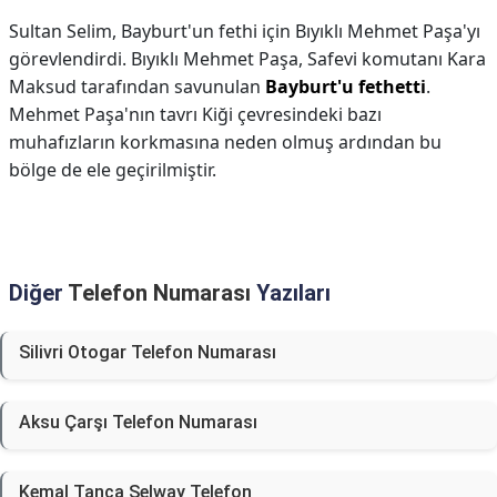
Sultan Selim, Bayburt'un fethi için Bıyıklı Mehmet Paşa'yı
görevlendirdi. Bıyıklı Mehmet Paşa, Safevi komutanı Kara
Maksud tarafından savunulan
Bayburt'u fethetti
.
Mehmet Paşa'nın tavrı Kiği çevresindeki bazı
muhafızların korkmasına neden olmuş ardından bu
bölge de ele geçirilmiştir.
Diğer
Telefon Numarası
Yazıları
Silivri Otogar Telefon Numarası
Aksu Çarşı Telefon Numarası
Kemal Tanca Selway Telefon