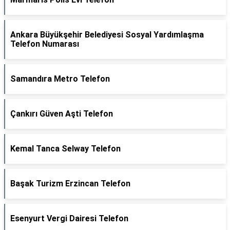
Ankara Büyükşehir Belediyesi Sosyal Yardımlaşma
Telefon Numarası
Samandıra Metro Telefon
Çankırı Güven Aşti Telefon
Kemal Tanca Selway Telefon
Başak Turizm Erzincan Telefon
Esenyurt Vergi Dairesi Telefon