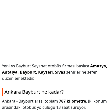
Yeni As Bayburt Seyahat otobüs firması başlıca
Amasya,
Antalya, Bayburt, Kayseri, Sivas
şehirlerine sefer
düzenlemektedir.
Ankara Bayburt ne kadar?
Ankara - Bayburt arası toplam
787 kilometre
. İki konum
arasındaki otobüs yolculuğu 13 saat sürüyor.