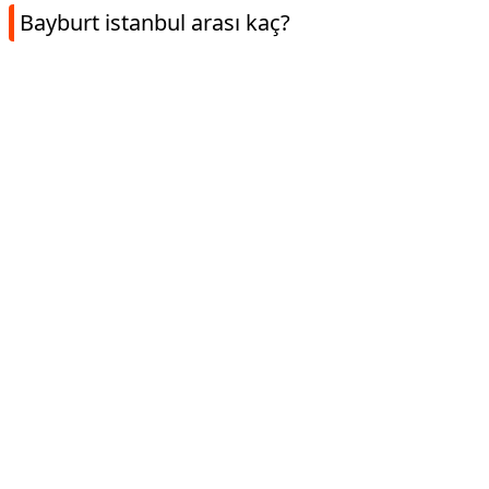
Bayburt istanbul arası kaç?