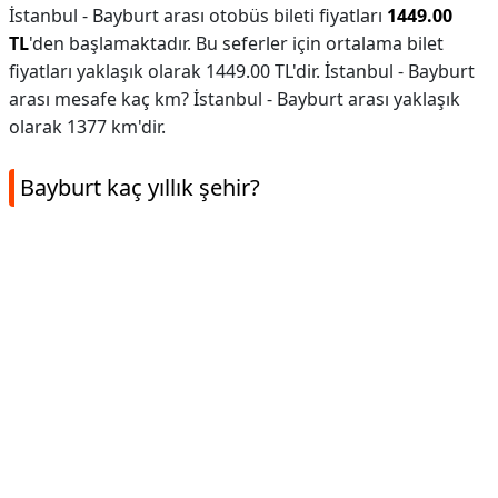
İstanbul - Bayburt arası otobüs bileti fiyatları
1449.00
TL
'den başlamaktadır. Bu seferler için ortalama bilet
fiyatları yaklaşık olarak 1449.00 TL'dir. İstanbul - Bayburt
arası mesafe kaç km? İstanbul - Bayburt arası yaklaşık
olarak 1377 km'dir.
Bayburt kaç yıllık şehir?