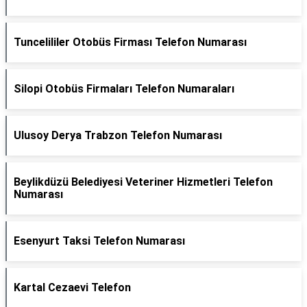
Tuncelililer Otobüs Firması Telefon Numarası
Silopi Otobüs Firmaları Telefon Numaraları
Ulusoy Derya Trabzon Telefon Numarası
Beylikdüzü Belediyesi Veteriner Hizmetleri Telefon
Numarası
Esenyurt Taksi Telefon Numarası
Kartal Cezaevi Telefon