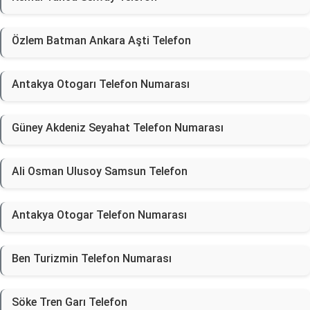
Özlem Batman Ankara Aşti Telefon
Antakya Otogarı Telefon Numarası
Güney Akdeniz Seyahat Telefon Numarası
Ali Osman Ulusoy Samsun Telefon
Antakya Otogar Telefon Numarası
Ben Turizmin Telefon Numarası
Söke Tren Garı Telefon