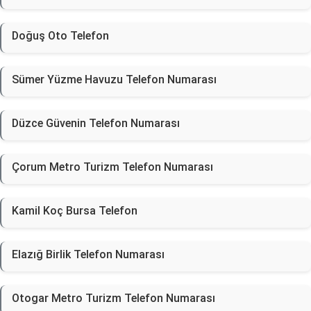
Doğuş Oto Telefon
Sümer Yüzme Havuzu Telefon Numarası
Düzce Güvenin Telefon Numarası
Çorum Metro Turizm Telefon Numarası
Kamil Koç Bursa Telefon
Elazığ Birlik Telefon Numarası
Otogar Metro Turizm Telefon Numarası