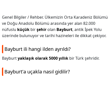
Genel Bilgiler / Rehber. Ülkemizin Orta Karadeniz Bölümü
ve Doğu Anadolu Bölümü arasında yer alan 82.000
nüfuslu
küçük
bir
şehir
olan
Bayburt
, antik İpek Yolu
üzerinde bulunuyor ve tarihi hazineleri ile dikkat çekiyor.
Bayburt ili hangi ilden ayrıldı?
Bayburt
yaklaşık olarak 5000 yıllık
bir Türk şehridir.
Bayburt'a uçakla nasıl gidilir?