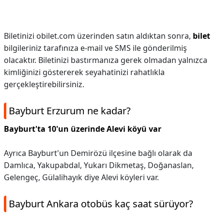
Biletinizi obilet.com üzerinden satın aldıktan sonra,
bilet
bilgileriniz tarafınıza e-mail ve SMS ile gönderilmiş
olacaktır. Biletinizi bastırmanıza gerek olmadan yalnızca
kimliğinizi göstererek seyahatinizi rahatlıkla
gerçekleştirebilirsiniz.
Bayburt Erzurum ne kadar?
Bayburt'ta 10'un üzerinde Alevi köyü var
Ayrıca Bayburt'un Demirözü ilçesine bağlı olarak da
Damlıca, Yakupabdal, Yukarı Dikmetaş, Doğanaslan,
Gelengeç, Gülalihayık diye Alevi köyleri var.
Bayburt Ankara otobüs kaç saat sürüyor?