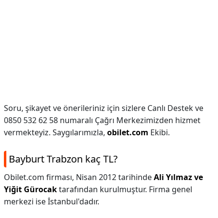
Soru, şikayet ve önerileriniz için sizlere Canlı Destek ve
0850 532 62 58 numaralı Çağrı Merkezimizden hizmet
vermekteyiz. Saygılarımızla,
obilet.com
Ekibi.
Bayburt Trabzon kaç TL?
Obilet.com firması, Nisan 2012 tarihinde
Ali Yılmaz ve
Yiğit Gürocak
tarafından kurulmuştur. Firma genel
merkezi ise İstanbul'dadır.