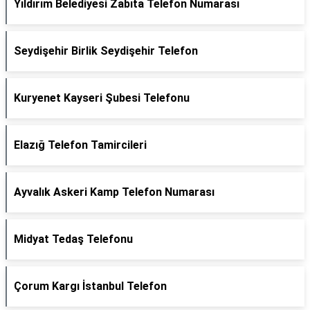
Yıldırım Belediyesi Zabıta Telefon Numarası
Seydişehir Birlik Seydişehir Telefon
Kuryenet Kayseri Şubesi Telefonu
Elazığ Telefon Tamircileri
Ayvalık Askeri Kamp Telefon Numarası
Midyat Tedaş Telefonu
Çorum Kargı İstanbul Telefon