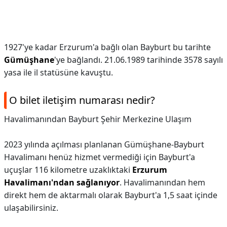
1927'ye kadar Erzurum'a bağlı olan Bayburt bu tarihte
Gümüşhane
'ye bağlandı. 21.06.1989 tarihinde 3578 sayılı
yasa ile il statüsüne kavuştu.
O bilet iletişim numarası nedir?
Havalimanından Bayburt Şehir Merkezine Ulaşım
2023 yılında açılması planlanan Gümüşhane-Bayburt
Havalimanı henüz hizmet vermediği için Bayburt'a
uçuşlar 116 kilometre uzaklıktaki
Erzurum
Havalimanı'ndan sağlanıyor
. Havalimanından hem
direkt hem de aktarmalı olarak Bayburt'a 1,5 saat içinde
ulaşabilirsiniz.