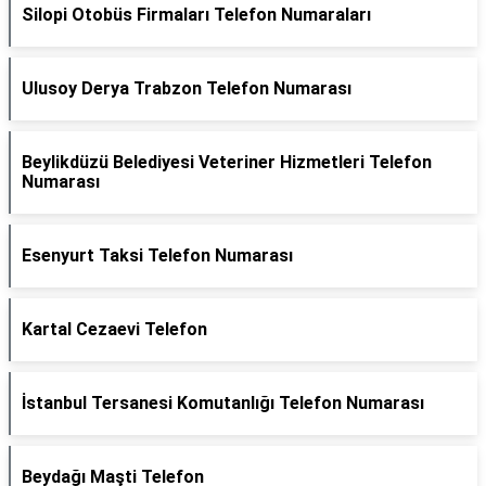
Silopi Otobüs Firmaları Telefon Numaraları
Ulusoy Derya Trabzon Telefon Numarası
Beylikdüzü Belediyesi Veteriner Hizmetleri Telefon
Numarası
Esenyurt Taksi Telefon Numarası
Kartal Cezaevi Telefon
İstanbul Tersanesi Komutanlığı Telefon Numarası
Beydağı Maşti Telefon