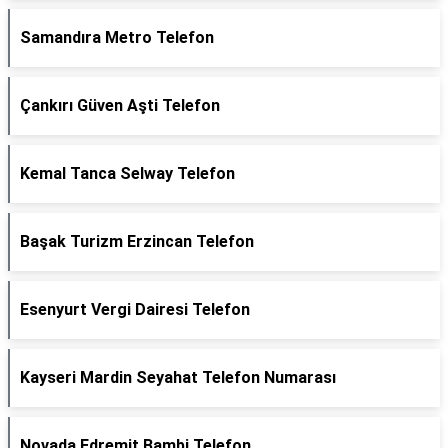
Samandıra Metro Telefon
Çankırı Güven Aşti Telefon
Kemal Tanca Selway Telefon
Başak Turizm Erzincan Telefon
Esenyurt Vergi Dairesi Telefon
Kayseri Mardin Seyahat Telefon Numarası
Novada Edremit Bambi Telefon