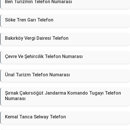
Ben Turizmin Telefon Numarası
Söke Tren Garı Telefon
Bakırköy Vergi Dairesi Telefon
Çevre Ve Şehircilik Telefon Numarası
Ünal Turizm Telefon Numarası
Şırnak Çakırsöğüt Jandarma Komando Tugayı Telefon
Numarası
Kemal Tanca Selway Telefon