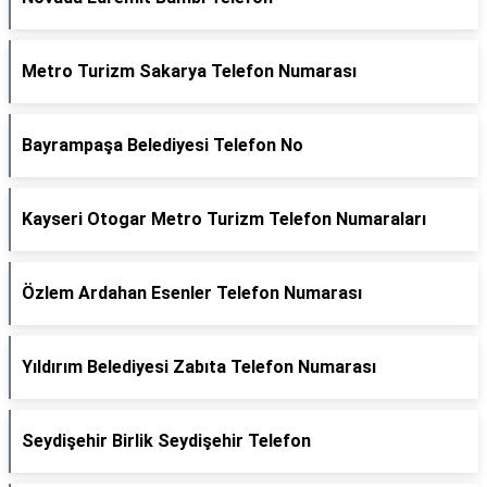
Metro Turizm Sakarya Telefon Numarası
Bayrampaşa Belediyesi Telefon No
Kayseri Otogar Metro Turizm Telefon Numaraları
Özlem Ardahan Esenler Telefon Numarası
Yıldırım Belediyesi Zabıta Telefon Numarası
Seydişehir Birlik Seydişehir Telefon