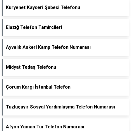
Kuryenet Kayseri Şubesi Telefonu
Elazığ Telefon Tamircileri
Ayvalık Askeri Kamp Telefon Numarası
Midyat Tedaş Telefonu
Çorum Kargı İstanbul Telefon
Tuzluçayır Sosyal Yardımlaşma Telefon Numarası
Afyon Yaman Tur Telefon Numarası