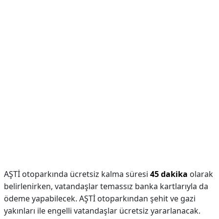
AŞTİ otoparkında ücretsiz kalma süresi
45 dakika
olarak
belirlenirken, vatandaşlar temassız banka kartlarıyla da
ödeme yapabilecek. AŞTİ otoparkından şehit ve gazi
yakınları ile engelli vatandaşlar ücretsiz yararlanacak.