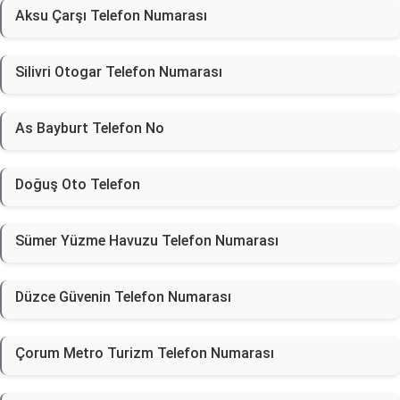
Aksu Çarşı Telefon Numarası
Silivri Otogar Telefon Numarası
As Bayburt Telefon No
Doğuş Oto Telefon
Sümer Yüzme Havuzu Telefon Numarası
Düzce Güvenin Telefon Numarası
Çorum Metro Turizm Telefon Numarası