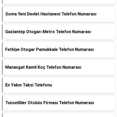
Soma Yeni Devlet Hastanesi Telefon Numarası
Gaziantep Otogarı Metro Telefon Numarası
Fethiye Otogar Pamukkale Telefon Numarası
Manavgat Kamil Koç Telefon Numarası
En Yakın Taksi Telefonu
Tuncelililer Otobüs Firması Telefon Numarası