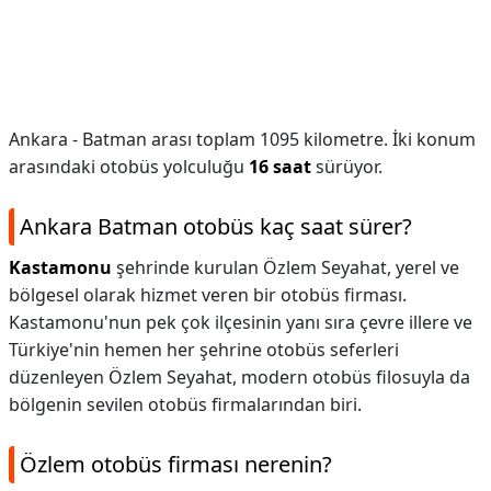
Ankara - Batman arası toplam 1095 kilometre. İki konum
arasındaki otobüs yolculuğu
16 saat
sürüyor.
Ankara Batman otobüs kaç saat sürer?
Kastamonu
şehrinde kurulan Özlem Seyahat, yerel ve
bölgesel olarak hizmet veren bir otobüs firması.
Kastamonu'nun pek çok ilçesinin yanı sıra çevre illere ve
Türkiye'nin hemen her şehrine otobüs seferleri
düzenleyen Özlem Seyahat, modern otobüs filosuyla da
bölgenin sevilen otobüs firmalarından biri.
Özlem otobüs firması nerenin?