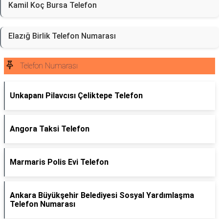
Kamil Koç Bursa Telefon
Elazığ Birlik Telefon Numarası
Telefon Numarası
Unkapanı Pilavcısı Çeliktepe Telefon
Angora Taksi Telefon
Marmaris Polis Evi Telefon
Ankara Büyükşehir Belediyesi Sosyal Yardımlaşma
Telefon Numarası