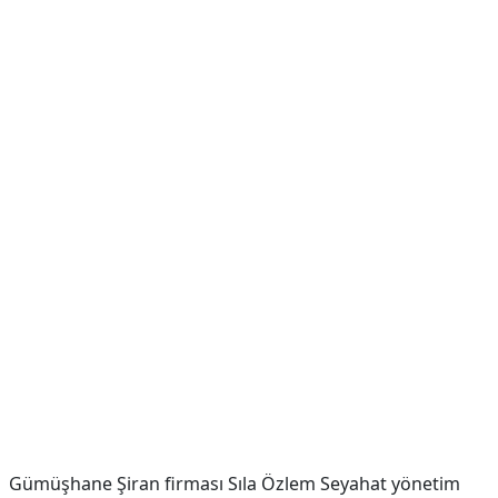
Gümüşhane Şiran firması Sıla Özlem Seyahat yönetim