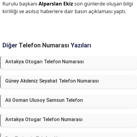
Kurulu başkanı
Alparslan Ekiz
son günlerde oluşan bilgi
kirliliği ve asılsız haberlere dair basın açıklaması yaptı.
Diğer
Telefon Numarası
Yazıları
Antakya Otogarı Telefon Numarası
Güney Akdeniz Seyahat Telefon Numarası
Ali Osman Ulusoy Samsun Telefon
Antakya Otogar Telefon Numarası