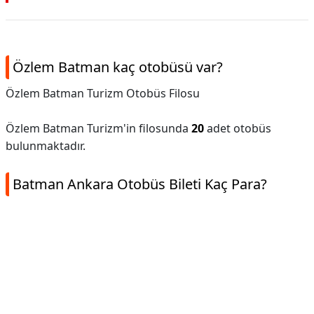
Özlem Batman kaç otobüsü var?
Özlem Batman Turizm Otobüs Filosu
Özlem Batman Turizm'in filosunda
20
adet otobüs
bulunmaktadır.
Batman Ankara Otobüs Bileti Kaç Para?