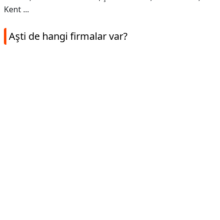
Kent ...
Aşti de hangi firmalar var?