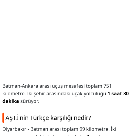
Batman-Ankara arası uçuş mesafesi toplam 751
kilometre. İki şehir arasındaki uçak yolculuğu
1 saat 30
dakika
sürüyor.
AŞTİ nin Türkçe karşılığı nedir?
Diyarbakır - Batman arası toplam 99 kilometre. İki