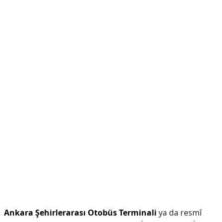
Ankara Şehirlerarası Otobüs Terminali
ya da resmî