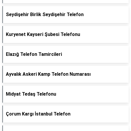
Seydişehir Birlik Seydişehir Telefon
Kuryenet Kayseri Şubesi Telefonu
Elazığ Telefon Tamircileri
Ayvalık Askeri Kamp Telefon Numarası
Midyat Tedaş Telefonu
Çorum Kargı İstanbul Telefon