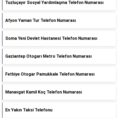
Tuzluçayır Sosyal Yardımlaşma Telefon Numarası
Afyon Yaman Tur Telefon Numarası
Soma Yeni Devlet Hastanesi Telefon Numarası
Gaziantep Otogarı Metro Telefon Numarası
Fethiye Otogar Pamukkale Telefon Numarası
Manavgat Kamil Koç Telefon Numarası
En Yakın Taksi Telefonu