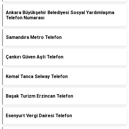
Ankara Büyükşehir Belediyesi Sosyal Yardımlaşma
Telefon Numarası
Samandıra Metro Telefon
Çankırı Güven Aşti Telefon
Kemal Tanca Selway Telefon
Başak Turizm Erzincan Telefon
Esenyurt Vergi Dairesi Telefon