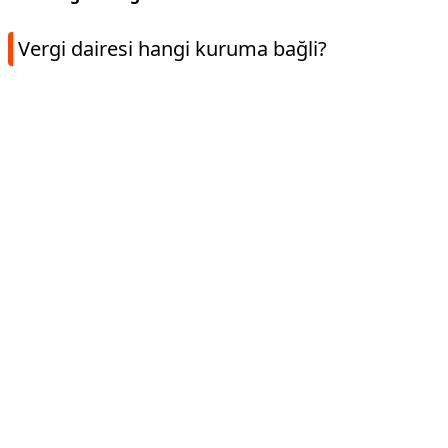
Vergi dairesi hangi kuruma bağli?