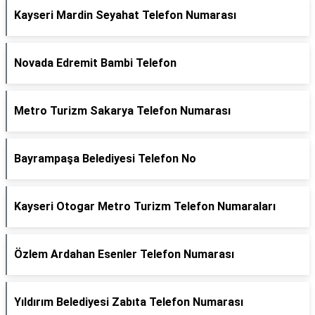
Kayseri Mardin Seyahat Telefon Numarası
Novada Edremit Bambi Telefon
Metro Turizm Sakarya Telefon Numarası
Bayrampaşa Belediyesi Telefon No
Kayseri Otogar Metro Turizm Telefon Numaraları
Özlem Ardahan Esenler Telefon Numarası
Yıldırım Belediyesi Zabıta Telefon Numarası