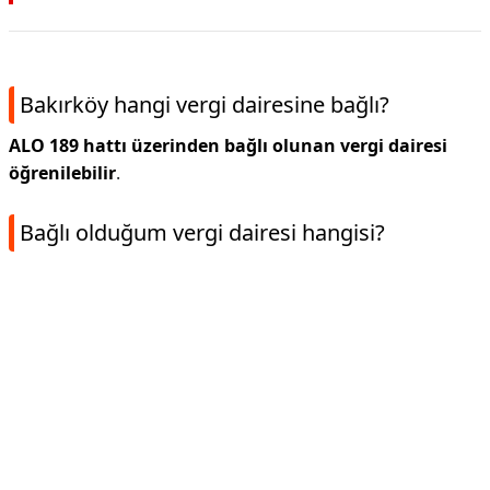
Bakırköy hangi vergi dairesine bağlı?
ALO 189 hattı üzerinden bağlı olunan vergi dairesi
öğrenilebilir
.
Bağlı olduğum vergi dairesi hangisi?