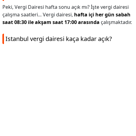
Peki, Vergi Dairesi hafta sonu açık mı? İşte vergi dairesi
çalışma saatleri... Vergi dairesi,
hafta içi her gün sabah
saat 08:30 ile akşam saat 17:00 arasında
çalışmaktadır.
Istanbul vergi dairesi kaça kadar açık?