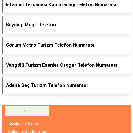
İstanbul Tersanesi Komutanlığı Telefon Numarası
Beydağı Maşti Telefon
Çorum Metro Turizm Telefon Numarası
Vangölü Turizm Esenler Otogar Telefon Numarası
Adana Seç Turizm Telefon Numarası
Gizlilik Politikası
Kullanıcı Sözleşmesi