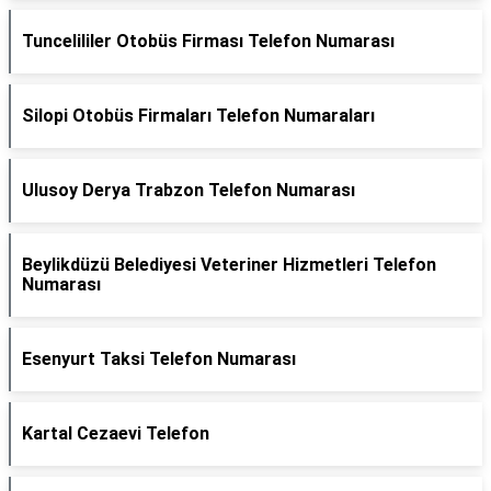
Tuncelililer Otobüs Firması Telefon Numarası
Silopi Otobüs Firmaları Telefon Numaraları
Ulusoy Derya Trabzon Telefon Numarası
Beylikdüzü Belediyesi Veteriner Hizmetleri Telefon
Numarası
Esenyurt Taksi Telefon Numarası
Kartal Cezaevi Telefon