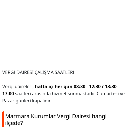
VERGİ DAİRESİ ÇALIŞMA SAATLERİ
Vergi daireleri,
hafta içi her gün 08:30 - 12:30 / 13:30 -
17:00
saatleri arasında hizmet sunmaktadır. Cumartesi ve
Pazar günleri kapalıdır.
Marmara Kurumlar Vergi Dairesi hangi
ilçede?