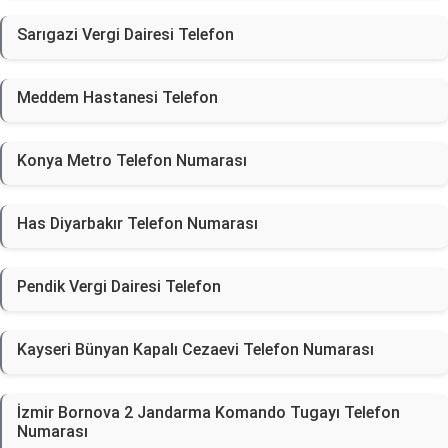
Sarıgazi Vergi Dairesi Telefon
Meddem Hastanesi Telefon
Konya Metro Telefon Numarası
Has Diyarbakır Telefon Numarası
Pendik Vergi Dairesi Telefon
Kayseri Bünyan Kapalı Cezaevi Telefon Numarası
İzmir Bornova 2 Jandarma Komando Tugayı Telefon
Numarası