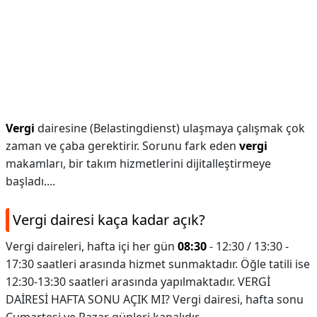
Vergi
dairesine (Belastingdienst) ulaşmaya çalışmak çok
zaman ve çaba gerektirir. Sorunu fark eden
vergi
makamları, bir takım hizmetlerini dijitalleştirmeye
başladı....
Vergi dairesi kaça kadar açık?
Vergi daireleri, hafta içi her gün
08:30
- 12:30 / 13:30 -
17:30 saatleri arasında hizmet sunmaktadır. Öğle tatili ise
12:30-13:30 saatleri arasında yapılmaktadır. VERGİ
DAİRESİ HAFTA SONU AÇIK MI? Vergi dairesi, hafta sonu