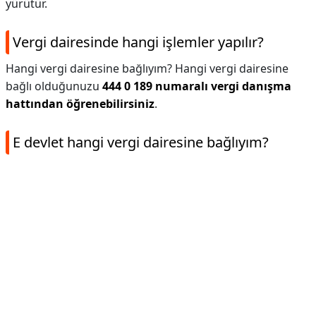
yürütür.
Vergi dairesinde hangi işlemler yapılır?
Hangi vergi dairesine bağlıyım? Hangi vergi dairesine
bağlı olduğunuzu
444 0 189 numaralı vergi danışma
hattından öğrenebilirsiniz
.
E devlet hangi vergi dairesine bağlıyım?