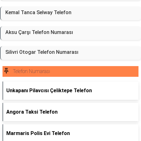
Kemal Tanca Selway Telefon
Aksu Çarşı Telefon Numarası
Silivri Otogar Telefon Numarası
Telefon Numarası
Unkapanı Pilavcısı Çeliktepe Telefon
Angora Taksi Telefon
Marmaris Polis Evi Telefon