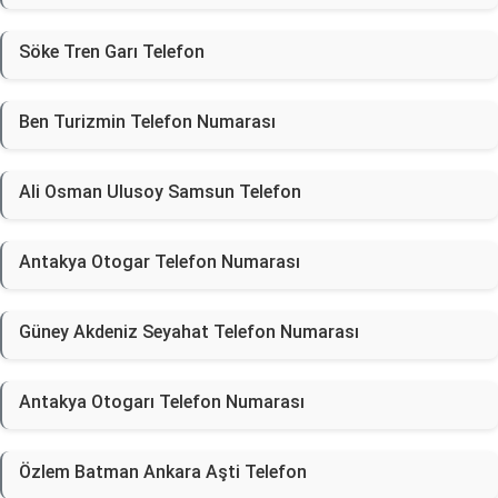
Söke Tren Garı Telefon
Ben Turizmin Telefon Numarası
Ali Osman Ulusoy Samsun Telefon
Antakya Otogar Telefon Numarası
Güney Akdeniz Seyahat Telefon Numarası
Antakya Otogarı Telefon Numarası
Özlem Batman Ankara Aşti Telefon