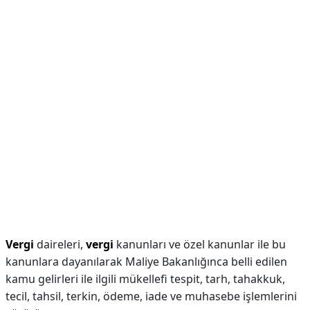
Vergi
daireleri,
vergi
kanunları ve özel kanunlar ile bu
kanunlara dayanılarak Maliye Bakanlığınca belli edilen
kamu gelirleri ile ilgili mükellefi tespit, tarh, tahakkuk,
tecil, tahsil, terkin, ödeme, iade ve muhasebe işlemlerini