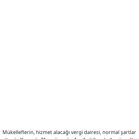
Mükelleflerin, hizmet alacağı vergi dairesi, normal şartlar