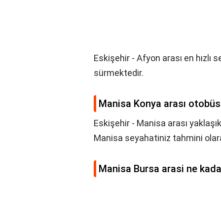
Eskişehir - Afyon arası en hızlı 
sürmektedir.
Manisa Konya arası otobüs
Eskişehir - Manisa arası yaklaşık
Manisa seyahatiniz tahmini ola
Manisa Bursa arasi ne kada