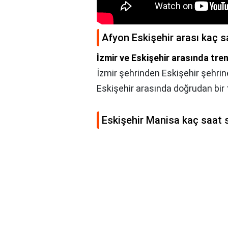
Afyon Eskişehir arası kaç s
İzmir ve Eskişehir arasında tren 
İzmir şehrinden Eskişehir şehrine
Eskişehir arasında doğrudan bir t
Eskişehir Manisa kaç saat 