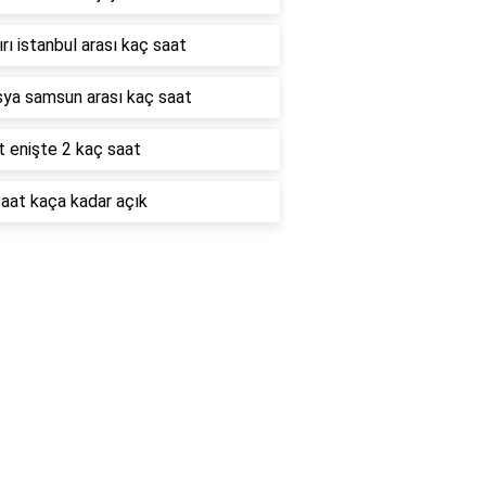
rı istanbul arası kaç saat
ya samsun arası kaç saat
 enişte 2 kaç saat
aat kaça kadar açık