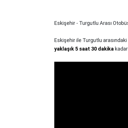
Eskişehir - Turgutlu Arası Otobü
Eskişehir ile Turgutlu arasındak
yaklaşık 5 saat 30 dakika
kadar