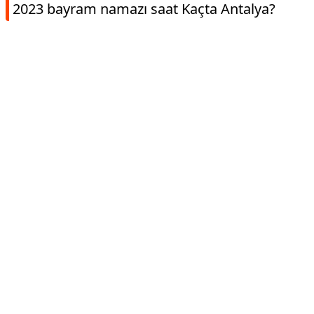
2023 bayram namazı saat Kaçta Antalya?