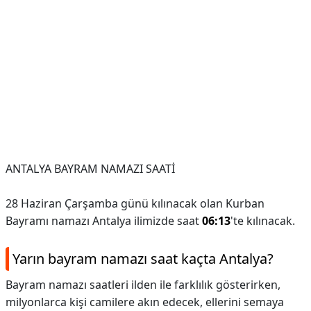
ANTALYA BAYRAM NAMAZI SAATİ
28 Haziran Çarşamba günü kılınacak olan Kurban
Bayramı namazı Antalya ilimizde saat
06:13
'te kılınacak.
Yarın bayram namazı saat kaçta Antalya?
Bayram namazı saatleri ilden ile farklılık gösterirken,
milyonlarca kişi camilere akın edecek, ellerini semaya