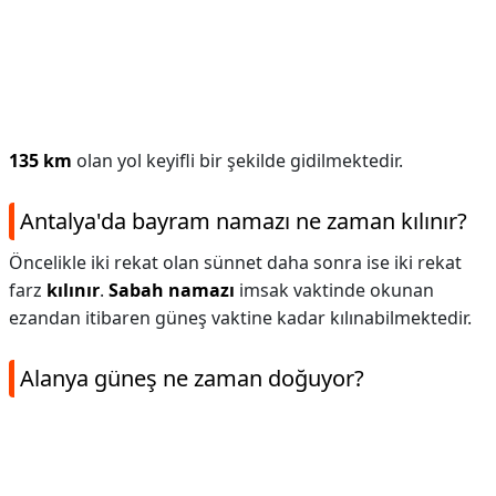
135 km
olan yol keyifli bir şekilde gidilmektedir.
Antalya'da bayram namazı ne zaman kılınır?
Öncelikle iki rekat olan sünnet daha sonra ise iki rekat
farz
kılınır
.
Sabah namazı
imsak vaktinde okunan
ezandan itibaren güneş vaktine kadar kılınabilmektedir.
Alanya güneş ne zaman doğuyor?