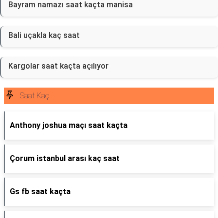
Bayram namazı saat kaçta manisa
Bali uçakla kaç saat
Kargolar saat kaçta açılıyor
Saat Kaç
Anthony joshua maçı saat kaçta
Çorum istanbul arası kaç saat
Gs fb saat kaçta