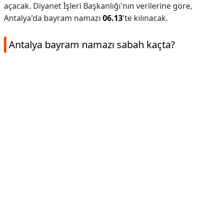
açacak. Diyanet İşleri Başkanlığı'nın verilerine göre,
Antalya'da bayram namazı
06.13
'te kılınacak.
Antalya bayram namazı sabah kaçta?