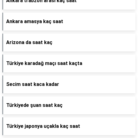
Ankara trabzon arası kaç saat
Ankara amasya kaç saat
Arizona da saat kaç
Türkiye karadağ maçı saat kaçta
Secim saat kaca kadar
Türkiyede şuan saat kaç
Türkiye japonya uçakla kaç saat