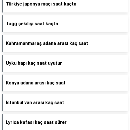
Türkiye japonya maçı saat kaçta
Togg çekilişi saat kaçta
Kahramanmaraş adana arası kaç saat
Uyku hapı kaç saat uyutur
Konya adana arası kaç saat
İstanbul van arası kaç saat
Lyrica kafası kaç saat sürer