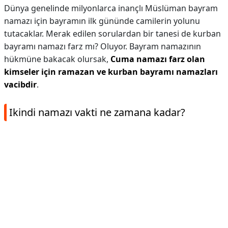
Dünya genelinde milyonlarca inançlı Müslüman bayram
namazı için bayramın ilk gününde camilerin yolunu
tutacaklar. Merak edilen sorulardan bir tanesi de kurban
bayramı namazı farz mı? Oluyor. Bayram namazının
hükmüne bakacak olursak,
Cuma namazı farz olan
kimseler için ramazan ve kurban bayramı namazları
vacibdir
.
Ikindi namazı vakti ne zamana kadar?