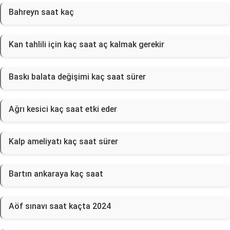
Bahreyn saat kaç
Kan tahlili için kaç saat aç kalmak gerekir
Baskı balata değişimi kaç saat sürer
Ağrı kesici kaç saat etki eder
Kalp ameliyatı kaç saat sürer
Bartın ankaraya kaç saat
Aöf sınavı saat kaçta 2024