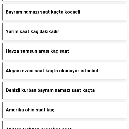
Bayram namazı saat kaçta kocaeli
Yarım saat kaç dakikadır
Havza samsun arası kaç saat
Akşam ezanı saat kaçta okunuyor istanbul
Denizli kurban bayram namazı saat kaçta
Amerika ohio saat kaç