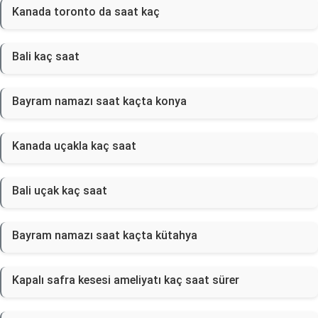
Kanada toronto da saat kaç
Bali kaç saat
Bayram namazı saat kaçta konya
Kanada uçakla kaç saat
Bali uçak kaç saat
Bayram namazı saat kaçta kütahya
Kapalı safra kesesi ameliyatı kaç saat sürer