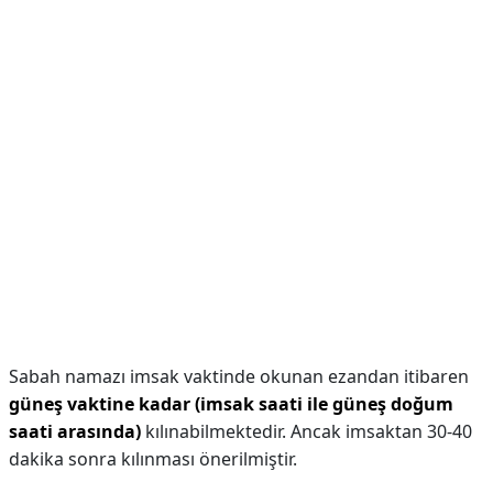
Sabah namazı imsak vaktinde okunan ezandan itibaren
güneş vaktine kadar (imsak saati ile güneş doğum
saati arasında)
kılınabilmektedir. Ancak imsaktan 30-40
dakika sonra kılınması önerilmiştir.