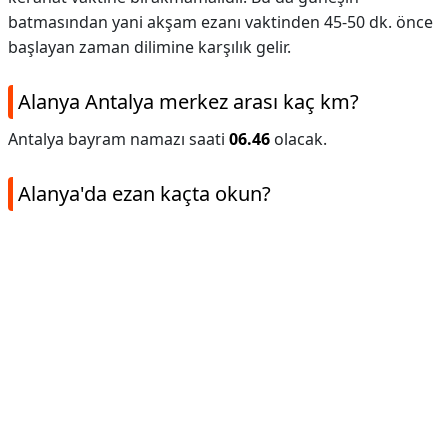
batmasından yani akşam ezanı vaktinden 45-50 dk. önce
başlayan zaman dilimine karşılık gelir.
Alanya Antalya merkez arası kaç km?
Antalya bayram namazı saati
06.46
olacak.
Alanya'da ezan kaçta okun?