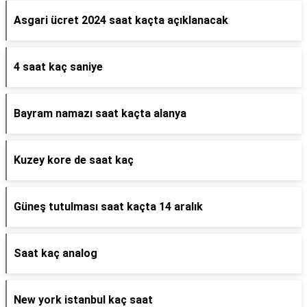
Asgari ücret 2024 saat kaçta açıklanacak
4 saat kaç saniye
Bayram namazı saat kaçta alanya
Kuzey kore de saat kaç
Güneş tutulması saat kaçta 14 aralık
Saat kaç analog
New york istanbul kaç saat