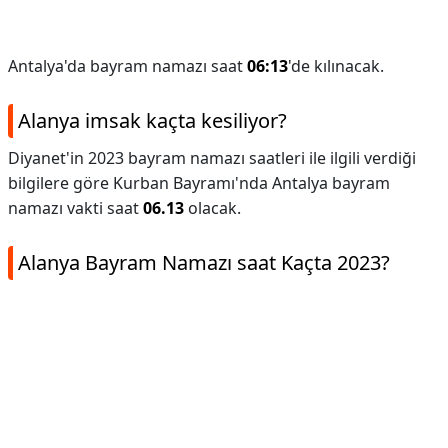
Antalya'da bayram namazı saat
06:13
'de kılınacak.
Alanya imsak kaçta kesiliyor?
Diyanet'in 2023 bayram namazı saatleri ile ilgili verdiği
bilgilere göre Kurban Bayramı'nda Antalya bayram
namazı vakti saat
06.13
olacak.
Alanya Bayram Namazı saat Kaçta 2023?