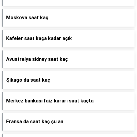
Moskova saat kaç
Kafeler saat kaça kadar açık
Avustralya sidney saat kaç
Şikago da saat kaç
Merkez bankası faiz kararı saat kaçta
Fransa da saat kaç şu an