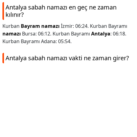
Antalya sabah namazı en geç ne zaman
kılınır?
Kurban
Bayram namazı
İzmir: 06:24. Kurban Bayramı
namazı
Bursa: 06:12. Kurban Bayramı
Antalya
: 06:18.
Kurban Bayramı Adana: 05:54.
Antalya sabah namazı vakti ne zaman girer?