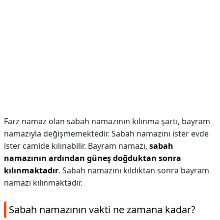
Farz namaz olan sabah namazının kılınma şartı, bayram
namazıyla değişmemektedir. Sabah namazını ister evde
ister camide kılınabilir. Bayram namazı,
sabah
namazının ardından güneş doğduktan sonra
kılınmaktadır
. Sabah namazını kıldıktan sonra bayram
namazı kılınmaktadır.
Sabah namazının vakti ne zamana kadar?