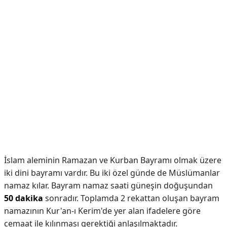
İslam aleminin Ramazan ve Kurban Bayramı olmak üzere
iki dini bayramı vardır. Bu iki özel günde de Müslümanlar
namaz kılar. Bayram namaz saati güneşin doğuşundan
50 dakika
sonradır. Toplamda 2 rekattan oluşan bayram
namazının Kur'an-ı Kerim'de yer alan ifadelere göre
cemaat ile kılınması gerektiği anlaşılmaktadır.