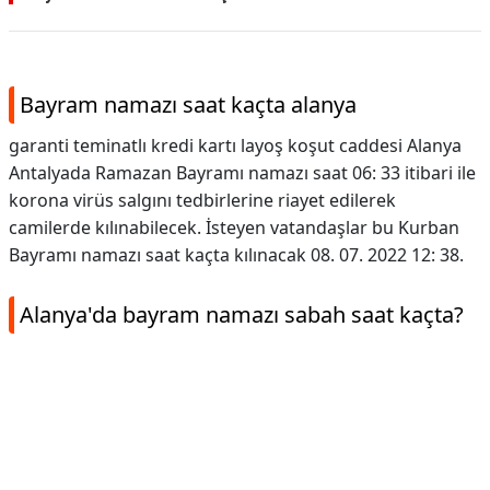
Bayram namazı saat kaçta alanya
garanti teminatlı kredi kartı layoş koşut caddesi Alanya
Antalyada Ramazan Bayramı namazı saat 06: 33 itibari ile
korona virüs salgını tedbirlerine riayet edilerek
camilerde kılınabilecek. İsteyen vatandaşlar bu Kurban
Bayramı namazı saat kaçta kılınacak 08. 07. 2022 12: 38.
Alanya'da bayram namazı sabah saat kaçta?