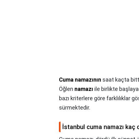
Cuma namazının
saat kaçta bitt
Öğlen
namazı
ile birlikte başlay
bazı kriterlere göre farklılıklar
sürmektedir.
İstanbul cuma namazı kaç 