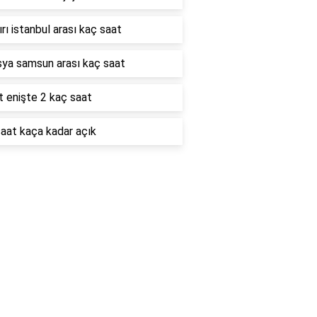
rı istanbul arası kaç saat
ya samsun arası kaç saat
 enişte 2 kaç saat
aat kaça kadar açık