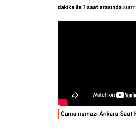
dakika ile 1 saat arasında
sürme
Cuma namazı Ankara Saat 