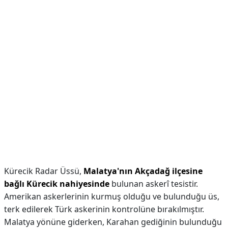
Kürecik Radar Üssü,
Malatya'nın Akçadağ ilçesine
bağlı Kürecik nahiyesinde
bulunan askerî tesistir.
Amerikan askerlerinin kurmuş olduğu ve bulunduğu üs,
terk edilerek Türk askerinin kontrolüne bırakılmıştır.
Malatya yönüne giderken, Karahan gediğinin bulunduğu