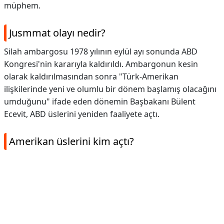
müphem.
Jusmmat olayı nedir?
Silah ambargosu 1978 yılının eylül ayı sonunda ABD
Kongresi'nin kararıyla kaldırıldı. Ambargonun kesin
olarak kaldırılmasından sonra "Türk-Amerikan
ilişkilerinde yeni ve olumlu bir dönem başlamış olacağını
umduğunu" ifade eden dönemin Başbakanı Bülent
Ecevit, ABD üslerini yeniden faaliyete açtı.
Amerikan üslerini kim açtı?