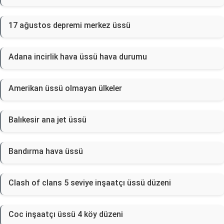
17 ağustos depremi merkez üssü
Adana incirlik hava üssü hava durumu
Amerikan üssü olmayan ülkeler
Balıkesir ana jet üssü
Bandırma hava üssü
Clash of clans 5 seviye inşaatçı üssü düzeni
Coc inşaatçı üssü 4 köy düzeni