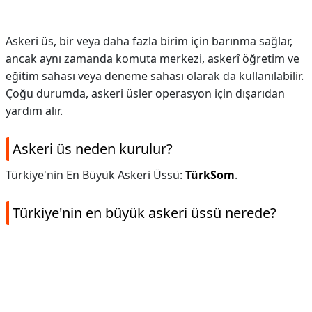
Askeri üs, bir veya daha fazla birim için barınma sağlar,
ancak aynı zamanda komuta merkezi, askerî öğretim ve
eğitim sahası veya deneme sahası olarak da kullanılabilir.
Çoğu durumda, askeri üsler operasyon için dışarıdan
yardım alır.
Askeri üs neden kurulur?
Türkiye'nin En Büyük Askeri Üssü:
TürkSom
.
Türkiye'nin en büyük askeri üssü nerede?