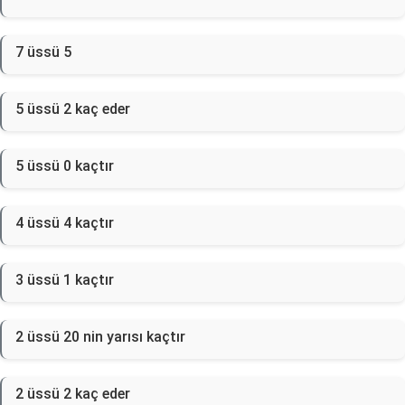
7 üssü 5
5 üssü 2 kaç eder
5 üssü 0 kaçtır
4 üssü 4 kaçtır
3 üssü 1 kaçtır
2 üssü 20 nin yarısı kaçtır
2 üssü 2 kaç eder