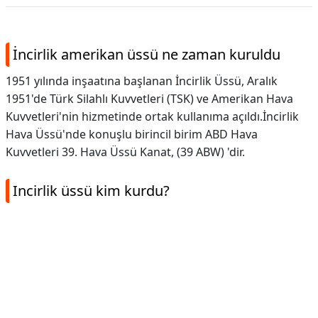
İncirlik amerikan üssü ne zaman kuruldu
1951 yılında inşaatına başlanan İncirlik Üssü, Aralık
1951'de Türk Silahlı Kuvvetleri (TSK) ve Amerikan Hava
Kuvvetleri'nin hizmetinde ortak kullanıma açıldı.İncirlik
Hava Üssü'nde konuşlu birincil birim ABD Hava
Kuvvetleri 39. Hava Üssü Kanat, (39 ABW) 'dir.
Incirlik üssü kim kurdu?