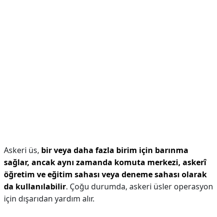
Askeri üs,
bir veya daha fazla birim için barınma
sağlar, ancak aynı zamanda komuta merkezi, askerî
öğretim ve eğitim sahası veya deneme sahası olarak
da kullanılabilir
. Çoğu durumda, askeri üsler operasyon
için dışarıdan yardım alır.