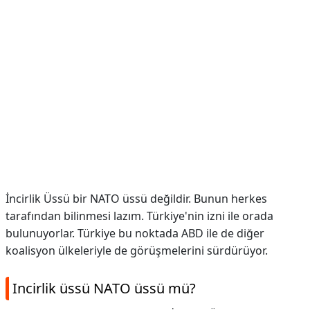
İncirlik Üssü bir NATO üssü değildir. Bunun herkes
tarafından bilinmesi lazım. Türkiye'nin izni ile orada
bulunuyorlar. Türkiye bu noktada ABD ile de diğer
koalisyon ülkeleriyle de görüşmelerini sürdürüyor.
Incirlik üssü NATO üssü mü?