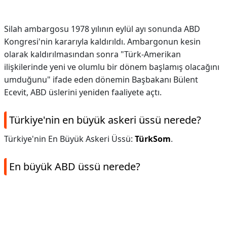
Silah ambargosu 1978 yılının eylül ayı sonunda ABD
Kongresi'nin kararıyla kaldırıldı. Ambargonun kesin
olarak kaldırılmasından sonra "Türk-Amerikan
ilişkilerinde yeni ve olumlu bir dönem başlamış olacağını
umduğunu" ifade eden dönemin Başbakanı Bülent
Ecevit, ABD üslerini yeniden faaliyete açtı.
Türkiye'nin en büyük askeri üssü nerede?
Türkiye'nin En Büyük Askeri Üssü:
TürkSom
.
En büyük ABD üssü nerede?