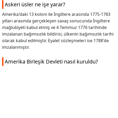
Askeri üsler ne işe yarar?
Amerika'daki 13 koloni ile İngiltere arasında 1775-1783
yılları arasında gerçekleşen savaş sonucunda İngiltere
mağlubiyeti kabul etmiş ve 4 Temmuz 1776 tarihinde
imzalanan bağımsızlık bildirisi, ülkenin bağımsızlık tarihi
olarak kabul edilmiştir. Eyalet sözleşmeleri ise 1788'de
imzalanmıştır.
Amerika Birleşik Devleti nasıl kuruldu?