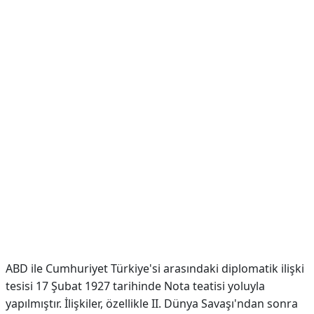
ABD ile Cumhuriyet Türkiye'si arasındaki diplomatik ilişki
tesisi 17 Şubat 1927 tarihinde Nota teatisi yoluyla
yapılmıştır. İlişkiler, özellikle II. Dünya Savaşı'ndan sonra