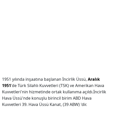
1951 yılında inşaatına başlanan İncirlik Üssü,
Aralık
1951
'de Türk Silahlı Kuvvetleri (TSK) ve Amerikan Hava
Kuvvetleri'nin hizmetinde ortak kullanıma açıldı.İncirlik
Hava Üssü'nde konuşlu birincil birim ABD Hava
Kuvvetleri 39. Hava Üssü Kanat, (39 ABW) 'dir.