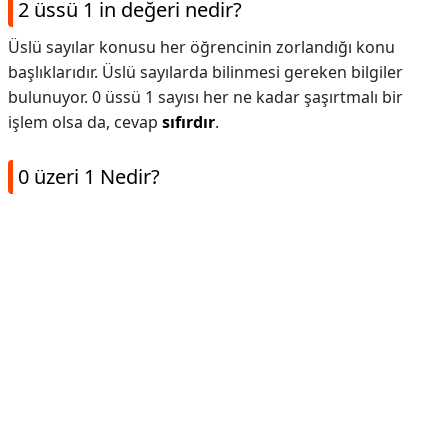
2 üssü 1 in değeri nedir?
Üslü sayılar konusu her öğrencinin zorlandığı konu
başlıklarıdır. Üslü sayılarda bilinmesi gereken bilgiler
bulunuyor. 0 üssü 1 sayısı her ne kadar şaşırtmalı bir
işlem olsa da, cevap
sıfırdır
.
0 üzeri 1 Nedir?