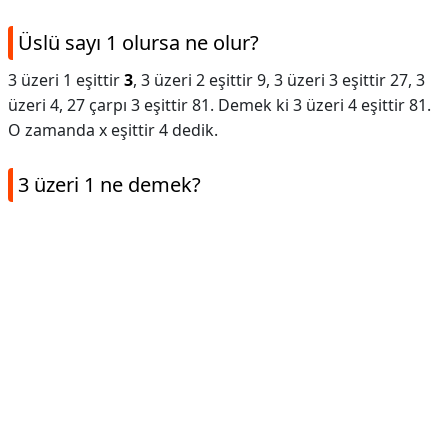
Üslü sayı 1 olursa ne olur?
3 üzeri 1 eşittir
3
, 3 üzeri 2 eşittir 9, 3 üzeri 3 eşittir 27, 3
üzeri 4, 27 çarpı 3 eşittir 81. Demek ki 3 üzeri 4 eşittir 81.
O zamanda x eşittir 4 dedik.
3 üzeri 1 ne demek?