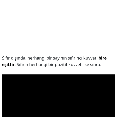
Sıfır dışında, herhangi bir sayının sıfırıncı kuvveti
bire
eşittir
. Sıfırın herhangi bir pozitif kuvveti ise sıfıra.