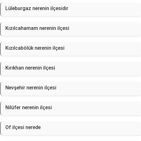
Lüleburgaz nerenin ilçesidir
Kızılcahamam nerenin ilçesi
Kızılcabölük nerenin ilçesi
Kırıkhan nerenin ilçesi
Nevşehir nerenin ilçesi
Nilüfer nerenin ilçesi
Of ilçesi nerede