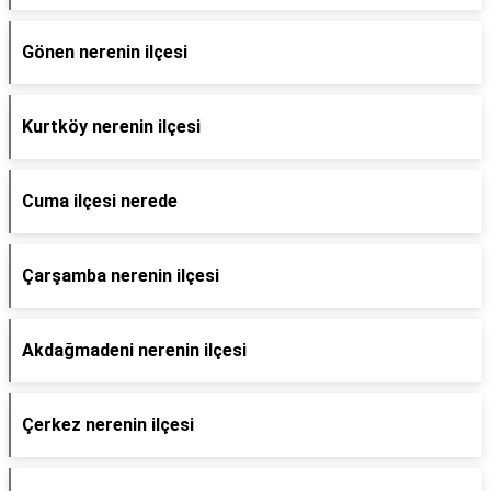
Gönen nerenin ilçesi
Kurtköy nerenin ilçesi
Cuma ilçesi nerede
Çarşamba nerenin ilçesi
Akdağmadeni nerenin ilçesi
Çerkez nerenin ilçesi