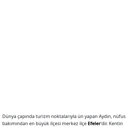
Dünya çapında turizm noktalarıyla ün yapan Aydın, nüfus
bakımından en büyük ilçesi merkez ilçe
Efeler
'dir. Kentin