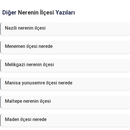
Diğer
Nerenin İlçesi
Yazıları
Nazili nerenin ilçesi
Menemen ilçesi nerede
Melikgazi nerenin ilçesi
Manisa yunusemre ilçesi nerede
Maltepe nerenin ilçesi
Maden ilçesi nerede