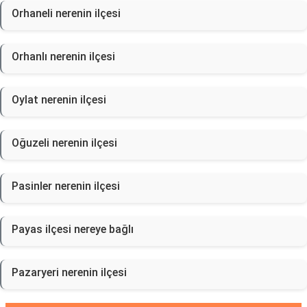
Orhaneli nerenin ilçesi
Orhanlı nerenin ilçesi
Oylat nerenin ilçesi
Oğuzeli nerenin ilçesi
Pasinler nerenin ilçesi
Payas ilçesi nereye bağlı
Pazaryeri nerenin ilçesi