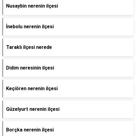
Nusaybin nerenin ilçesi
İnebolu nerenin ilçesi
Taraklı ilçesi nerede
Didim neresinin ilçesi
Keçiören nerenin ilçesi
Güzelyurt nerenin ilçesi
Borçka nerenin ilçesi