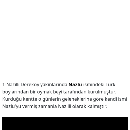
1-Nazilli Dereköy yakınlarında
Nazlu
ismindeki Türk
boylarından bir oymak beyi tarafından kurulmuştur.
Kurduğu kentte o günlerin geleneklerine göre kendi ismi
Nazlu'yu vermiş zamanla Nazilli olarak kalmıştır.