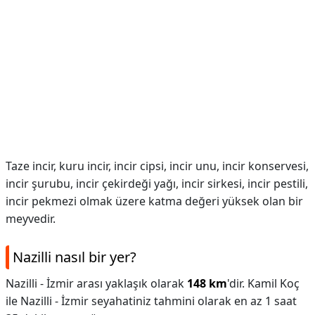
Taze incir, kuru incir, incir cipsi, incir unu, incir konservesi,
incir şurubu, incir çekirdeği yağı, incir sirkesi, incir pestili,
incir pekmezi olmak üzere katma değeri yüksek olan bir
meyvedir.
Nazilli nasıl bir yer?
Nazilli - İzmir arası yaklaşık olarak
148 km
'dir. Kamil Koç
ile Nazilli - İzmir seyahatiniz tahmini olarak en az 1 saat