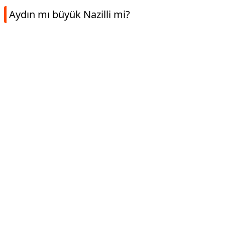
Aydın mı büyük Nazilli mi?