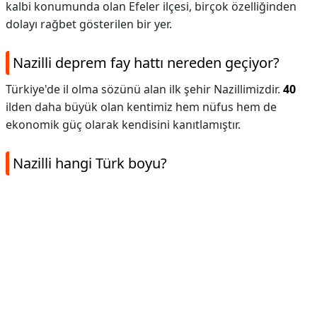
kalbi konumunda olan Efeler ilçesi, birçok özelliğinden
dolayı rağbet gösterilen bir yer.
Nazilli deprem fay hattı nereden geçiyor?
Türkiye'de il olma sözünü alan ilk şehir Nazillimizdir.
40
ilden daha büyük olan kentimiz hem nüfus hem de
ekonomik güç olarak kendisini kanıtlamıştır.
Nazilli hangi Türk boyu?