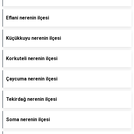
Eflani nerenin ilçesi
Küçükkuyu nerenin ilçesi
Korkuteli nerenin ilçesi
Çaycuma nerenin ilçesi
Tekirdağ nerenin ilçesi
Soma nerenin ilçesi