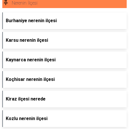
Nerenin İlçesi
Burhaniye nerenin ilçesi
Karsu nerenin ilçesi
Kaynarca nerenin ilçesi
Koçhisar nerenin ilçesi
Kiraz ilçesi nerede
Kozlu nerenin ilçesi