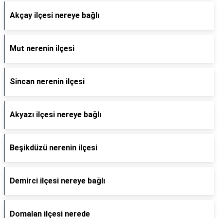
Akçay ilçesi nereye bağlı
Mut nerenin ilçesi
Sincan nerenin ilçesi
Akyazı ilçesi nereye bağlı
Beşikdüzü nerenin ilçesi
Demirci ilçesi nereye bağlı
Domalan ilçesi nerede