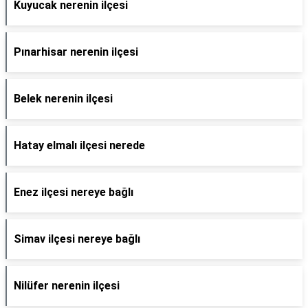
Kuyucak nerenin ilçesi
Pınarhisar nerenin ilçesi
Belek nerenin ilçesi
Hatay elmalı ilçesi nerede
Enez ilçesi nereye bağlı
Simav ilçesi nereye bağlı
Nilüfer nerenin ilçesi