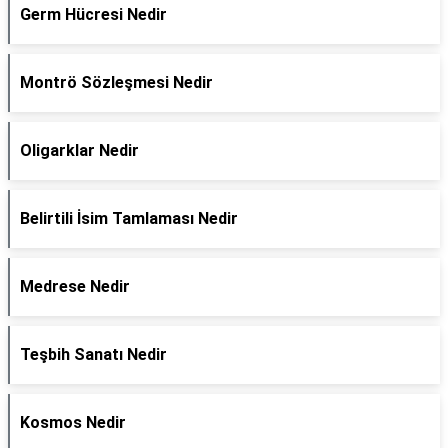
Germ Hücresi Nedir
Montrö Sözleşmesi Nedir
Oligarklar Nedir
Belirtili İsim Tamlaması Nedir
Medrese Nedir
Teşbih Sanatı Nedir
Kosmos Nedir