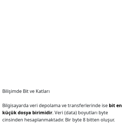
Bilişimde Bit ve Katları
Bilgisayarda veri depolama ve transferlerinde ise
bit en
küçük dosya birimidir
. Veri (data) boyutları byte
cinsinden hesaplanmaktadır. Bir byte 8 bitten oluşur.