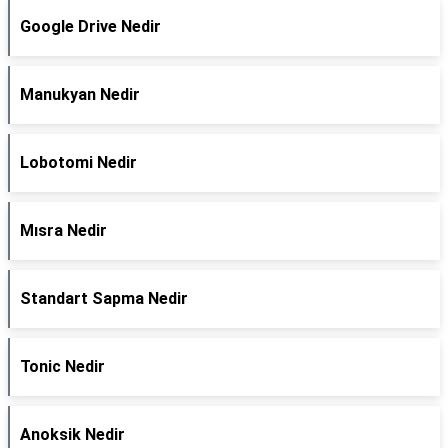
Google Drive Nedir
Manukyan Nedir
Lobotomi Nedir
Mısra Nedir
Standart Sapma Nedir
Tonic Nedir
Anoksik Nedir