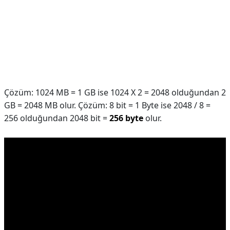
Çözüm: 1024 MB = 1 GB ise 1024 X 2 = 2048 olduğundan 2
GB = 2048 MB olur. Çözüm: 8 bit = 1 Byte ise 2048 / 8 =
256 olduğundan 2048 bit =
256 byte
olur.