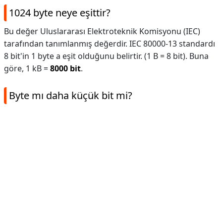
1024 byte neye eşittir?
Bu değer Uluslararası Elektroteknik Komisyonu (IEC)
tarafından tanımlanmış değerdir. IEC 80000-13 standardı
8 bit'in 1 byte a eşit olduğunu belirtir. (1 B = 8 bit). Buna
göre, 1 kB =
8000 bit
.
Byte mı daha küçük bit mi?