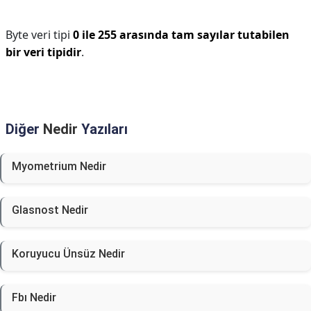
Byte veri tipi
0 ile 255 arasında tam sayılar tutabilen
bir veri tipidir
.
Diğer
Nedir
Yazıları
Myometrium Nedir
Glasnost Nedir
Koruyucu Ünsüz Nedir
Fbı Nedir