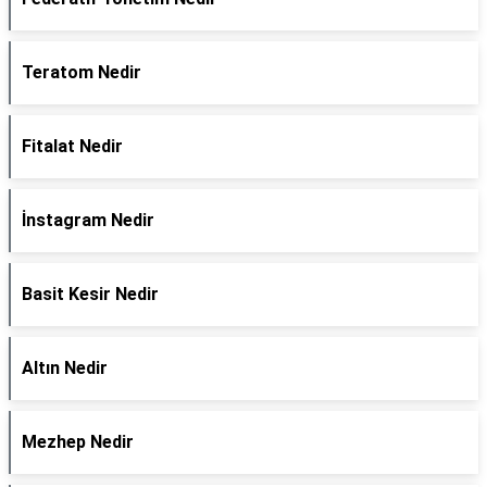
Teratom Nedir
Fitalat Nedir
İnstagram Nedir
Basit Kesir Nedir
Altın Nedir
Mezhep Nedir