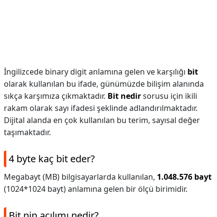
İngilizcede binary digit anlamına gelen ve karşılığı
bit
olarak kullanılan bu ifade, günümüzde bilişim alanında
sıkça karşımıza çıkmaktadır.
Bit nedir
sorusu için ikili
rakam olarak sayı ifadesi şeklinde adlandırılmaktadır.
Dijital alanda en çok kullanılan bu terim, sayısal değer
taşımaktadır.
4 byte kaç bit eder?
Megabayt (MB) bilgisayarlarda kullanılan,
1.048.576 bayt
(1024*1024 bayt) anlamına gelen bir ölçü birimidir.
Bit nin açılımı nedir?