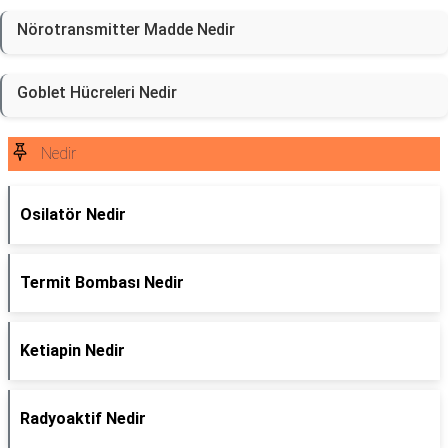
Nörotransmitter Madde Nedir
Goblet Hücreleri Nedir
Nedir
Osilatör Nedir
Termit Bombası Nedir
Ketiapin Nedir
Radyoaktif Nedir