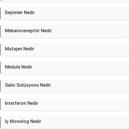
Deyimler Nedir
Mekanoreseptör Nedir
Mutajen Nedir
Medula Nedir
Salin Solüsyonu Nedir
İnterferon Nedir
İç Monolog Nedir