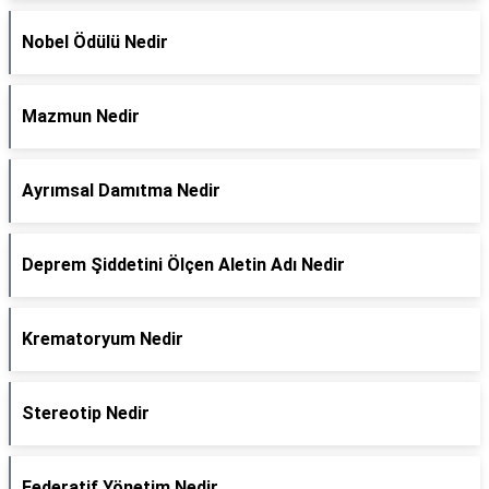
Nobel Ödülü Nedir
Mazmun Nedir
Ayrımsal Damıtma Nedir
Deprem Şiddetini Ölçen Aletin Adı Nedir
Krematoryum Nedir
Stereotip Nedir
Federatif Yönetim Nedir