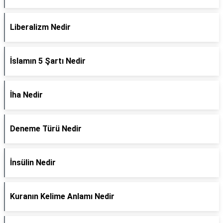
Liberalizm Nedir
İslamın 5 Şartı Nedir
İha Nedir
Deneme Türü Nedir
İnsülin Nedir
Kuranın Kelime Anlamı Nedir