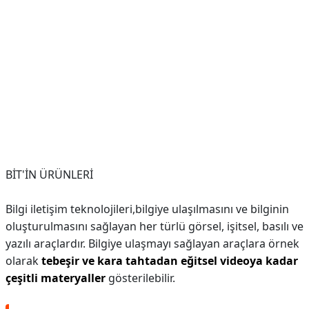
BİT'İN ÜRÜNLERİ
Bilgi iletişim teknolojileri,bilgiye ulaşılmasını ve bilginin
oluşturulmasını sağlayan her türlü görsel, işitsel, basılı ve
yazılı araçlardır. Bilgiye ulaşmayı sağlayan araçlara örnek
olarak
tebeşir ve kara tahtadan eğitsel videoya kadar
çeşitli materyaller
gösterilebilir.