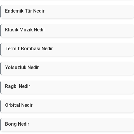
Endemik Tür Nedir
Klasik Müzik Nedir
Termit Bombası Nedir
Yolsuzluk Nedir
Ragbi Nedir
Orbital Nedir
Bong Nedir