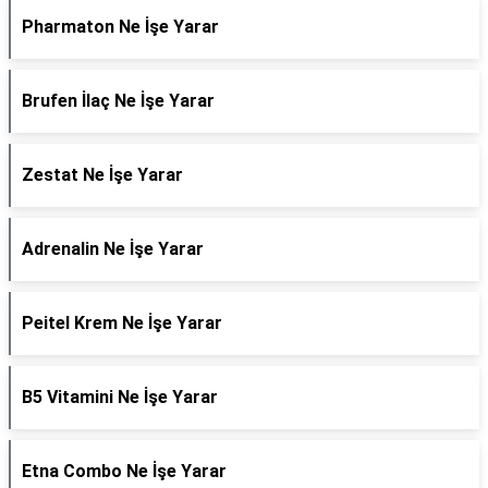
Pharmaton Ne İşe Yarar
Brufen İlaç Ne İşe Yarar
Zestat Ne İşe Yarar
Adrenalin Ne İşe Yarar
Peitel Krem Ne İşe Yarar
B5 Vitamini Ne İşe Yarar
Etna Combo Ne İşe Yarar