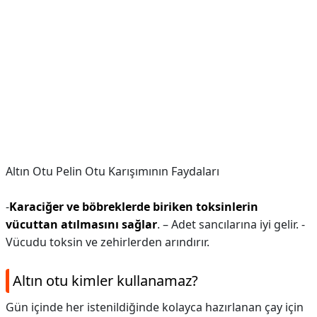
Altın Otu Pelin Otu Karışımının Faydaları
-
Karaciğer ve böbreklerde biriken toksinlerin
vücuttan atılmasını sağlar
. – Adet sancılarına iyi gelir. -
Vücudu toksin ve zehirlerden arındırır.
Altın otu kimler kullanamaz?
Gün içinde her istenildiğinde kolayca hazırlanan çay için