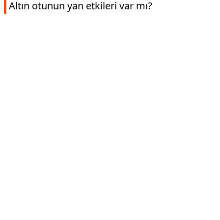
Altın otunun yan etkileri var mı?