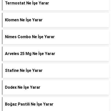
Termostat Ne İşe Yarar
Klomen Ne İşe Yarar
Nimes Combo Ne İşe Yarar
Arveles 25 Mg Ne İşe Yarar
Stafine Ne İşe Yarar
Dodex Ne İşe Yarar
Boğaz Pastili Ne İşe Yarar