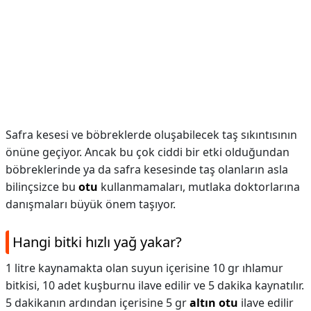
Safra kesesi ve böbreklerde oluşabilecek taş sıkıntısının
önüne geçiyor. Ancak bu çok ciddi bir etki olduğundan
böbreklerinde ya da safra kesesinde taş olanların asla
bilinçsizce bu
otu
kullanmamaları, mutlaka doktorlarına
danışmaları büyük önem taşıyor.
Hangi bitki hızlı yağ yakar?
1 litre kaynamakta olan suyun içerisine 10 gr ıhlamur
bitkisi, 10 adet kuşburnu ilave edilir ve 5 dakika kaynatılır.
5 dakikanın ardından içerisine 5 gr
altın otu
ilave edilir