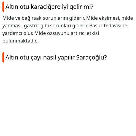
Altın otu karaciğere iyi gelir mi?
Mide ve bağırsak sorunlarını giderir. Mide ekşimesi, mide
yanması, gastrit gibi sorunları giderir. Basur tedavisine
yardımcı olur. Mide özsuyunu artırıcı etkisi
bulunmaktadır.
Altın otu çayı nasıl yapılır Saraçoğlu?