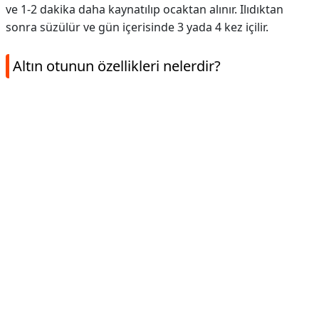
ve 1-2 dakika daha kaynatılıp ocaktan alınır. Ilıdıktan
sonra süzülür ve gün içerisinde 3 yada 4 kez içilir.
Altın otunun özellikleri nelerdir?