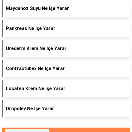
Maydanoz Suyu Ne İşe Yarar
Pankreas Ne İşe Yarar
Ürederm Krem Ne İşe Yarar
Contractubex Ne İşe Yarar
Locafen Krem Ne İşe Yarar
Dropolev Ne İşe Yarar