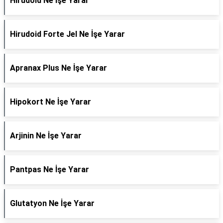
Hirudoid Ne İşe Yarar
Hirudoid Forte Jel Ne İşe Yarar
Apranax Plus Ne İşe Yarar
Hipokort Ne İşe Yarar
Arjinin Ne İşe Yarar
Pantpas Ne İşe Yarar
Glutatyon Ne İşe Yarar