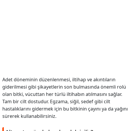
Adet döneminin düzenlenmesi, iltihap ve akıntıların
giderilmesi gibi şikayetlerin son bulmasında önemli rolü
olan bitki, vücuttan her türlü iltihabın atılmasını sağlar.
Tam bir cilt dostudur. Egzama, siğil, sedef gibi cilt
hastalıklarını gidermek için bu bitkinin çayını ya da yağını
sürerek kullanabilirsiniz.