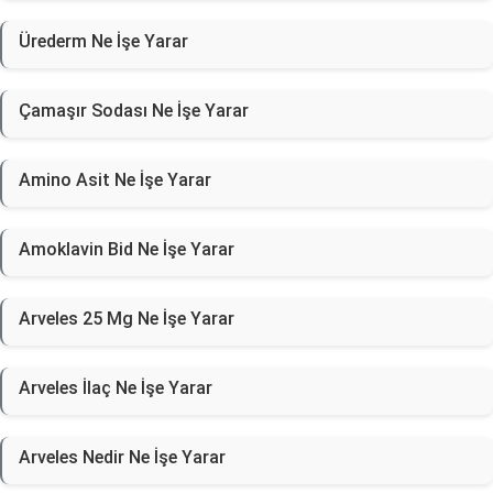
Ürederm Ne İşe Yarar
Çamaşır Sodası Ne İşe Yarar
Amino Asit Ne İşe Yarar
Amoklavin Bid Ne İşe Yarar
Arveles 25 Mg Ne İşe Yarar
Arveles İlaç Ne İşe Yarar
Arveles Nedir Ne İşe Yarar