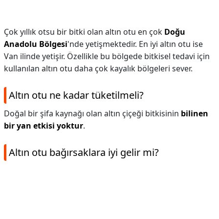
Çok yıllık otsu bir bitki olan altın otu en çok
Doğu
Anadolu Bölgesi
'nde yetişmektedir. En iyi altın otu ise
Van ilinde yetişir. Özellikle bu bölgede bitkisel tedavi için
kullanılan altın otu daha çok kayalık bölgeleri sever.
Altın otu ne kadar tüketilmeli?
Doğal bir şifa kaynağı olan altın çiçeği bitkisinin
bilinen
bir yan etkisi yoktur
.
Altın otu bağırsaklara iyi gelir mi?