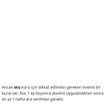
Ancak
otu
kürü için dikkat edilmesi gereken önemli bir
kural var: Kür, 1 ay boyunca düzenli uygulandıktan sonra
en az 1 hafta ara verilmesi gerekir.