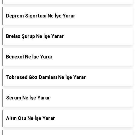
Deprem Sigortası Ne İşe Yarar
Brelax Şurup Ne İşe Yarar
Benexol Ne İşe Yarar
Tobrased Göz Damlası Ne İşe Yarar
Serum Ne İşe Yarar
Altın Otu Ne İşe Yarar