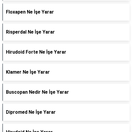
Floxapen Ne İşe Yarar
Risperdal Ne İşe Yarar
Hirudoid Forte Ne İşe Yarar
Klamer Ne İşe Yarar
Buscopan Nedir Ne İşe Yarar
Dipromed Ne İşe Yarar