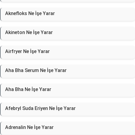
Aknefloks Ne İşe Yarar
Akineton Ne İşe Yarar
Airfryer Ne İşe Yarar
Aha Bha Serum Ne İşe Yarar
Aha Bha Ne İşe Yarar
Afebryl Suda Eriyen Ne İşe Yarar
Adrenalin Ne İşe Yarar