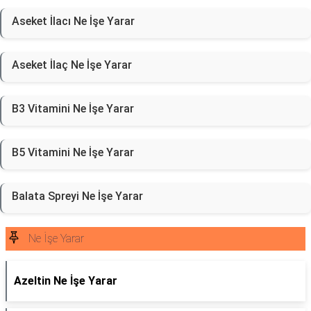
Aseket İlacı Ne İşe Yarar
Aseket İlaç Ne İşe Yarar
B3 Vitamini Ne İşe Yarar
B5 Vitamini Ne İşe Yarar
Balata Spreyi Ne İşe Yarar
Ne İşe Yarar
Azeltin Ne İşe Yarar