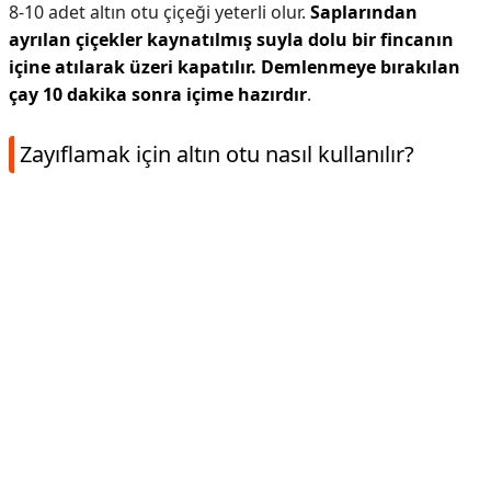
8-10 adet altın otu çiçeği yeterli olur.
Saplarından
ayrılan çiçekler kaynatılmış suyla dolu bir fincanın
içine atılarak üzeri kapatılır.
Demlenmeye bırakılan
çay 10 dakika sonra içime hazırdır
.
Zayıflamak için altın otu nasıl kullanılır?