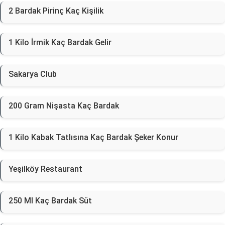
2 Bardak Pirinç Kaç Kişilik
1 Kilo İrmik Kaç Bardak Gelir
Sakarya Club
200 Gram Nişasta Kaç Bardak
1 Kilo Kabak Tatlısına Kaç Bardak Şeker Konur
Yeşilköy Restaurant
250 Ml Kaç Bardak Süt