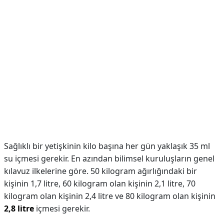
Sağlıklı bir yetişkinin kilo başına her gün yaklaşık 35 ml
su içmesi gerekir. En azından bilimsel kuruluşların genel
kılavuz ilkelerine göre. 50 kilogram ağırlığındaki bir
kişinin 1,7 litre, 60 kilogram olan kişinin 2,1 litre, 70
kilogram olan kişinin 2,4 litre ve 80 kilogram olan kişinin
2,8 litre
içmesi gerekir.