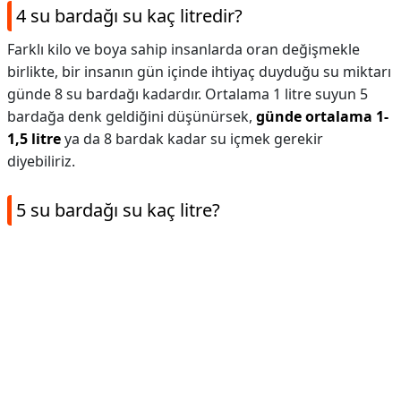
4 su bardağı su kaç litredir?
Farklı kilo ve boya sahip insanlarda oran değişmekle
birlikte, bir insanın gün içinde ihtiyaç duyduğu su miktarı
günde 8 su bardağı kadardır. Ortalama 1 litre suyun 5
bardağa denk geldiğini düşünürsek,
günde ortalama 1-
1,5 litre
ya da 8 bardak kadar su içmek gerekir
diyebiliriz.
5 su bardağı su kaç litre?