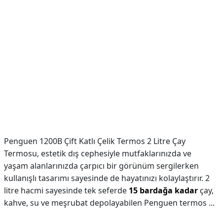
Penguen 1200B Çift Katlı Çelik Termos 2 Litre Çay
Termosu, estetik dış cephesiyle mutfaklarınızda ve
yaşam alanlarınızda çarpıcı bir görünüm sergilerken
kullanışlı tasarımı sayesinde de hayatınızı kolaylaştırır. 2
litre hacmi sayesinde tek seferde
15 bardağa kadar
çay,
kahve, su ve meşrubat depolayabilen Penguen termos ...