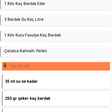
1 Kilo Kaç Bardak Eder
3 Bardak Su Kaç Litre
1 Kilo Kuru Fasulye Kaç Bardak
Çatalca Kahvaltı Yerleri
Kaç Bardak
35 ml su ne kadar
250 gr şeker kaç bardak