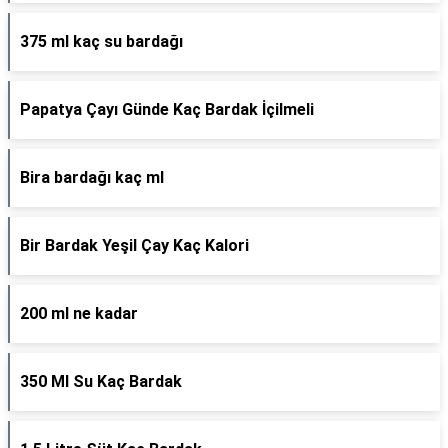
375 ml kaç su bardağı
Papatya Çayı Günde Kaç Bardak İçilmeli
Bira bardağı kaç ml
Bir Bardak Yeşil Çay Kaç Kalori
200 ml ne kadar
350 Ml Su Kaç Bardak