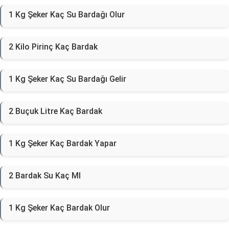
1 Kg Şeker Kaç Su Bardağı Olur
2 Kilo Pirinç Kaç Bardak
1 Kg Şeker Kaç Su Bardağı Gelir
2 Buçuk Litre Kaç Bardak
1 Kg Şeker Kaç Bardak Yapar
2 Bardak Su Kaç Ml
1 Kg Şeker Kaç Bardak Olur