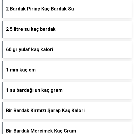
2 Bardak Pirinç Kaç Bardak Su
2 5 litre su kaç bardak
60 gr yulaf kaç kalori
1 mm kaç cm
1 su bardağı un kaç gram
Bir Bardak Kırmızı Şarap Kaç Kalori
Bir Bardak Mercimek Kaç Gram