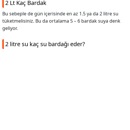
2 Lt Kaç Bardak
Bu sebeple de gün içerisinde en az 1.5 ya da 2 litre su
tüketmelisiniz. Bu da ortalama 5 – 6 bardak suya denk
geliyor.
2 litre su kaç su bardağı eder?