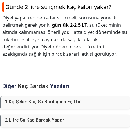
Günde 2 litre su içmek kaç kalori yakar?
Diyet yaparken ne kadar su içmeli, sorusuna yönelik
belirtmek gerekiyor ki
günlük 2-2,5 LT
. su tüketiminin
altında kalınmaması öneriliyor. Hatta diyet döneminde su
tüketimi 3 litreye ulaşması da sağlıklı olarak
değerlendiriliyor. Diyet döneminde su tüketimi
azaldığında sağlık için birçok zararlı etkisi görülüyor.
Diğer
Kaç Bardak
Yazıları
1 Kg Şeker Kaç Su Bardağına Eşittir
2 Litre Su Kaç Bardak Yapar