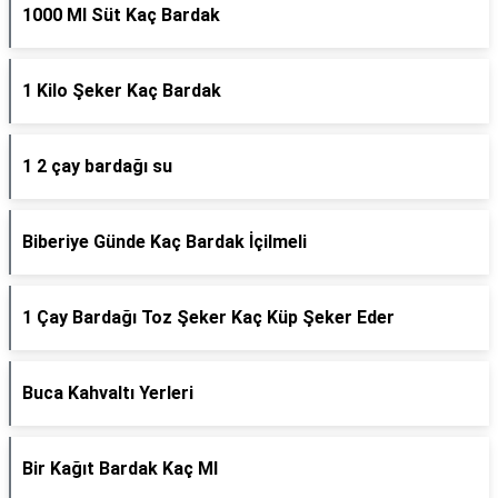
1000 Ml Süt Kaç Bardak
1 Kilo Şeker Kaç Bardak
1 2 çay bardağı su
Biberiye Günde Kaç Bardak İçilmeli
1 Çay Bardağı Toz Şeker Kaç Küp Şeker Eder
Buca Kahvaltı Yerleri
Bir Kağıt Bardak Kaç Ml