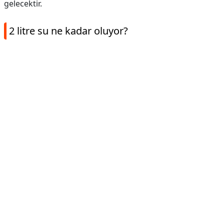
gelecektir.
2 litre su ne kadar oluyor?