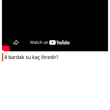
8 bardak su kaç litredir?