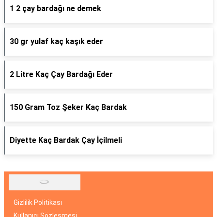
1 2 çay bardağı ne demek
30 gr yulaf kaç kaşık eder
2 Litre Kaç Çay Bardağı Eder
150 Gram Toz Şeker Kaç Bardak
Diyette Kaç Bardak Çay İçilmeli
Gizlilik Politikası
Kullanıcı Sözleşmesi