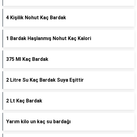
4 Kişilik Nohut Kaç Bardak
1 Bardak Haşlanmış Nohut Kaç Kalori
375 Ml Kaç Bardak
2 Litre Su Kaç Bardak Suya Eşittir
2 Lt Kaç Bardak
Yarım kilo un kaç su bardağı