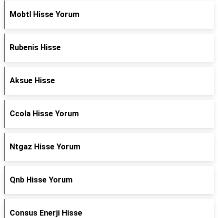
Mobtl Hisse Yorum
Rubenis Hisse
Aksue Hisse
Ccola Hisse Yorum
Ntgaz Hisse Yorum
Qnb Hisse Yorum
Consus Enerji Hisse