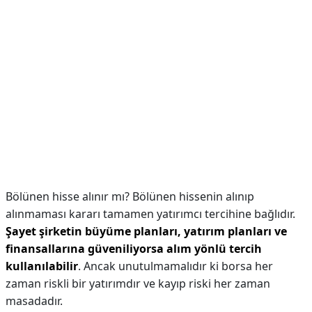
Bölünen hisse alınır mı? Bölünen hissenin alınıp
alınmaması kararı tamamen yatırımcı tercihine bağlıdır.
Şayet şirketin büyüme planları, yatırım planları ve
finansallarına güveniliyorsa alım yönlü tercih
kullanılabilir
. Ancak unutulmamalıdır ki borsa her
zaman riskli bir yatırımdır ve kayıp riski her zaman
masadadır.