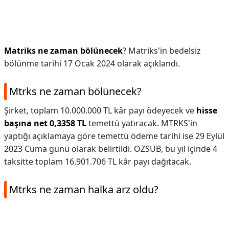
Matriks ne zaman bölünecek
? Matriks'in bedelsiz
bölünme tarihi 17 Ocak 2024 olarak açıklandı.
Mtrks ne zaman bölünecek?
Şirket, toplam 10.000.000 TL kâr payı ödeyecek ve
hisse
başına net 0,3358 TL
temettü yatıracak. MTRKS'in
yaptığı açıklamaya göre temettü ödeme tarihi ise 29 Eylül
2023 Cuma günü olarak belirtildi. OZSUB, bu yıl içinde 4
taksitte toplam 16.901.706 TL kâr payı dağıtacak.
Mtrks ne zaman halka arz oldu?