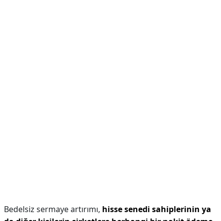
Bedelsiz sermaye artırımı,
hisse senedi sahiplerinin ya