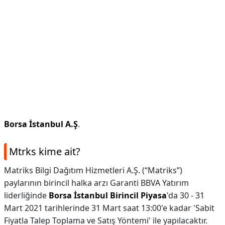
Borsa İstanbul A.Ş
.
Mtrks kime ait?
Matriks Bilgi Dağıtım Hizmetleri A.Ş. (“Matriks”)
paylarının birincil halka arzı Garanti BBVA Yatırım
liderliğinde
Borsa İstanbul Birincil Piyasa
'da 30 - 31
Mart 2021 tarihlerinde 31 Mart saat 13:00'e kadar 'Sabit
Fiyatla Talep Toplama ve Satış Yöntemi' ile yapılacaktır.