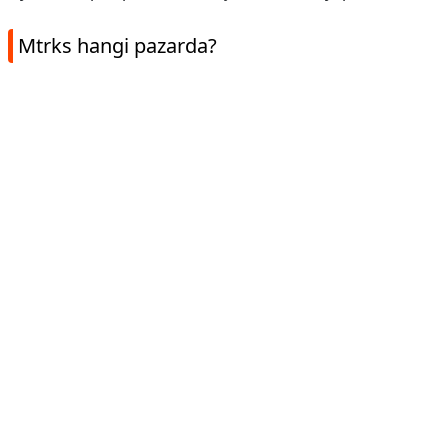
Mtrks hangi pazarda?