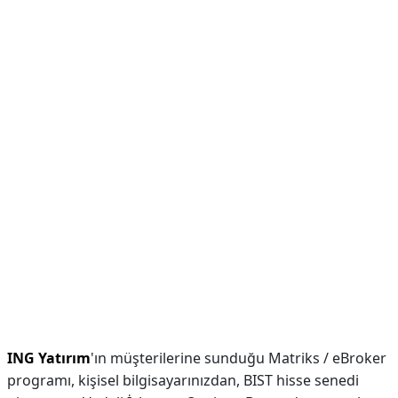
ING Yatırım
'ın müşterilerine sunduğu Matriks / eBroker
programı, kişisel bilgisayarınızdan, BIST hisse senedi