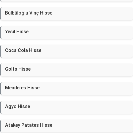
Bülbüloğlu Vinç Hisse
Yesil Hisse
Coca Cola Hisse
Golts Hisse
Menderes Hisse
Agyo Hisse
Atakey Patates Hisse