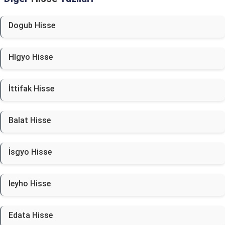
Dogub Hisse
Hlgyo Hisse
İttifak Hisse
Balat Hisse
İsgyo Hisse
Ieyho Hisse
Edata Hisse