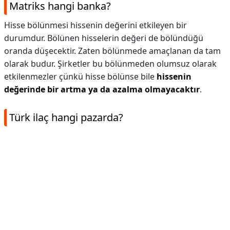
Matriks hangi banka?
Hisse bölünmesi hissenin değerini etkileyen bir
durumdur. Bölünen hisselerin değeri de bölündüğü
oranda düşecektir. Zaten bölünmede amaçlanan da tam
olarak budur. Şirketler bu bölünmeden olumsuz olarak
etkilenmezler çünkü hisse bölünse bile
hissenin
değerinde bir artma ya da azalma olmayacaktır
.
Türk ilaç hangi pazarda?