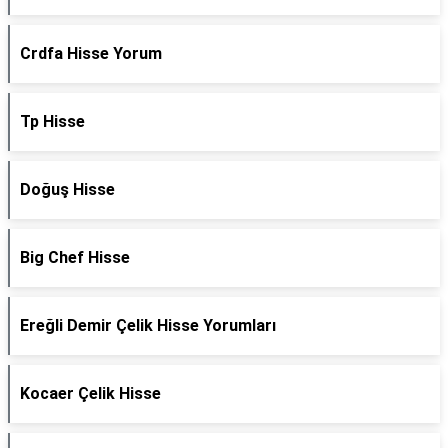
Crdfa Hisse Yorum
Tp Hisse
Doğuş Hisse
Big Chef Hisse
Ereğli Demir Çelik Hisse Yorumları
Kocaer Çelik Hisse