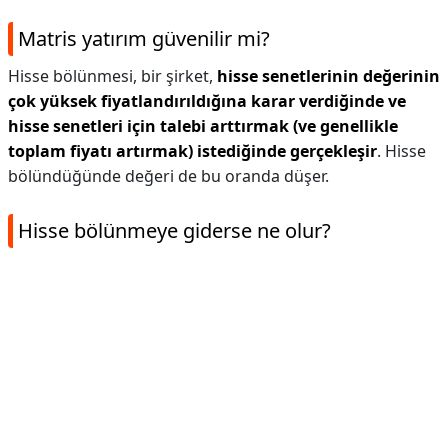
Matris yatırım güvenilir mi?
Hisse bölünmesi, bir şirket,
hisse senetlerinin değerinin
çok yüksek fiyatlandırıldığına karar verdiğinde ve
hisse senetleri için talebi arttırmak (ve genellikle
toplam fiyatı artırmak) istediğinde gerçekleşir
. Hisse
bölündüğünde değeri de bu oranda düşer.
Hisse bölünmeye giderse ne olur?