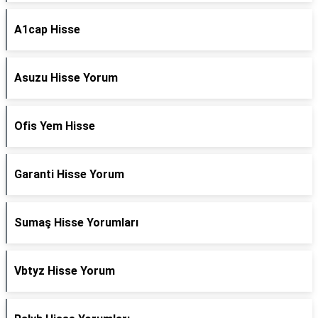
A1cap Hisse
Asuzu Hisse Yorum
Ofis Yem Hisse
Garanti Hisse Yorum
Sumaş Hisse Yorumları
Vbtyz Hisse Yorum