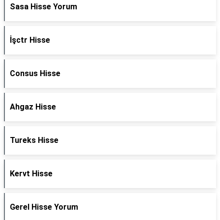
Sasa Hisse Yorum
İşctr Hisse
Consus Hisse
Ahgaz Hisse
Tureks Hisse
Kervt Hisse
Gerel Hisse Yorum