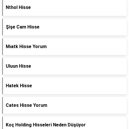
Nthol Hisse
Şişe Cam Hisse
Mıatk Hisse Yorum
Uluun Hisse
Hatek Hisse
Cates Hisse Yorum
Koç Holding Hisseleri Neden Düşüyor