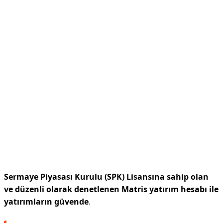
Sermaye Piyasası Kurulu (SPK) Lisansına sahip olan
ve düzenli olarak denetlenen Matris yatırım hesabı ile
yatırımların güvende
.