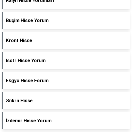
Ralyh Hisse Yorumları
Buçim Hisse Yorum
Kront Hisse
Isctr Hisse Yorum
Ekgyo Hisse Forum
Snkrn Hisse
İzdemir Hisse Yorum