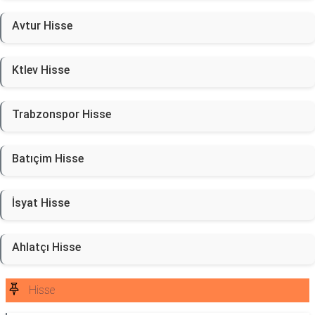
Avtur Hisse
Ktlev Hisse
Trabzonspor Hisse
Batıçim Hisse
İsyat Hisse
Ahlatçı Hisse
Hisse