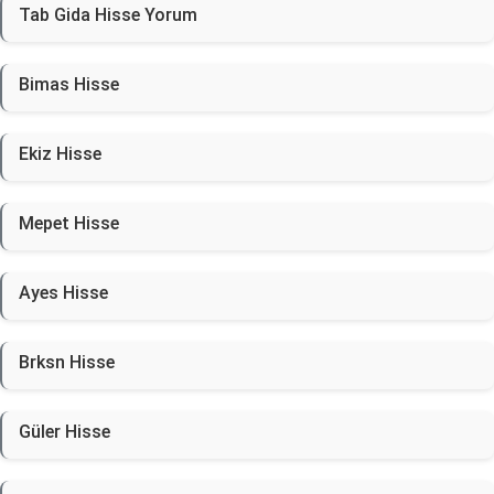
Tab Gida Hisse Yorum
Bimas Hisse
Ekiz Hisse
Mepet Hisse
Ayes Hisse
Brksn Hisse
Güler Hisse