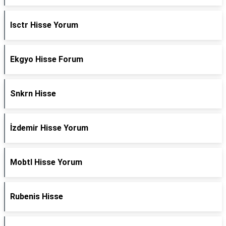
Isctr Hisse Yorum
Ekgyo Hisse Forum
Snkrn Hisse
İzdemir Hisse Yorum
Mobtl Hisse Yorum
Rubenis Hisse