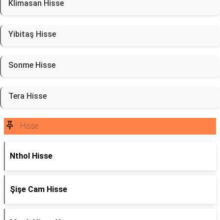
Klimasan Hisse
Yibitaş Hisse
Sonme Hisse
Tera Hisse
Hisse
Nthol Hisse
Şişe Cam Hisse