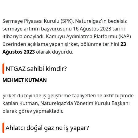
Sermaye Piyasası Kurulu (SPK), Naturelgaz'ın bedelsiz
sermaye artırım başvurusunu 16 Ağustos 2023 tarihi
itibarıyla onayladı. Kamuyu Aydınlatma Platformu (KAP)
üzerinden açıklama yapan şirket, bölünme tarihini
23
Ağustos 2023
olarak duyurdu.
NTGAZ sahibi kimdir?
MEHMET KUTMAN
Şirket düzeyinde iş geliştirme faaliyetlerine aktif biçimde
katılan Kutman, Naturelgaz'da Yönetim Kurulu Başkanı
olarak görev yapmaktadır.
Ahlatcı doğal gaz ne iş yapar?