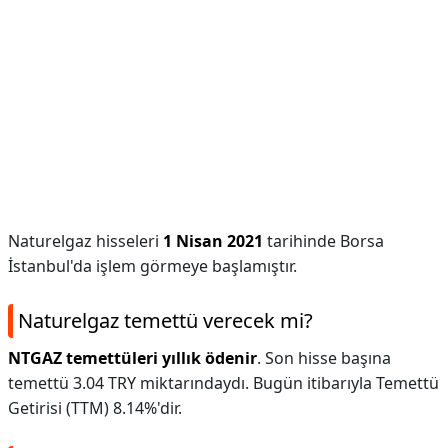
Naturelgaz hisseleri
1 Nisan 2021
tarihinde Borsa
İstanbul'da işlem görmeye başlamıştır.
Naturelgaz temettü verecek mi?
NTGAZ temettüleri yıllık ödenir
. Son hisse başına
temettü 3.04 TRY miktarındaydı. Bugün itibarıyla Temettü
Getirisi (TTM) 8.14%'dir.