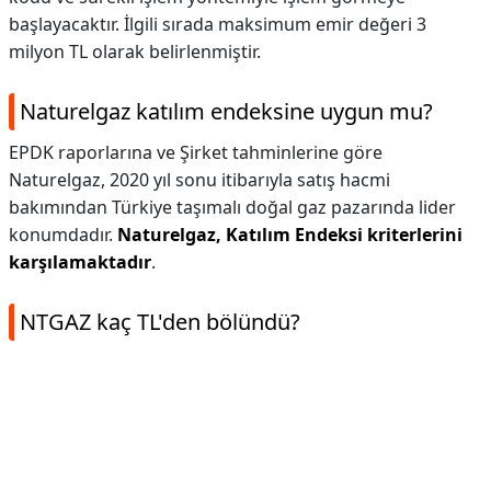
başlayacaktır. İlgili sırada maksimum emir değeri 3
milyon TL olarak belirlenmiştir.
Naturelgaz katılım endeksine uygun mu?
EPDK raporlarına ve Şirket tahminlerine göre
Naturelgaz, 2020 yıl sonu itibarıyla satış hacmi
bakımından Türkiye taşımalı doğal gaz pazarında lider
konumdadır.
Naturelgaz, Katılım Endeksi kriterlerini
karşılamaktadır
.
NTGAZ kaç TL'den bölündü?