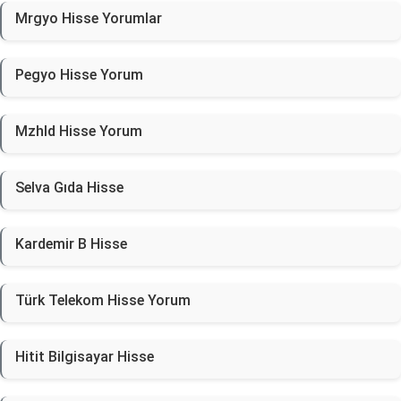
Mrgyo Hisse Yorumlar
Pegyo Hisse Yorum
Mzhld Hisse Yorum
Selva Gıda Hisse
Kardemir B Hisse
Türk Telekom Hisse Yorum
Hitit Bilgisayar Hisse