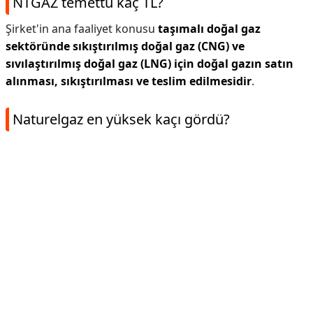
NTGAZ temettü kaç TL?
Şirket'in ana faaliyet konusu
taşımalı doğal gaz
sektöründe sıkıştırılmış doğal gaz (CNG) ve
sıvılaştırılmış doğal gaz (LNG) için doğal gazın satın
alınması, sıkıştırılması ve teslim edilmesidir
.
Naturelgaz en yüksek kaçı gördü?