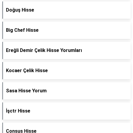
Doğuş Hisse
Big Chef Hisse
Ereğli Demir Çelik Hisse Yorumları
Kocaer Çelik Hisse
Sasa Hisse Yorum
İşctr Hisse
Consus Hisse