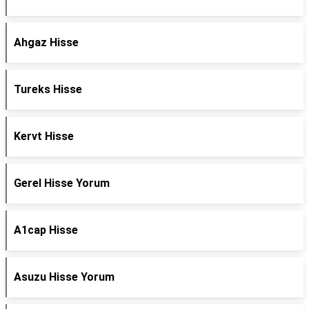
Ahgaz Hisse
Tureks Hisse
Kervt Hisse
Gerel Hisse Yorum
A1cap Hisse
Asuzu Hisse Yorum