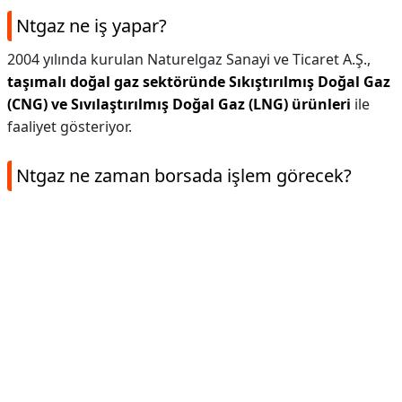
Ntgaz ne iş yapar?
2004 yılında kurulan Naturelgaz Sanayi ve Ticaret A.Ş.,
taşımalı doğal gaz sektöründe Sıkıştırılmış Doğal Gaz
(CNG) ve Sıvılaştırılmış Doğal Gaz (LNG) ürünleri
ile
faaliyet gösteriyor.
Ntgaz ne zaman borsada işlem görecek?