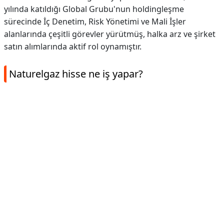
yılında katıldığı Global Grubu'nun holdingleşme
sürecinde İç Denetim, Risk Yönetimi ve Mali İşler
alanlarında çeşitli görevler yürütmüş, halka arz ve şirket
satın alımlarında aktif rol oynamıştır.
Naturelgaz hisse ne iş yapar?