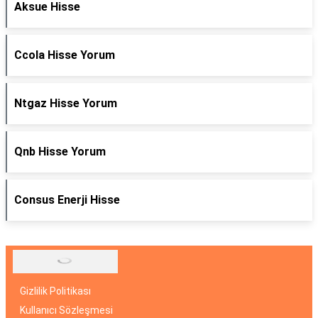
Aksue Hisse
Ccola Hisse Yorum
Ntgaz Hisse Yorum
Qnb Hisse Yorum
Consus Enerji Hisse
Gizlilik Politikası
Kullanıcı Sözleşmesi