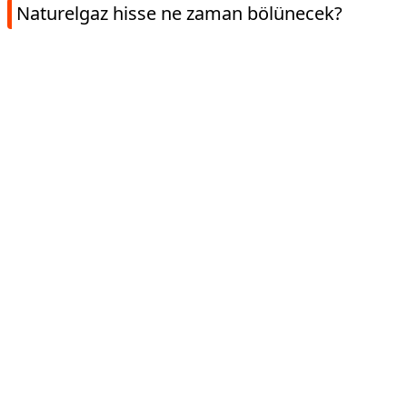
Naturelgaz hisse ne zaman bölünecek?