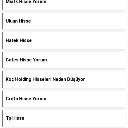
Mıatk Hisse Yorum
Uluun Hisse
Hatek Hisse
Cates Hisse Yorum
Koç Holding Hisseleri Neden Düşüyor
Crdfa Hisse Yorum
Tp Hisse