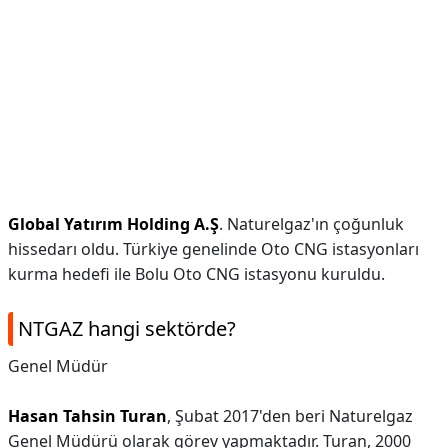
Global Yatırım Holding A.Ş
. Naturelgaz'ın çoğunluk
hissedarı oldu. Türkiye genelinde Oto CNG istasyonları
kurma hedefi ile Bolu Oto CNG istasyonu kuruldu.
NTGAZ hangi sektörde?
Genel Müdür
Hasan Tahsin Turan
, Şubat 2017'den beri Naturelgaz
Genel Müdürü olarak görev yapmaktadır. Turan, 2000