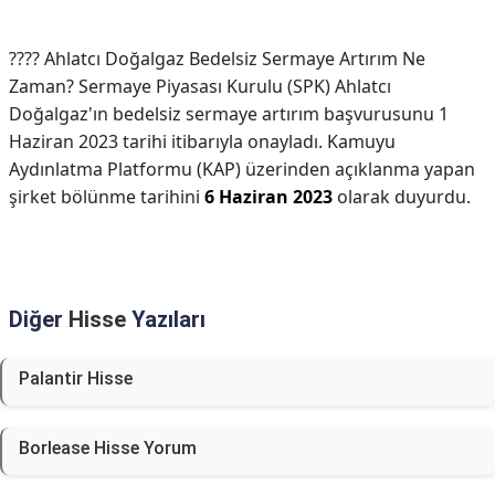
????︎ Ahlatcı Doğalgaz Bedelsiz Sermaye Artırım Ne
Zaman? Sermaye Piyasası Kurulu (SPK) Ahlatcı
Doğalgaz'ın bedelsiz sermaye artırım başvurusunu 1
Haziran 2023 tarihi itibarıyla onayladı. Kamuyu
Aydınlatma Platformu (KAP) üzerinden açıklanma yapan
şirket bölünme tarihini
6 Haziran 2023
olarak duyurdu.
Diğer
Hisse
Yazıları
Palantir Hisse
Borlease Hisse Yorum