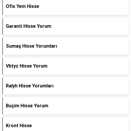
Ofis Yem Hisse
Garanti Hisse Yorum
Sumaş Hisse Yorumları
Vbtyz Hisse Yorum
Ralyh Hisse Yorumları
Buçim Hisse Yorum
Kront Hisse