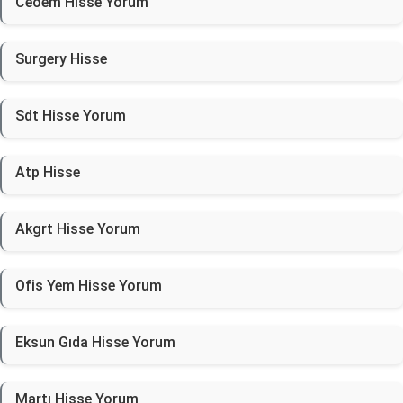
Ceoem Hisse Yorum
Surgery Hisse
Sdt Hisse Yorum
Atp Hisse
Akgrt Hisse Yorum
Ofis Yem Hisse Yorum
Eksun Gıda Hisse Yorum
Martı Hisse Yorum