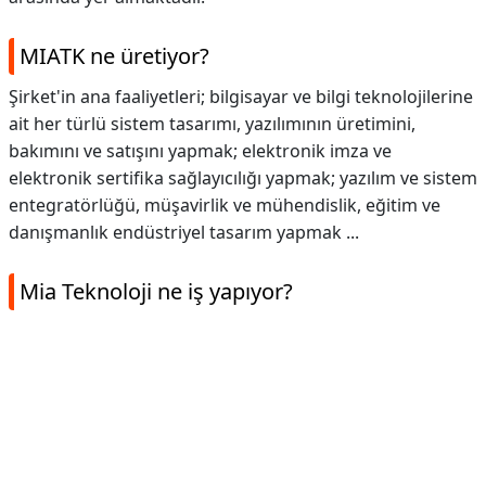
MIATK ne üretiyor?
Şirket'in ana faaliyetleri; bilgisayar ve bilgi teknolojilerine
ait her türlü sistem tasarımı, yazılımının üretimini,
bakımını ve satışını yapmak; elektronik imza ve
elektronik sertifika sağlayıcılığı yapmak; yazılım ve sistem
entegratörlüğü, müşavirlik ve mühendislik, eğitim ve
danışmanlık endüstriyel tasarım yapmak ...
Mia Teknoloji ne iş yapıyor?