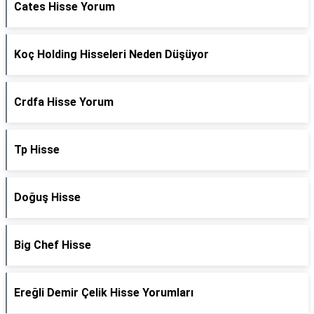
Cates Hisse Yorum
Koç Holding Hisseleri Neden Düşüyor
Crdfa Hisse Yorum
Tp Hisse
Doğuş Hisse
Big Chef Hisse
Ereğli Demir Çelik Hisse Yorumları