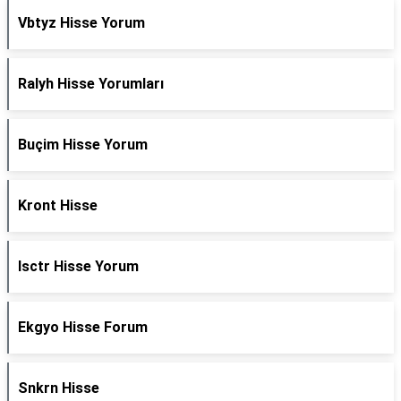
Vbtyz Hisse Yorum
Ralyh Hisse Yorumları
Buçim Hisse Yorum
Kront Hisse
Isctr Hisse Yorum
Ekgyo Hisse Forum
Snkrn Hisse