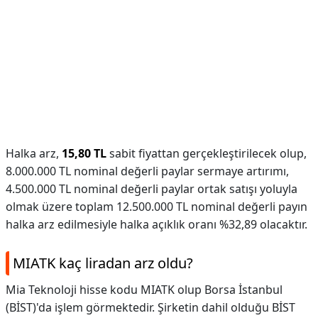
Halka arz,
15,80 TL
sabit fiyattan gerçekleştirilecek olup,
8.000.000 TL nominal değerli paylar sermaye artırımı,
4.500.000 TL nominal değerli paylar ortak satışı yoluyla
olmak üzere toplam 12.500.000 TL nominal değerli payın
halka arz edilmesiyle halka açıklık oranı %32,89 olacaktır.
MIATK kaç liradan arz oldu?
Mia Teknoloji hisse kodu MIATK olup Borsa İstanbul
(BİST)'da işlem görmektedir. Şirketin dahil olduğu BİST