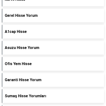
Gerel Hisse Yorum
A1cap Hisse
Asuzu Hisse Yorum
Ofis Yem Hisse
Garanti Hisse Yorum
Sumaş Hisse Yorumları