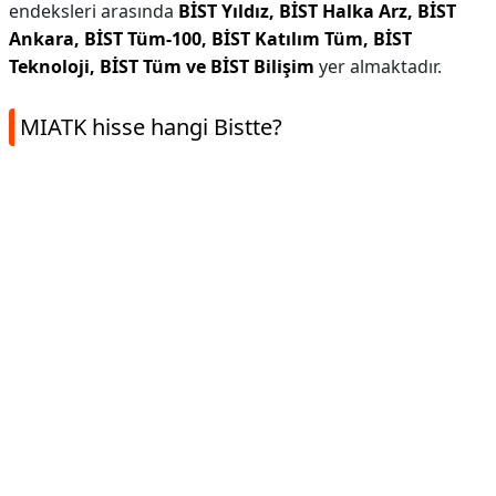
endeksleri arasında
BİST Yıldız, BİST Halka Arz, BİST
Ankara, BİST Tüm-100, BİST Katılım Tüm, BİST
Teknoloji, BİST Tüm ve BİST Bilişim
yer almaktadır.
MIATK hisse hangi Bistte?