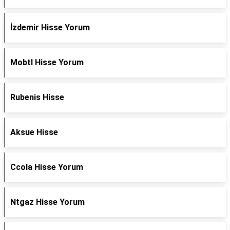
İzdemir Hisse Yorum
Mobtl Hisse Yorum
Rubenis Hisse
Aksue Hisse
Ccola Hisse Yorum
Ntgaz Hisse Yorum