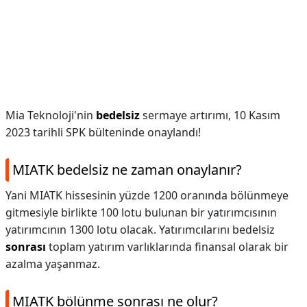
Mia Teknoloji'nin
bedelsiz
sermaye artırımı, 10 Kasım
2023 tarihli SPK bülteninde onaylandı!
MIATK bedelsiz ne zaman onaylanır?
Yani MIATK hissesinin yüzde 1200 oranında bölünmeye
gitmesiyle birlikte 100 lotu bulunan bir yatırımcısının
yatırımcının 1300 lotu olacak. Yatırımcılarını bedelsiz
sonrası
toplam yatırım varlıklarında finansal olarak bir
azalma yaşanmaz.
MIATK bölünme sonrası ne olur?