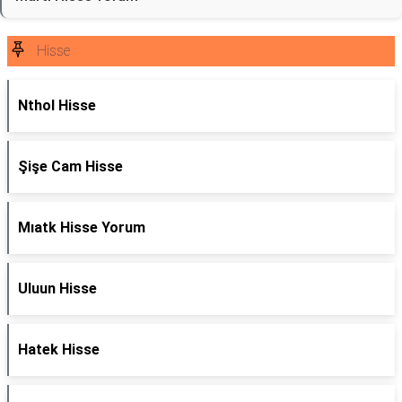
Hisse
Nthol Hisse
Şişe Cam Hisse
Mıatk Hisse Yorum
Uluun Hisse
Hatek Hisse