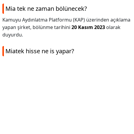
Mia tek ne zaman bölünecek?
Kamuyu Aydınlatma Platformu (KAP) üzerinden açıklama
yapan şirket, bölünme tarihini
20 Kasım 2023
olarak
duyurdu.
Miatek hisse ne is yapar?