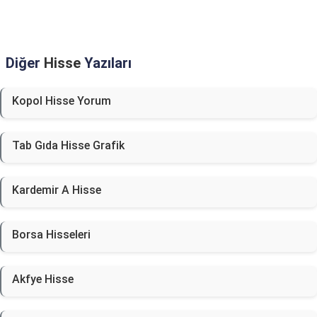
Diğer
Hisse
Yazıları
Kopol Hisse Yorum
Tab Gıda Hisse Grafik
Kardemir A Hisse
Borsa Hisseleri
Akfye Hisse