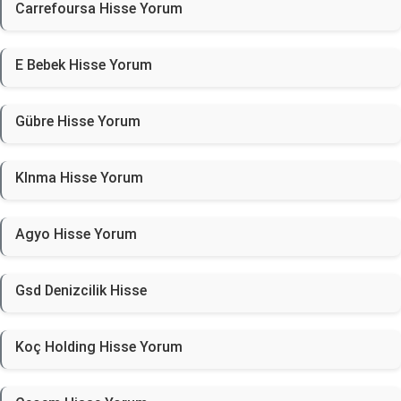
Carrefoursa Hisse Yorum
E Bebek Hisse Yorum
Gübre Hisse Yorum
Klnma Hisse Yorum
Agyo Hisse Yorum
Gsd Denizcilik Hisse
Koç Holding Hisse Yorum