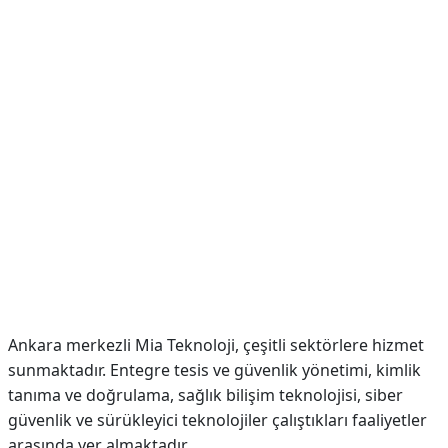
Ankara merkezli Mia Teknoloji, çeşitli sektörlere hizmet
sunmaktadır. Entegre tesis ve güvenlik yönetimi, kimlik
tanıma ve doğrulama, sağlık bilişim teknolojisi, siber
güvenlik ve sürükleyici teknolojiler çalıştıkları faaliyetler
arasında yer almaktadır.