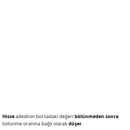
Hisse
adedinin borsadaki değeri
bölünmeden sonra
bölünme oranına bağlı olarak
düşer
.