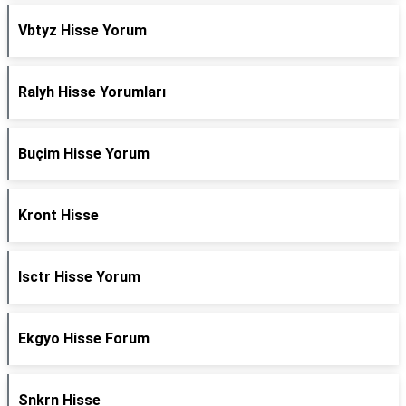
Vbtyz Hisse Yorum
Ralyh Hisse Yorumları
Buçim Hisse Yorum
Kront Hisse
Isctr Hisse Yorum
Ekgyo Hisse Forum
Snkrn Hisse