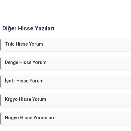
Diğer
Hisse
Yazıları
Trılc Hisse Yorum
Denge Hisse Yorum
İşctr Hisse Forum
Krgyo Hisse Yorum
Nugyo Hisse Yorumları