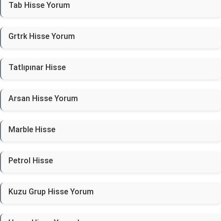
Tab Hisse Yorum
Grtrk Hisse Yorum
Tatlıpınar Hisse
Arsan Hisse Yorum
Marble Hisse
Petrol Hisse
Kuzu Grup Hisse Yorum