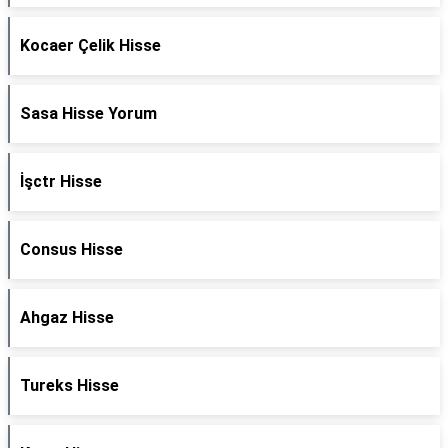
Kocaer Çelik Hisse
Sasa Hisse Yorum
İşctr Hisse
Consus Hisse
Ahgaz Hisse
Tureks Hisse