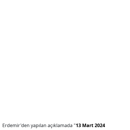
Erdemir'den yapılan açıklamada "
13 Mart 2024