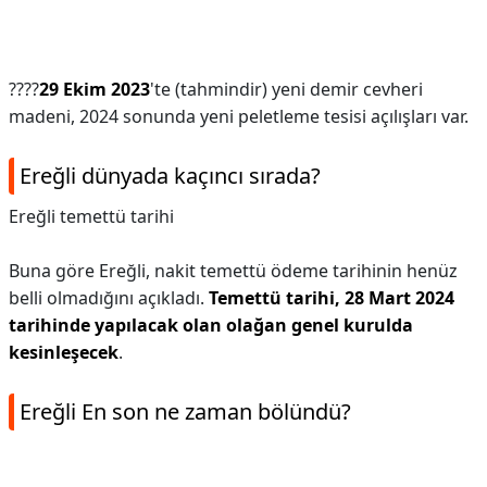
????
29 Ekim 2023
'te (tahmindir) yeni demir cevheri
madeni, 2024 sonunda yeni peletleme tesisi açılışları var.
Ereğli dünyada kaçıncı sırada?
Ereğli temettü tarihi
Buna göre Ereğli, nakit temettü ödeme tarihinin henüz
belli olmadığını açıkladı.
Temettü tarihi, 28 Mart 2024
tarihinde yapılacak olan olağan genel kurulda
kesinleşecek
.
Ereğli En son ne zaman bölündü?