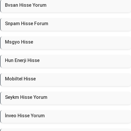
Bvsan Hisse Yorum
Snpam Hisse Forum
Msgyo Hisse
Hun Enerji Hisse
Mobiltel Hisse
Seykm Hisse Yorum
İnveo Hisse Yorum