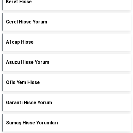
Kervt Hisse
Gerel Hisse Yorum
A1cap Hisse
Asuzu Hisse Yorum
Ofis Yem Hisse
Garanti Hisse Yorum
Sumaş Hisse Yorumları