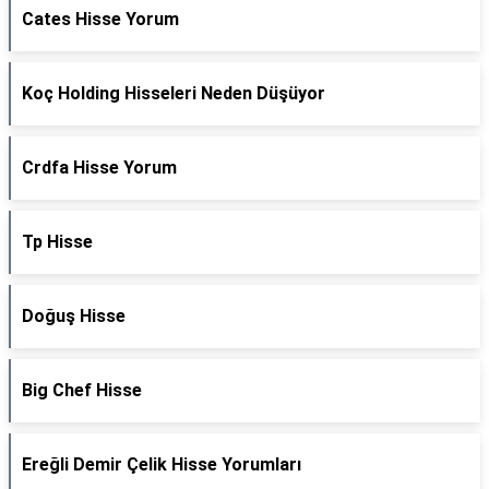
Cates Hisse Yorum
Koç Holding Hisseleri Neden Düşüyor
Crdfa Hisse Yorum
Tp Hisse
Doğuş Hisse
Big Chef Hisse
Ereğli Demir Çelik Hisse Yorumları