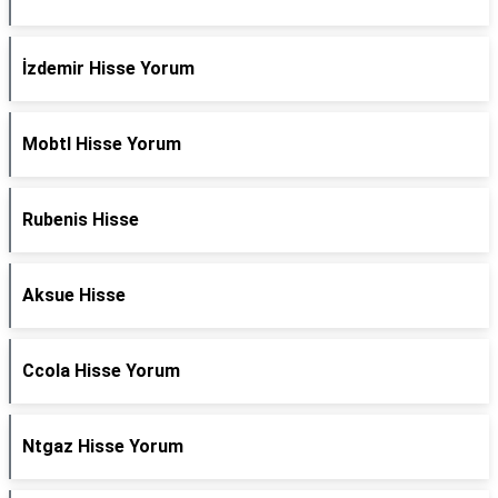
İzdemir Hisse Yorum
Mobtl Hisse Yorum
Rubenis Hisse
Aksue Hisse
Ccola Hisse Yorum
Ntgaz Hisse Yorum