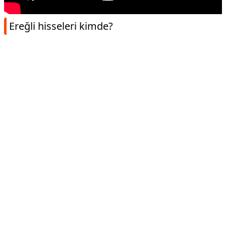
Ereğli hisseleri kimde?