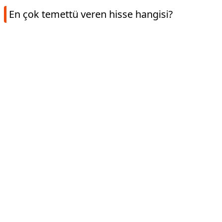
En çok temettü veren hisse hangisi?