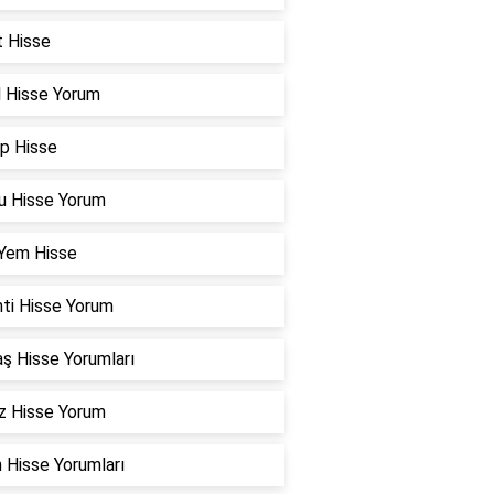
t Hisse
l Hisse Yorum
p Hisse
u Hisse Yorum
 Yem Hisse
nti Hisse Yorum
ş Hisse Yorumları
z Hisse Yorum
 Hisse Yorumları