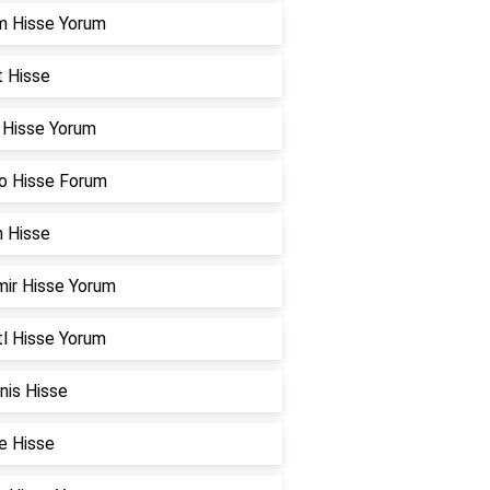
m Hisse Yorum
t Hisse
r Hisse Yorum
o Hisse Forum
n Hisse
mir Hisse Yorum
l Hisse Yorum
nis Hisse
e Hisse