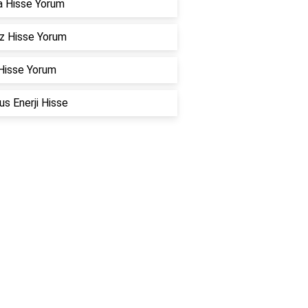
a Hisse Yorum
z Hisse Yorum
Hisse Yorum
s Enerji Hisse