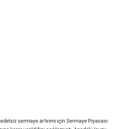
bedelsiz sermaye artırımı için Sermaye Piyasası