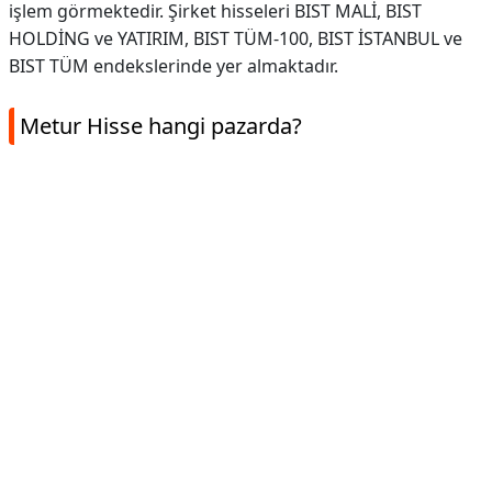
işlem görmektedir. Şirket hisseleri BIST MALİ, BIST
HOLDİNG ve YATIRIM, BIST TÜM-100, BIST İSTANBUL ve
BIST TÜM endekslerinde yer almaktadır.
Metur Hisse hangi pazarda?