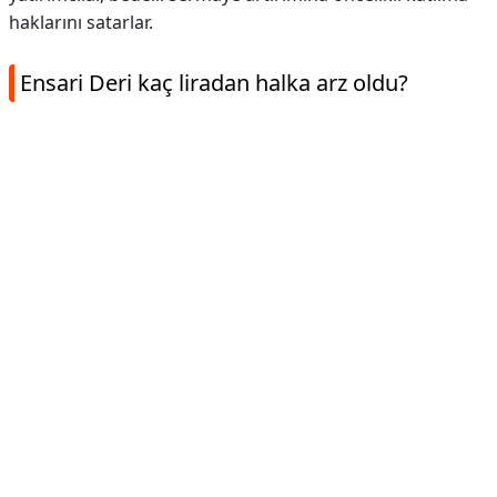
haklarını satarlar.
Ensari Deri kaç liradan halka arz oldu?