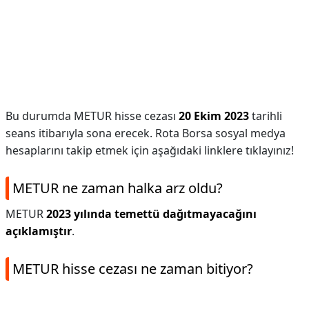
Bu durumda METUR hisse cezası
20 Ekim 2023
tarihli
seans itibarıyla sona erecek. Rota Borsa sosyal medya
hesaplarını takip etmek için aşağıdaki linklere tıklayınız!
METUR ne zaman halka arz oldu?
METUR
2023 yılında temettü dağıtmayacağını
açıklamıştır
.
METUR hisse cezası ne zaman bitiyor?