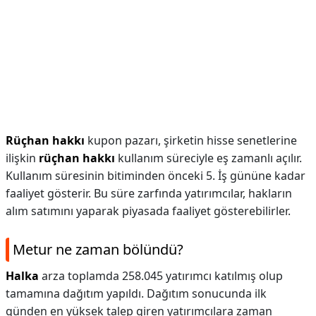
Rüçhan hakkı
kupon pazarı, şirketin hisse senetlerine
ilişkin
rüçhan hakkı
kullanım süreciyle eş zamanlı açılır.
Kullanım süresinin bitiminden önceki 5. İş gününe kadar
faaliyet gösterir. Bu süre zarfında yatırımcılar, hakların
alım satımını yaparak piyasada faaliyet gösterebilirler.
Metur ne zaman bölündü?
Halka
arza toplamda 258.045 yatırımcı katılmış olup
tamamına dağıtım yapıldı. Dağıtım sonucunda ilk
günden en yüksek talep giren yatırımcılara zaman