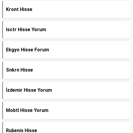
Kront Hisse
Isctr Hisse Yorum
Ekgyo Hisse Forum
Snkrn Hisse
İzdemir Hisse Yorum
Mobtl Hisse Yorum
Rubenis Hisse