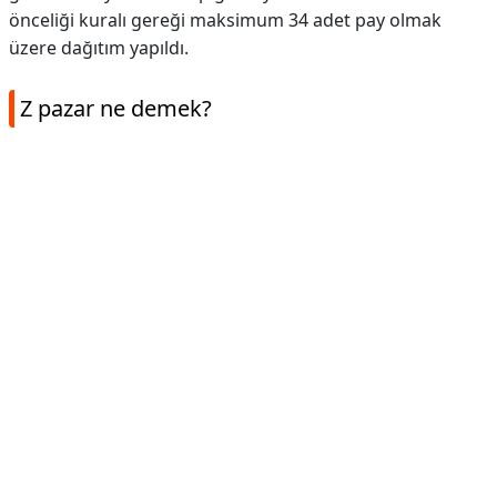
önceliği kuralı gereği maksimum 34 adet pay olmak
üzere dağıtım yapıldı.
Z pazar ne demek?