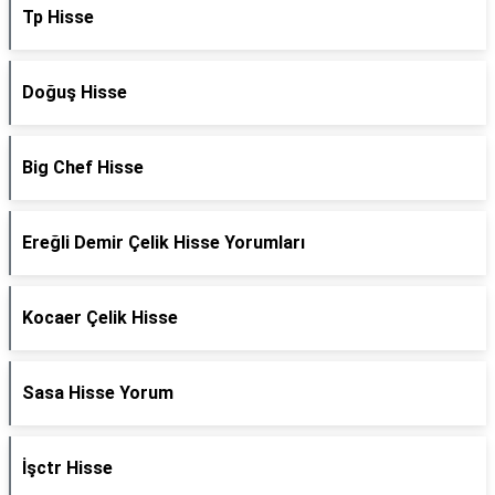
Tp Hisse
Doğuş Hisse
Big Chef Hisse
Ereğli Demir Çelik Hisse Yorumları
Kocaer Çelik Hisse
Sasa Hisse Yorum
İşctr Hisse