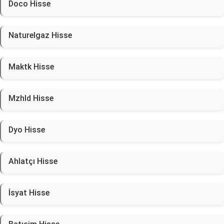
Doco Hisse
Naturelgaz Hisse
Maktk Hisse
Mzhld Hisse
Dyo Hisse
Ahlatçı Hisse
İsyat Hisse