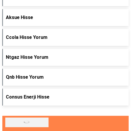
Aksue Hisse
Ccola Hisse Yorum
Ntgaz Hisse Yorum
Qnb Hisse Yorum
Consus Enerji Hisse