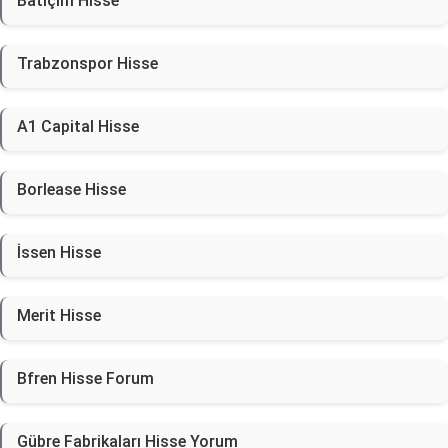
Batıçim Hisse
Trabzonspor Hisse
A1 Capital Hisse
Borlease Hisse
İssen Hisse
Merit Hisse
Bfren Hisse Forum
Gübre Fabrikaları Hisse Yorum