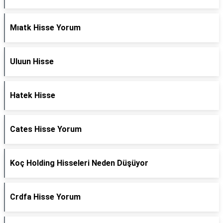
Mıatk Hisse Yorum
Uluun Hisse
Hatek Hisse
Cates Hisse Yorum
Koç Holding Hisseleri Neden Düşüyor
Crdfa Hisse Yorum