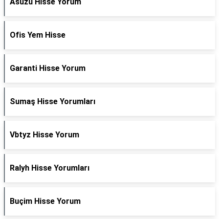
Asuzu Hisse Yorum
Ofis Yem Hisse
Garanti Hisse Yorum
Sumaş Hisse Yorumları
Vbtyz Hisse Yorum
Ralyh Hisse Yorumları
Buçim Hisse Yorum