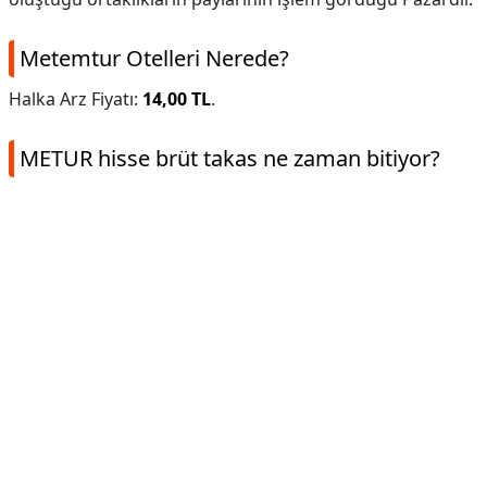
Metemtur Otelleri Nerede?
Halka Arz Fiyatı:
14,00 TL
.
METUR hisse brüt takas ne zaman bitiyor?