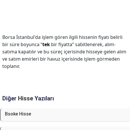
Borsa İstanbul'da işlem gören ilgili hissenin fiyatı belirli
bir süre boyunca “
tek
bir fiyatta” sabitlenerek, alım-
satıma kapatılır ve bu süreç içerisinde hisseye gelen alım
ve satım emirleri bir havuz içerisinde işlem görmeden
toplanır.
Diğer
Hisse
Yazıları
Bsoke Hisse