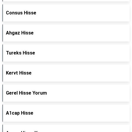
Consus Hisse
Ahgaz Hisse
Tureks Hisse
Kervt Hisse
Gerel Hisse Yorum
A1cap Hisse