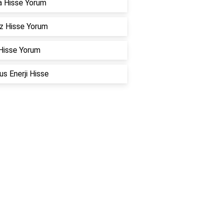
a Hisse Yorum
z Hisse Yorum
Hisse Yorum
s Enerji Hisse