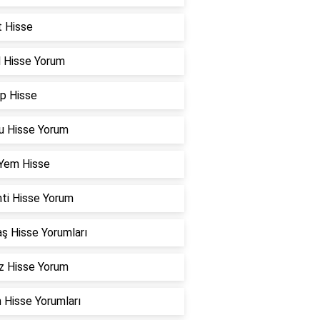
t Hisse
l Hisse Yorum
p Hisse
u Hisse Yorum
 Yem Hisse
nti Hisse Yorum
ş Hisse Yorumları
z Hisse Yorum
 Hisse Yorumları