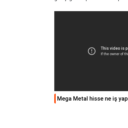
Mega Metal hisse ne iş yap