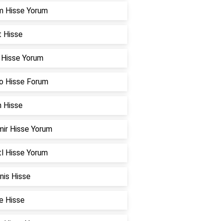
m Hisse Yorum
t Hisse
r Hisse Yorum
o Hisse Forum
n Hisse
mir Hisse Yorum
l Hisse Yorum
nis Hisse
e Hisse