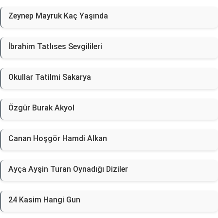
Zeynep Mayruk Kaç Yaşında
İbrahim Tatlıses Sevgilileri
Okullar Tatilmi Sakarya
Özgür Burak Akyol
Canan Hoşgör Hamdi Alkan
Ayça Ayşin Turan Oynadığı Diziler
24 Kasim Hangi Gun