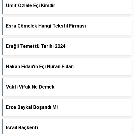
Ümit Özlale Eşi Kimdir
Esra Çömelek Hangi Tekstil Firması
Ereğli Temettü Tarihi 2024
Hakan Fidan'ın Eşi Nuran Fidan
Vakti Vifak Ne Demek
Erce Baykal Boşandı Mi
İsrail Başkenti