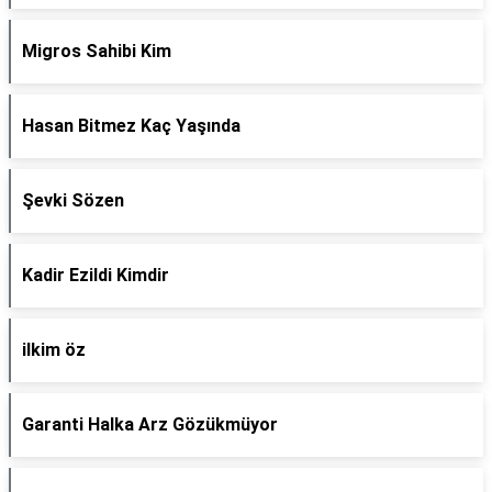
Migros Sahibi Kim
Hasan Bitmez Kaç Yaşında
Şevki Sözen
Kadir Ezildi Kimdir
ilkim öz
Garanti Halka Arz Gözükmüyor