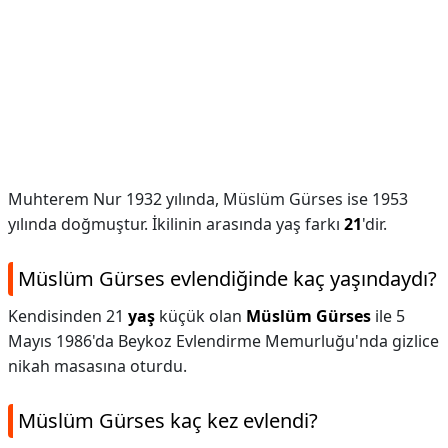
Muhterem Nur 1932 yılında, Müslüm Gürses ise 1953
yılında doğmuştur. İkilinin arasında yaş farkı
21
'dir.
Müslüm Gürses evlendiğinde kaç yaşındaydı?
Kendisinden 21
yaş
küçük olan
Müslüm Gürses
ile 5
Mayıs 1986'da Beykoz Evlendirme Memurluğu'nda gizlice
nikah masasına oturdu.
Müslüm Gürses kaç kez evlendi?