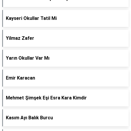
Kayseri Okullar Tatil Mi
Yilmaz Zafer
Yarın Okullar Var Mı
Emir Karacan
Mehmet Şimşek Eşi Esra Kara Kimdir
Kasım Ayı Balık Burcu