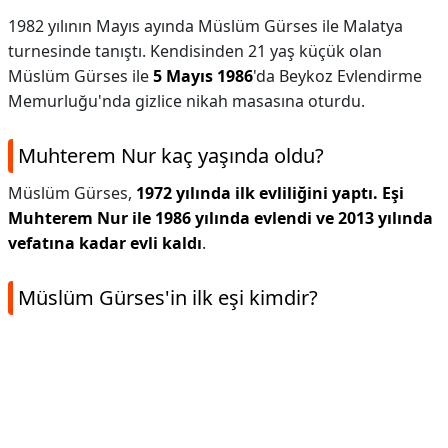
1982 yılının Mayıs ayında Müslüm Gürses ile Malatya
turnesinde tanıştı. Kendisinden 21 yaş küçük olan
Müslüm Gürses ile
5 Mayıs 1986
'da Beykoz Evlendirme
Memurluğu'nda gizlice nikah masasına oturdu.
Muhterem Nur kaç yaşında oldu?
Müslüm Gürses,
1972 yılında ilk evliliğini yaptı.
Eşi
Muhterem Nur ile 1986 yılında evlendi ve 2013 yılında
vefatına kadar evli kaldı
.
Müslüm Gürses'in ilk eşi kimdir?