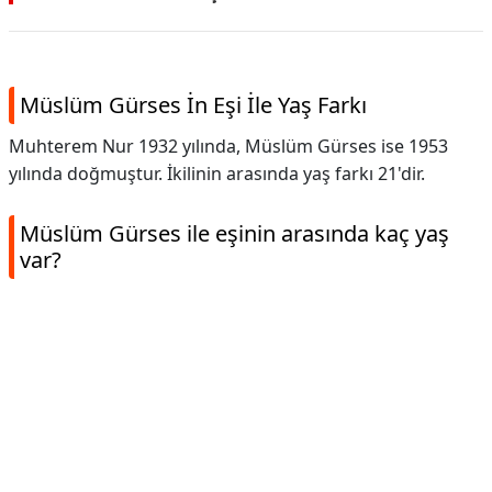
Müslüm Gürses İn Eşi İle Yaş Farkı
Muhterem Nur 1932 yılında, Müslüm Gürses ise 1953
yılında doğmuştur. İkilinin arasında yaş farkı 21'dir.
Müslüm Gürses ile eşinin arasında kaç yaş
var?