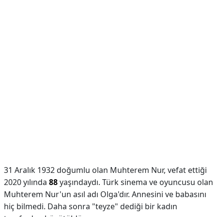
31 Aralık 1932 doğumlu olan Muhterem Nur, vefat ettiği
2020 yılında
88
yaşındaydı. Türk sinema ve oyuncusu olan
Muhterem Nur'un asıl adı Olga'dır. Annesini ve babasını
hiç bilmedi. Daha sonra "teyze" dediği bir kadın