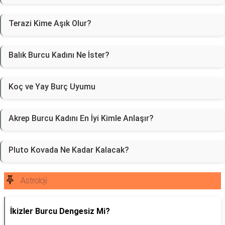
Terazi Kime Aşık Olur?
Balık Burcu Kadını Ne İster?
Koç ve Yay Burç Uyumu
Akrep Burcu Kadını En İyi Kimle Anlaşır?
Pluto Kovada Ne Kadar Kalacak?
Astroloji
İkizler Burcu Dengesiz Mi?