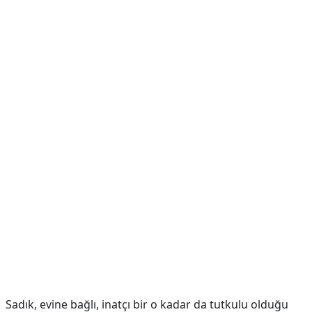
Sadık, evine bağlı, inatçı bir o kadar da tutkulu olduğu