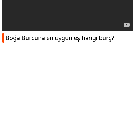
Boğa Burcuna en uygun eş hangi burç?