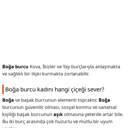
Boğa burcu
Kova, İkizler ve Yay burçlarıyla anlaşmakta
ve sağlıklı bir ilişki kurmakta zorlanabilir.
Boğa burcu kadını hangi çiçeği sever?
Boğa
ve başak burcunun elementi topraktır.
Boğa
burcunun güvenilir olması, sosyal konmu ve sanatsal
kişiliği başak burcunun
aşık
olmasına yeterde artar bile.
Bu iki burç arasında çok huzurlu ve mutlu bir uyum