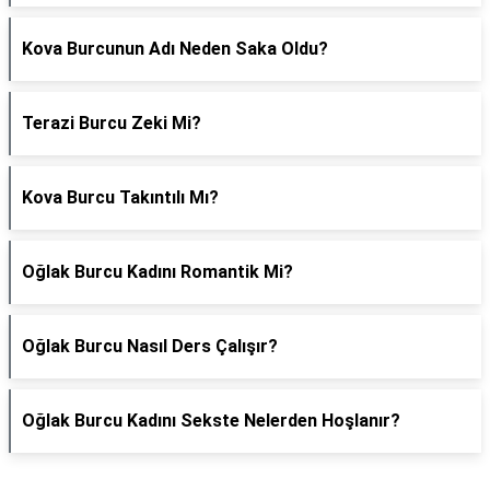
Kova Burcunun Adı Neden Saka Oldu?
Terazi Burcu Zeki Mi?
Kova Burcu Takıntılı Mı?
Oğlak Burcu Kadını Romantik Mi?
Oğlak Burcu Nasıl Ders Çalışır?
Oğlak Burcu Kadını Sekste Nelerden Hoşlanır?