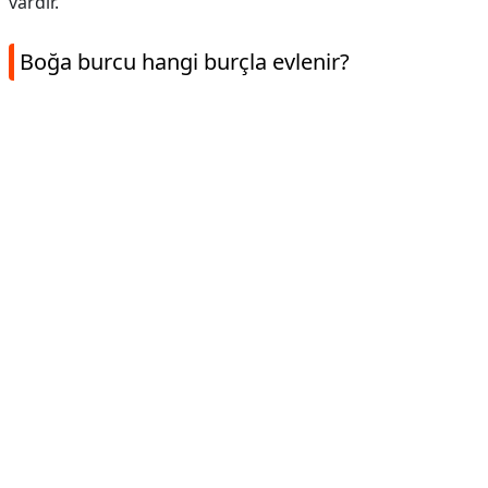
vardır.
Boğa burcu hangi burçla evlenir?