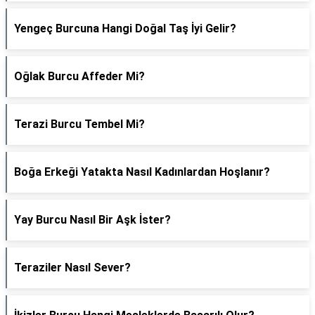
Yengeç Burcuna Hangi Doğal Taş İyi Gelir?
Oğlak Burcu Affeder Mi?
Terazi Burcu Tembel Mi?
Boğa Erkeği Yatakta Nasıl Kadınlardan Hoşlanır?
Yay Burcu Nasıl Bir Aşk İster?
Teraziler Nasıl Sever?