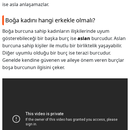
ise asla anlaşamazlar.
Boğa kadını hangi erkekle olmalı?
Boğa burcuna sahip kadınların ilişkilerinde uyum
gösterebileceği bir başka burç ise
aslan
burcudur. Aslan
burcuna sahip kişiler ile mutlu bir birliktelik yaşayabilir.
Diğer uyumlu olduğu bir burç ise terazi burcudur.
Genelde kendine güvenen ve aileye önem veren burçlar
boşa burcunun ilgisini çeker.