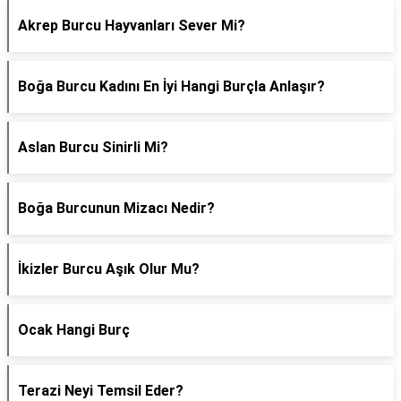
Akrep Burcu Hayvanları Sever Mi?
Boğa Burcu Kadını En İyi Hangi Burçla Anlaşır?
Aslan Burcu Sinirli Mi?
Boğa Burcunun Mizacı Nedir?
İkizler Burcu Aşık Olur Mu?
Ocak Hangi Burç
Terazi Neyi Temsil Eder?