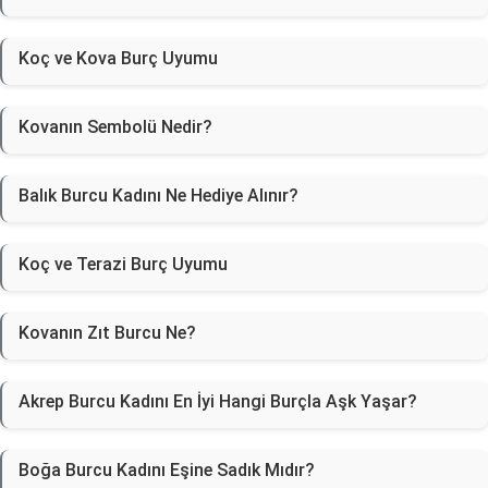
Koç ve Kova Burç Uyumu
Kovanın Sembolü Nedir?
Balık Burcu Kadını Ne Hediye Alınır?
Koç ve Terazi Burç Uyumu
Kovanın Zıt Burcu Ne?
Akrep Burcu Kadını En İyi Hangi Burçla Aşk Yaşar?
Boğa Burcu Kadını Eşine Sadık Mıdır?