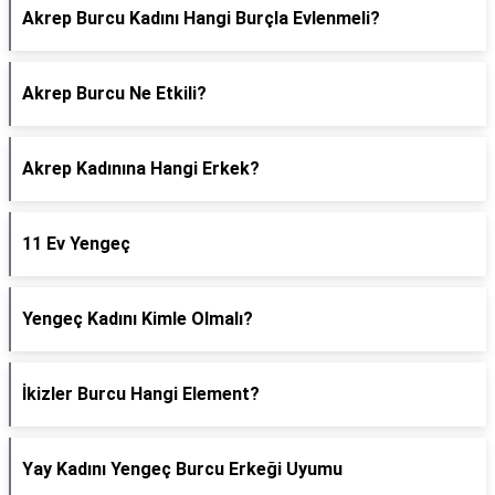
Akrep Burcu Kadını Hangi Burçla Evlenmeli?
Akrep Burcu Ne Etkili?
Akrep Kadınına Hangi Erkek?
11 Ev Yengeç
Yengeç Kadını Kimle Olmalı?
İkizler Burcu Hangi Element?
Yay Kadını Yengeç Burcu Erkeği Uyumu