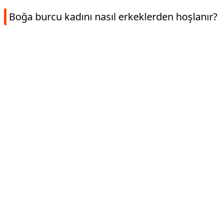
Boğa burcu kadını nasıl erkeklerden hoşlanır?