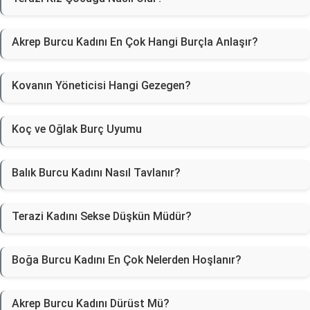
Akrep Burcu Kadını En Çok Hangi Burçla Anlaşır?
Kovanın Yöneticisi Hangi Gezegen?
Koç ve Oğlak Burç Uyumu
Balık Burcu Kadını Nasıl Tavlanır?
Terazi Kadını Sekse Düşkün Müdür?
Boğa Burcu Kadını En Çok Nelerden Hoşlanır?
Akrep Burcu Kadını Dürüst Mü?