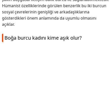
Hümanist özelliklerinde görülen benzerlik bu iki burcun
sosyal çevrelerinin genişliği ve arkadaşlıklarına
gösterdikleri önem anlamında da uyumlu olmasını
açıklar.
Boğa burcu kadını kime aşık olur?