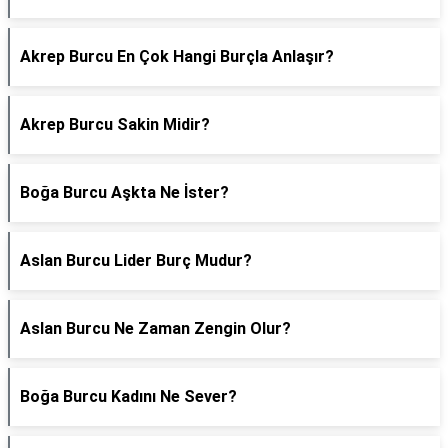
Akrep Burcu En Çok Hangi Burçla Anlaşır?
Akrep Burcu Sakin Midir?
Boğa Burcu Aşkta Ne İster?
Aslan Burcu Lider Burç Mudur?
Aslan Burcu Ne Zaman Zengin Olur?
Boğa Burcu Kadını Ne Sever?