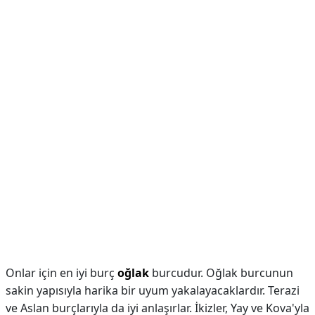
Onlar için en iyi burç
oğlak
burcudur. Oğlak burcunun
sakin yapısıyla harika bir uyum yakalayacaklardır. Terazi
ve Aslan burçlarıyla da iyi anlaşırlar. İkizler, Yay ve Kova'yla